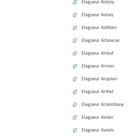
Elagueur Anlezy
Elagueur Annay
Elagueur Anthien
Elagueur Arbourse
Elagueur Arleuf
Elagueur Armes
Elagueur Arquian
Elagueur Arthel
Elagueur Arzembouy
Elagueur Asnan
Elagueur Asnois