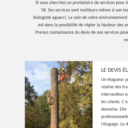
Si vous cherchez un prestataire de services pour 
58. Ses services sont meilleurs même si son ta
biologiste aguerri. Le soin de votre environnement
est dans la possibilité de régler la hauteur des 
Prenez connaissance du devis de nos services pour
vo
LE DEVIS É
Un élagueur p
réalise des tr
intervention e
les clients. C’
domaine. Elle 
professionnelle
l’élagage. Le 