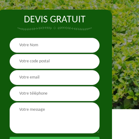
DEVIS GRATUIT