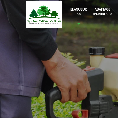
ELAGUEUR
ABATTAGE
58
D'ARBRES 58