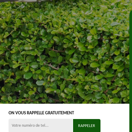
ON VOUS RAPPELLE GRATUITEMENT