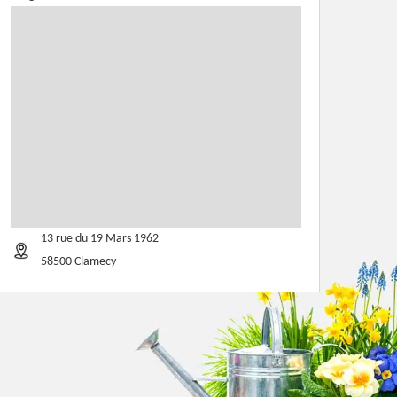
13 rue du 19 Mars 1962
58500 Clamecy