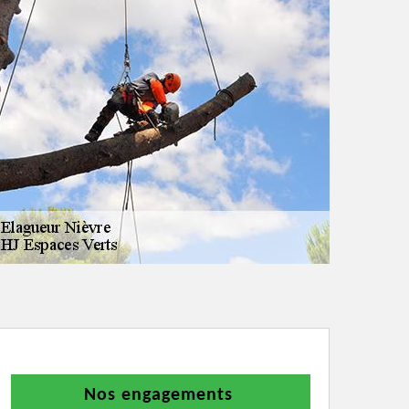
Nos engagements