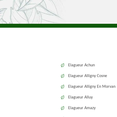
Elagueur Achun
Elagueur Alligny Cosne
Elagueur Alligny En Morvan
Elagueur Alluy
Elagueur Amazy