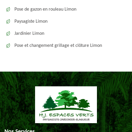
Pose de gazon en rouleau Limon
Paysagiste Limon
Jardinier Limon
Pose et changement grillage et clôture Limon
Nos Services