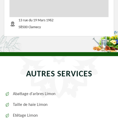
13 rue du 19 Mars 1962
58500 Clamecy
AUTRES SERVICES
Abattage d'arbres Limon
Taille de haie Limon
Etêtage Limon