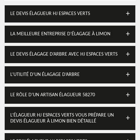
LE DEVIS ÉLAGUEUR HJ ESPACES VERTS
LA MEILLEURE ENTREPRISE D’ÉLAGAGE À LIMON
LE DEVIS ÉLAGAGE D’ARBRE AVEC HJ ESPACES VERTS
L’UTILITÉ D’UN ÉLAGAGE D’ARBRE
LE RÔLE D’UN ARTISAN ÉLAGUEUR 58270
L’ÉLAGUEUR HJ ESPACES VERTS VOUS PRÉPARE UN
DEVIS ÉLAGUEUR À LIMON BIEN DÉTAILLÉ