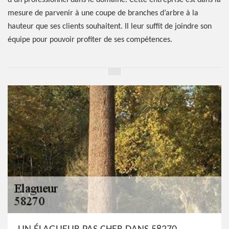
d’un professionnel dans le domaine. Cette entreprise est dans la
mesure de parvenir à une coupe de branches d’arbre à la
hauteur que ses clients souhaitent. Il leur suffit de joindre son
équipe pour pouvoir profiter de ses compétences.