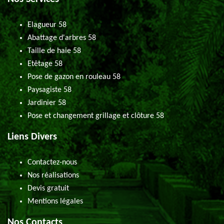
Elagueur 58
Abattage d'arbres 58
Taille de haie 58
Etêtage 58
Pose de gazon en rouleau 58
Paysagiste 58
Jardinier 58
Pose et changement grillage et clôture 58
Liens Divers
Contactez-nous
Nos réalisations
Devis gratuit
Mentions légales
Nos Contacts