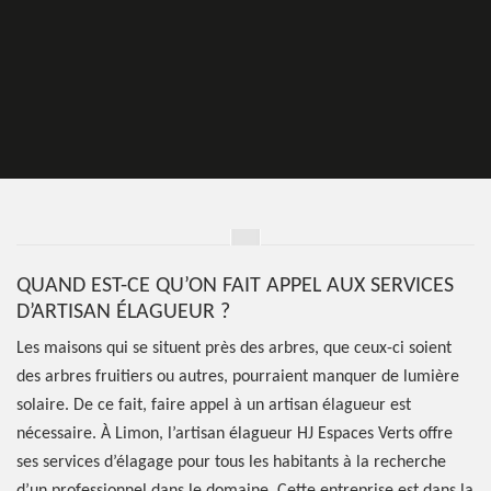
QUAND EST-CE QU’ON FAIT APPEL AUX SERVICES
D’ARTISAN ÉLAGUEUR ?
Les maisons qui se situent près des arbres, que ceux-ci soient
des arbres fruitiers ou autres, pourraient manquer de lumière
solaire. De ce fait, faire appel à un artisan élagueur est
nécessaire. À Limon, l’artisan élagueur HJ Espaces Verts offre
ses services d’élagage pour tous les habitants à la recherche