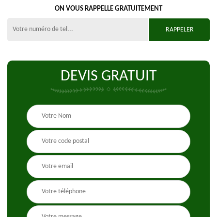
ON VOUS RAPPELLE GRATUITEMENT
DEVIS GRATUIT