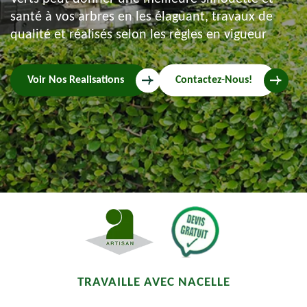
santé à vos arbres en les élaguant, travaux de
qualité et réalisés selon les règles en vigueur
Voir Nos Realisations
Contactez-Nous!
TRAVAILLE AVEC NACELLE