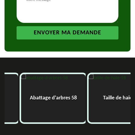
Abattage d'arbres 58
Taille de haie 