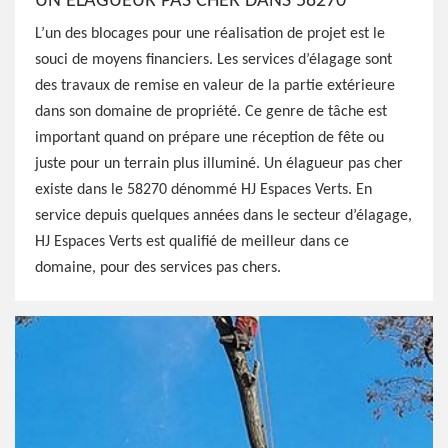
UN ÉLAGUEUR PAS CHER DANS 58270
L’un des blocages pour une réalisation de projet est le
souci de moyens financiers. Les services d’élagage sont
des travaux de remise en valeur de la partie extérieure
dans son domaine de propriété. Ce genre de tâche est
important quand on prépare une réception de fête ou
juste pour un terrain plus illuminé. Un élagueur pas cher
existe dans le 58270 dénommé HJ Espaces Verts. En
service depuis quelques années dans le secteur d’élagage,
HJ Espaces Verts est qualifié de meilleur dans ce
domaine, pour des services pas chers.