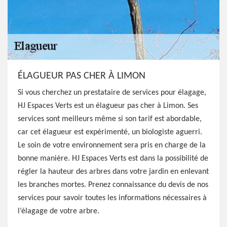
ÉLAGUEUR PAS CHER À LIMON
Si vous cherchez un prestataire de services pour élagage,
HJ Espaces Verts est un élagueur pas cher à Limon. Ses
services sont meilleurs même si son tarif est abordable,
car cet élagueur est expérimenté, un biologiste aguerri.
Le soin de votre environnement sera pris en charge de la
bonne manière. HJ Espaces Verts est dans la possibilité de
régler la hauteur des arbres dans votre jardin en enlevant
les branches mortes. Prenez connaissance du devis de nos
services pour savoir toutes les informations nécessaires à
l’élagage de votre arbre.