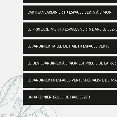
L’ARTISAN JARDINIER HJ ESPACES VERTS À LIMON
LE PRIX JARDINIER HJ ESPACES VERTS DANS LE 5827
LE JARDINIER TAILLE DE HAIE HJ ESPACES VERTS
LE DEVIS JARDINIER À LIMON EST PRÉCIS DE LA PAR
LE JARDINIER HJ ESPACES VERTS SPÉCIALISTE DE MA
UN JARDINIER TAILLE DE HAIE 58270