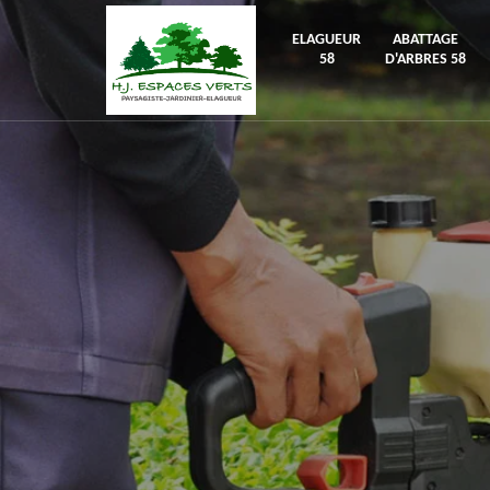
ELAGUEUR
ABATTAGE
58
D'ARBRES 58