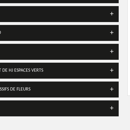
0
T DE HJ ESPACES VERTS
SSIFS DE FLEURS