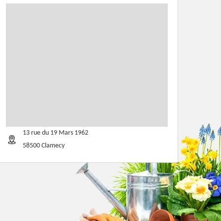
13 rue du 19 Mars 1962
58500 Clamecy