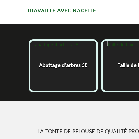
TRAVAILLE AVEC NACELLE
58
Abattage d'arbres 58
Taille de
LA TONTE DE PELOUSE DE QUALITÉ PRO