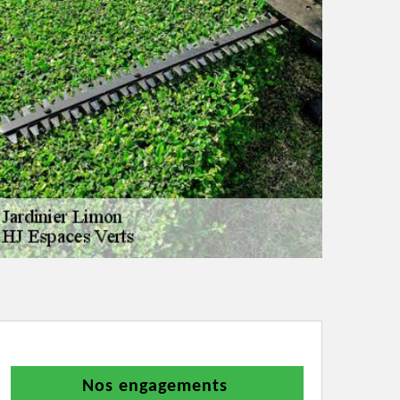
Nos engagements