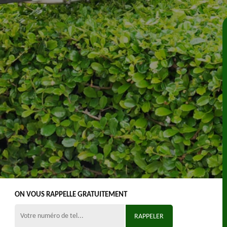
ON VOUS RAPPELLE GRATUITEMENT