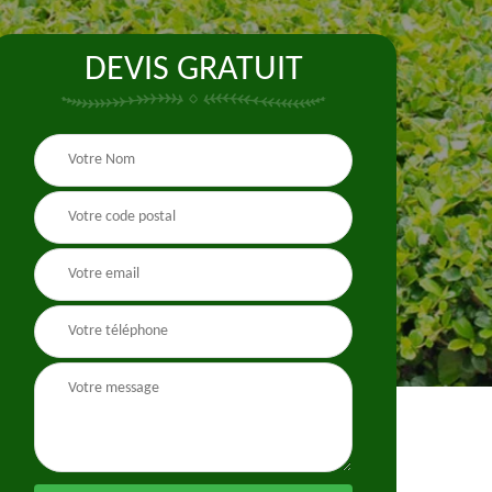
DEVIS GRATUIT