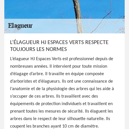
L’ÉLAGUEUR HJ ESPACES VERTS RESPECTE
TOUJOURS LES NORMES
L’élagueur HJ Espaces Verts est professionnel depuis de
nombreuses années. Il intervient pour toute mission
d’élagage d’arbre. Il travaille en équipe composée
d’arboristes et d’élagueurs. Ils ont une connaissance de
l’anatomie et de la physiologie des arbres qui les aide à
s’occuper de ces arbres. Ils travaillent avec des
équipements de protection individuels et travaillent en
prenant toutes les mesures de sécurité. Ils élaguent les
arbres dans le respect de leur silhouette naturelle. Ils
coupent les branches ayant 10 cm de diamètre.