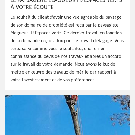
LE PAYSAGISTE ÉLAGUEUR HJ ESPACES VERTS
À VOTRE ÉCOUTE
Le souhait du client d’avoir une vue agréable du paysage
de son domaine de propriété est reçu par le paysagiste
élagueur HJ Espaces Verts. Ce dernier travail en fonction
de la demande reçue à Rix pour le travail d’élagage. Vous
serez servi comme vous le souhaitez, une fois en
connaissance du devis de nos travaux et après un accord
sur le travail de votre demande. Nous avons le but de
mettre en œuvre des travaux de mérite par rapport à
votre investissement et de vos préférences.