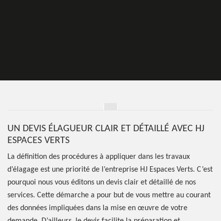
UN DEVIS ÉLAGUEUR CLAIR ET DÉTAILLÉ AVEC HJ
ESPACES VERTS
La définition des procédures à appliquer dans les travaux
d’élagage est une priorité de l’entreprise HJ Espaces Verts. C’est
pourquoi nous vous éditons un devis clair et détaillé de nos
services. Cette démarche a pour but de vous mettre au courant
des données impliquées dans la mise en œuvre de votre