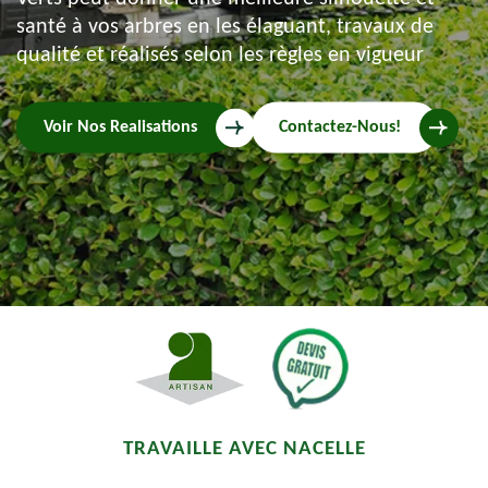
santé à vos arbres en les élaguant, travaux de
qualité et réalisés selon les règles en vigueur
Voir Nos Realisations
Contactez-Nous!
TRAVAILLE AVEC NACELLE