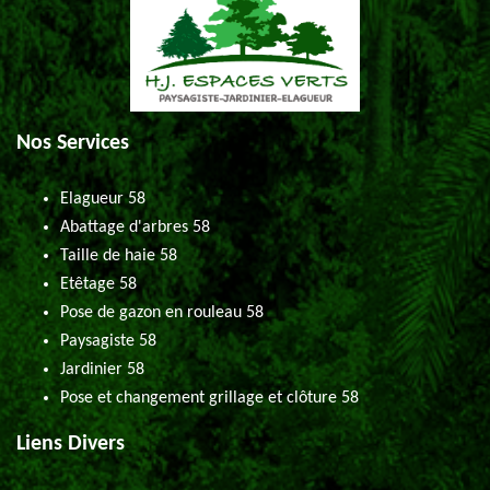
Nos Services
Elagueur 58
Abattage d'arbres 58
Taille de haie 58
Etêtage 58
Pose de gazon en rouleau 58
Paysagiste 58
Jardinier 58
Pose et changement grillage et clôture 58
Liens Divers