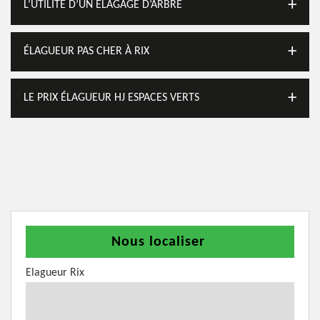
L’UTILITÉ D’UN ÉLAGAGE D’ARBRE
ÉLAGUEUR PAS CHER À RIX
LE PRIX ÉLAGUEUR HJ ESPACES VERTS
Nous localiser
Elagueur Rix