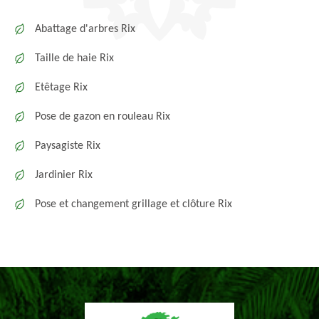
Abattage d'arbres Rix
Taille de haie Rix
Etêtage Rix
Pose de gazon en rouleau Rix
Paysagiste Rix
Jardinier Rix
Pose et changement grillage et clôture Rix