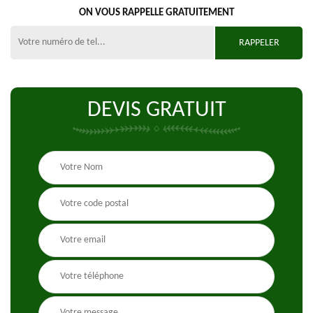
ON VOUS RAPPELLE GRATUITEMENT
DEVIS GRATUIT