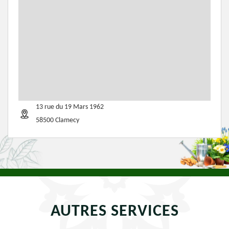
13 rue du 19 Mars 1962
58500 Clamecy
AUTRES SERVICES