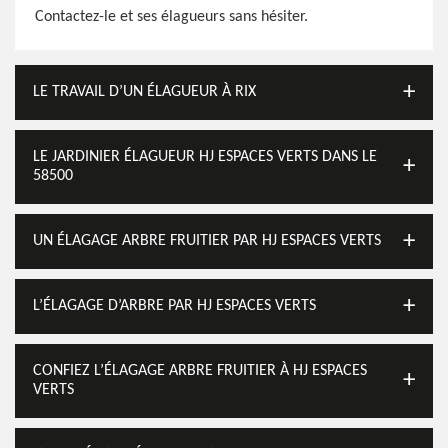
Contactez-le et ses élagueurs sans hésiter.
LE TRAVAIL D’UN ÉLAGUEUR À RIX
LE JARDINIER ÉLAGUEUR HJ ESPACES VERTS DANS LE
58500
UN ÉLAGAGE ARBRE FRUITIER PAR HJ ESPACES VERTS
L’ÉLAGAGE D’ARBRE PAR HJ ESPACES VERTS
CONFIEZ L’ÉLAGAGE ARBRE FRUITIER À HJ ESPACES
VERTS