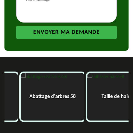
Abattage d'arbres 58
Taille de haie 