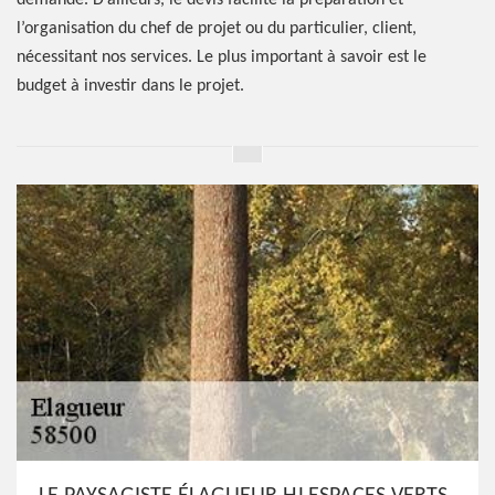
demande. D’ailleurs, le devis facilite la préparation et
l’organisation du chef de projet ou du particulier, client,
nécessitant nos services. Le plus important à savoir est le
budget à investir dans le projet.