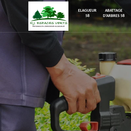
ELAGUEUR
ABATTAGE
58
D'ARBRES 58