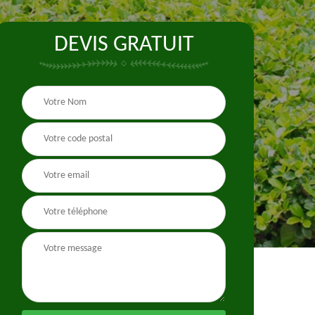
DEVIS GRATUIT