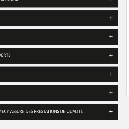
VERTS
MECY ASSURE DES PRESTATIONS DE QUALITÉ