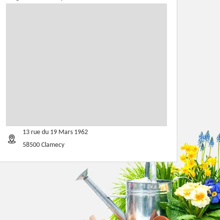
13 rue du 19 Mars 1962
58500 Clamecy