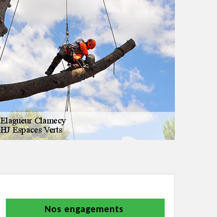
Nos engagements