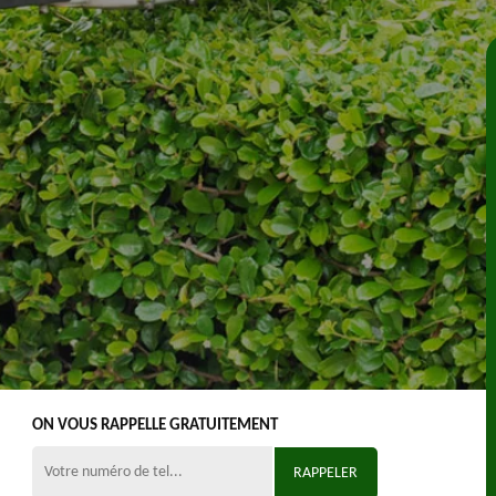
ON VOUS RAPPELLE GRATUITEMENT