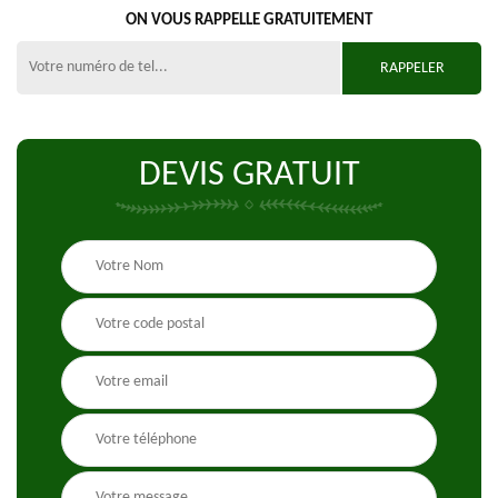
ON VOUS RAPPELLE GRATUITEMENT
DEVIS GRATUIT