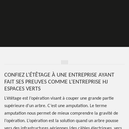
CONFIEZ L’ÉTÊTAGE À UNE ENTREPRISE AYANT
FAIT SES PREUVES COMME L’ENTREPRISE HJ
ESPACES VERTS
L’étêtage est l’opération visant à couper une grande partie
supérieure d’un arbre. C’est une amputation. Le terme
amputation nous permet de mieux comprendre la gravité de
l’opération. L’opération est la solution quand un arbre pousse
vers des infrastructures aériennes (des câbles électriques, vers