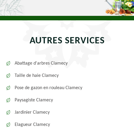
AUTRES SERVICES
Abattage d'arbres Clamecy
Taille de haie Clamecy
Pose de gazon en rouleau Clamecy
Paysagiste Clamecy
Jardinier Clamecy
Elagueur Clamecy