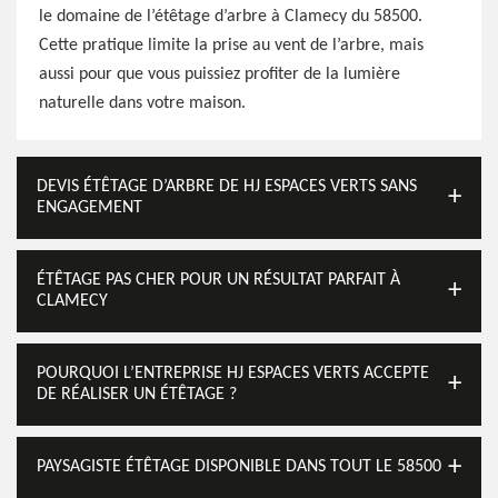
le domaine de l’étêtage d’arbre à Clamecy du 58500.
Cette pratique limite la prise au vent de l’arbre, mais
aussi pour que vous puissiez profiter de la lumière
naturelle dans votre maison.
DEVIS ÉTÊTAGE D’ARBRE DE HJ ESPACES VERTS SANS
ENGAGEMENT
ÉTÊTAGE PAS CHER POUR UN RÉSULTAT PARFAIT À
CLAMECY
POURQUOI L’ENTREPRISE HJ ESPACES VERTS ACCEPTE
DE RÉALISER UN ÉTÊTAGE ?
PAYSAGISTE ÉTÊTAGE DISPONIBLE DANS TOUT LE 58500