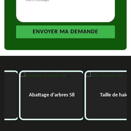
Abattage d'arbres 58
Taille de haie 