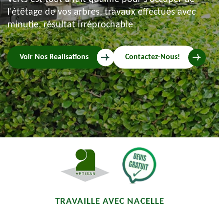
l'étêtage de vos arbres, travaux effectués avec
minutie, résultat irréprochable
Voir Nos Realisations
Contactez-Nous!
TRAVAILLE AVEC NACELLE