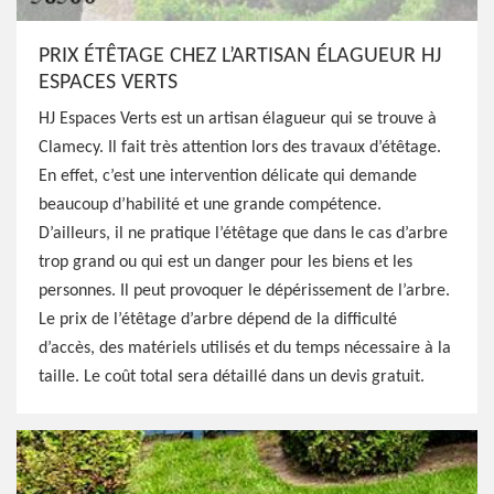
PRIX ÉTÊTAGE CHEZ L’ARTISAN ÉLAGUEUR HJ
ESPACES VERTS
HJ Espaces Verts est un artisan élagueur qui se trouve à
Clamecy. Il fait très attention lors des travaux d’étêtage.
En effet, c’est une intervention délicate qui demande
beaucoup d’habilité et une grande compétence.
D’ailleurs, il ne pratique l’étêtage que dans le cas d’arbre
trop grand ou qui est un danger pour les biens et les
personnes. Il peut provoquer le dépérissement de l’arbre.
Le prix de l’étêtage d’arbre dépend de la difficulté
d’accès, des matériels utilisés et du temps nécessaire à la
taille. Le coût total sera détaillé dans un devis gratuit.