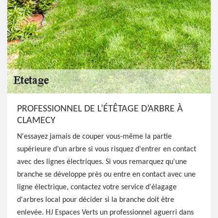
PROFESSIONNEL DE L’ÉTÊTAGE D’ARBRE À
CLAMECY
N'essayez jamais de couper vous-même la partie
supérieure d’un arbre si vous risquez d'entrer en contact
avec des lignes électriques. Si vous remarquez qu'une
branche se développe près ou entre en contact avec une
ligne électrique, contactez votre service d'élagage
d'arbres local pour décider si la branche doit être
enlevée. HJ Espaces Verts un professionnel aguerri dans