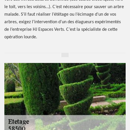
le toit, vers les voisins…). C’est nécessaire pour sauver un arbre
malade. S’il faut réaliser l’étêtage ou l’écimage d’un de vos
arbres, exigez l’intervention d’un des élagueurs expérimentés
de l’entreprise HJ Espaces Verts. C’est la spécialiste de cette
opération lourde.