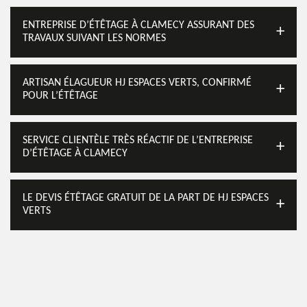
ENTREPRISE D’ÉTÊTAGE À CLAMECY ASSURANT DES
TRAVAUX SUIVANT LES NORMES
ARTISAN ÉLAGUEUR HJ ESPACES VERTS, CONFIRMÉ
POUR L’ÉTÊTAGE
SERVICE CLIENTÈLE TRÈS RÉACTIF DE L’ENTREPRISE
D’ÉTÊTAGE À CLAMECY
LE DEVIS ÉTÊTAGE GRATUIT DE LA PART DE HJ ESPACES
VERTS