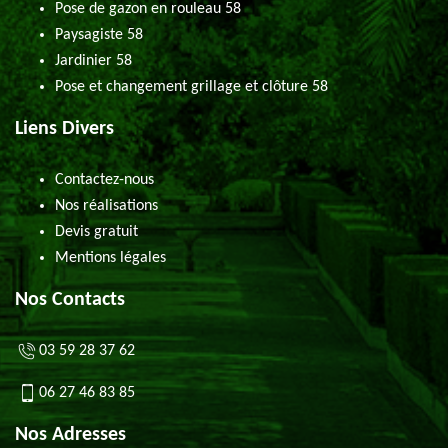
Pose de gazon en rouleau 58
Paysagiste 58
Jardinier 58
Pose et changement grillage et clôture 58
Liens Divers
Contactez-nous
Nos réalisations
Devis gratuit
Mentions légales
Nos Contacts
03 59 28 37 62
06 27 46 83 85
Nos Adresses