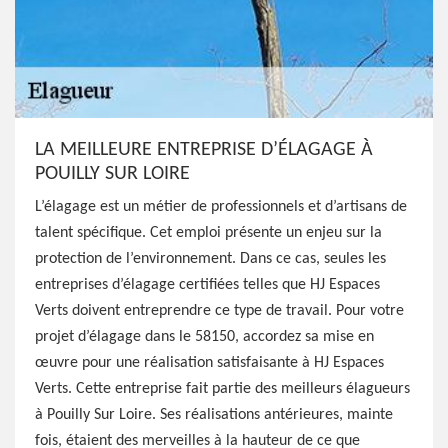
LA MEILLEURE ENTREPRISE D’ÉLAGAGE À
POUILLY SUR LOIRE
L’élagage est un métier de professionnels et d’artisans de
talent spécifique. Cet emploi présente un enjeu sur la
protection de l’environnement. Dans ce cas, seules les
entreprises d’élagage certifiées telles que HJ Espaces
Verts doivent entreprendre ce type de travail. Pour votre
projet d’élagage dans le 58150, accordez sa mise en
œuvre pour une réalisation satisfaisante à HJ Espaces
Verts. Cette entreprise fait partie des meilleurs élagueurs
à Pouilly Sur Loire. Ses réalisations antérieures, mainte
fois, étaient des merveilles à la hauteur de ce que