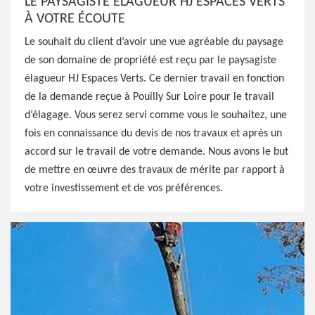
LE PAYSAGISTE ÉLAGUEUR HJ ESPACES VERTS
À VOTRE ÉCOUTE
Le souhait du client d’avoir une vue agréable du paysage
de son domaine de propriété est reçu par le paysagiste
élagueur HJ Espaces Verts. Ce dernier travail en fonction
de la demande reçue à Pouilly Sur Loire pour le travail
d’élagage. Vous serez servi comme vous le souhaitez, une
fois en connaissance du devis de nos travaux et après un
accord sur le travail de votre demande. Nous avons le but
de mettre en œuvre des travaux de mérite par rapport à
votre investissement et de vos préférences.