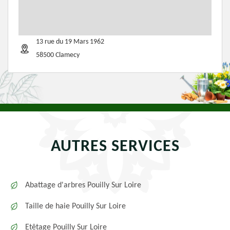
13 rue du 19 Mars 1962
58500 Clamecy
AUTRES SERVICES
Abattage d'arbres Pouilly Sur Loire
Taille de haie Pouilly Sur Loire
Etêtage Pouilly Sur Loire