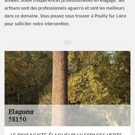
années, dotée d’expériences professionnelles en élagage. Ses
artisans sont des professionnels aguerris et sont les meilleurs
dans ce domaine. Vous pouvez nous trouver à Pouilly Sur Loire
pour solliciter notre intervention.