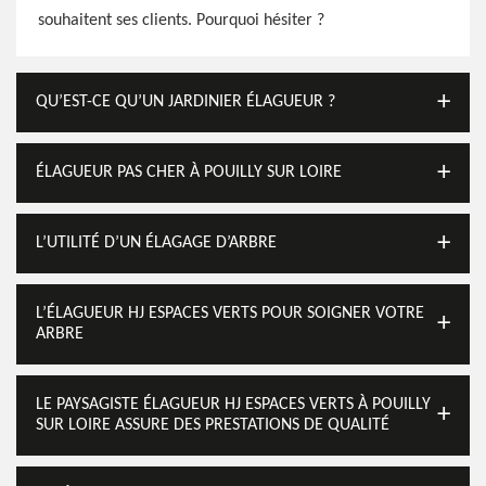
souhaitent ses clients. Pourquoi hésiter ?
QU’EST-CE QU’UN JARDINIER ÉLAGUEUR ?
ÉLAGUEUR PAS CHER À POUILLY SUR LOIRE
L’UTILITÉ D’UN ÉLAGAGE D’ARBRE
L’ÉLAGUEUR HJ ESPACES VERTS POUR SOIGNER VOTRE
ARBRE
LE PAYSAGISTE ÉLAGUEUR HJ ESPACES VERTS À POUILLY
SUR LOIRE ASSURE DES PRESTATIONS DE QUALITÉ