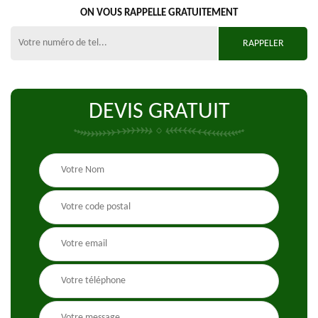
ON VOUS RAPPELLE GRATUITEMENT
DEVIS GRATUIT