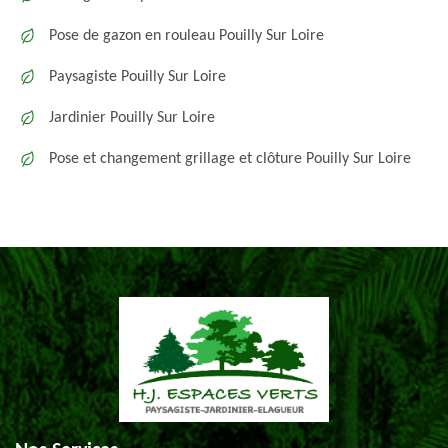
Pose de gazon en rouleau Pouilly Sur Loire
Paysagiste Pouilly Sur Loire
Jardinier Pouilly Sur Loire
Pose et changement grillage et clôture Pouilly Sur Loire