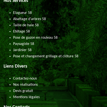
Nos Services
Elagueur 58
Abattage d'arbres 58
Taille de haie 58
Etêtage 58
Pose de gazon en rouleau 58
Paysagiste 58
Jardinier 58
Pose et changement grillage et clôture 58
Liens Divers
Contactez-nous
Nos réalisations
Devis gratuit
Mentions légales