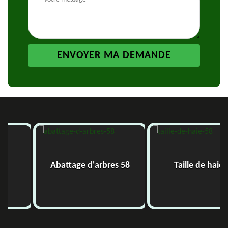
Abattage d'arbres 58
Taille de haie 