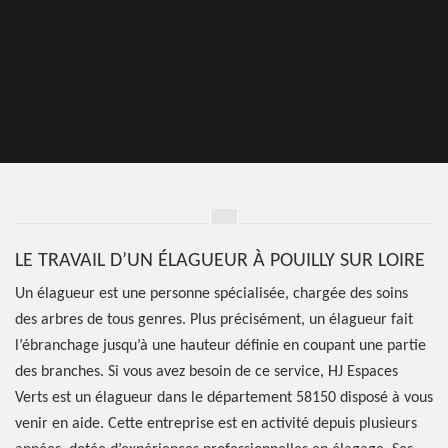
LE TRAVAIL D’UN ÉLAGUEUR À POUILLY SUR LOIRE
Un élagueur est une personne spécialisée, chargée des soins
des arbres de tous genres. Plus précisément, un élagueur fait
l’ébranchage jusqu’à une hauteur définie en coupant une partie
des branches. Si vous avez besoin de ce service, HJ Espaces
Verts est un élagueur dans le département 58150 disposé à vous
venir en aide. Cette entreprise est en activité depuis plusieurs