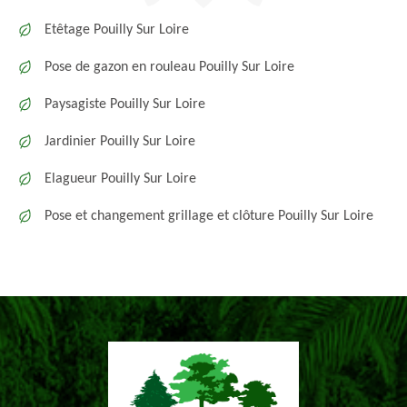
Etêtage Pouilly Sur Loire
Pose de gazon en rouleau Pouilly Sur Loire
Paysagiste Pouilly Sur Loire
Jardinier Pouilly Sur Loire
Elagueur Pouilly Sur Loire
Pose et changement grillage et clôture Pouilly Sur Loire