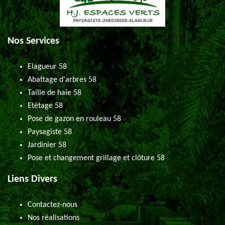
Nos Services
Elagueur 58
Abattage d'arbres 58
Taille de haie 58
Etêtage 58
Pose de gazon en rouleau 58
Paysagiste 58
Jardinier 58
Pose et changement grillage et clôture 58
Liens Divers
Contactez-nous
Nos réalisations