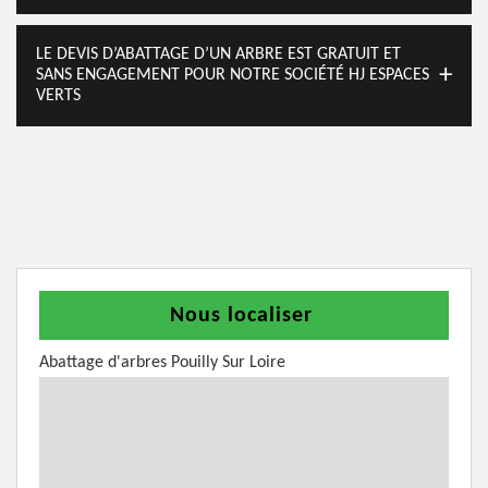
LE DEVIS D’ABATTAGE D’UN ARBRE EST GRATUIT ET
SANS ENGAGEMENT POUR NOTRE SOCIÉTÉ HJ ESPACES
VERTS
Nous localiser
Abattage d'arbres Pouilly Sur Loire