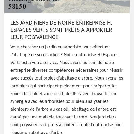
LES JARDINIERS DE NOTRE ENTREPRISE HJ
ESPACES VERTS SONT PRÊTS À APPORTER
LEUR POLYVALENCE
Vous cherchez un jardinier-arboriste pour effectuer
l’abattage de votre arbre ? Notre entreprise HJ Espaces
Verts est à votre service. Nous avons au sein de notre
entreprise diverses compétences nécessaires pour réussir
avec succès tout projet d’abattage d’arbre. Nous avons les
jardiniers qui participent pleinement pour préparer les
zones de repli et zone de chute. Ils savent travailler en
synergie avec les arboristes pour bien analyser les
alentours de l’arbre au cas où l’abattage de l’arbre est
causé par une maladie touchant l’arbre. Nos jardiniers
sont polyvalents et prêts à soutenir toute l’entreprise pour
réussir un abattage d’arbre.