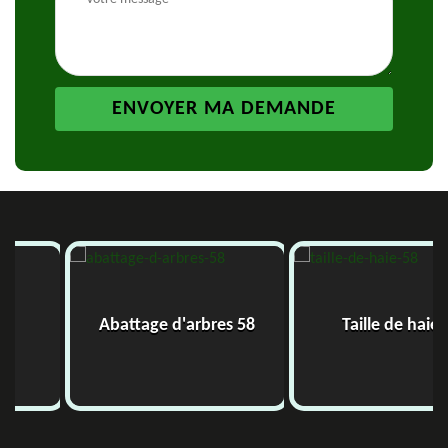
Abattage d'arbres 58
Taille de haie 