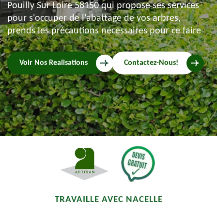
Pouilly Sur Loire 58150 qui propose ses services
pour s'occuper de l'abattage de vos arbres,
prends les précautions nécessaires pour ce faire
Voir Nos Realisations
Contactez-Nous!
TRAVAILLE AVEC NACELLE