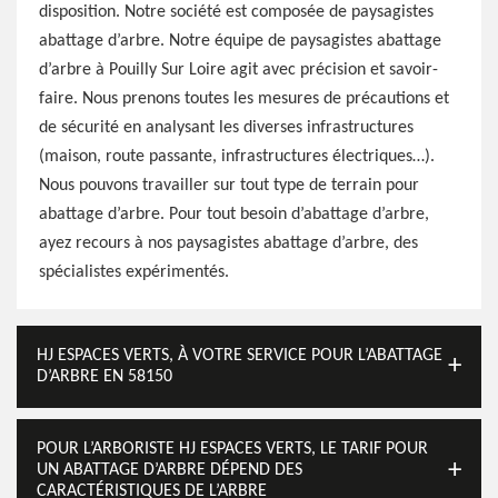
disposition. Notre société est composée de paysagistes
abattage d’arbre. Notre équipe de paysagistes abattage
d’arbre à Pouilly Sur Loire agit avec précision et savoir-
faire. Nous prenons toutes les mesures de précautions et
de sécurité en analysant les diverses infrastructures
(maison, route passante, infrastructures électriques…).
Nous pouvons travailler sur tout type de terrain pour
abattage d’arbre. Pour tout besoin d’abattage d’arbre,
ayez recours à nos paysagistes abattage d’arbre, des
spécialistes expérimentés.
HJ ESPACES VERTS, À VOTRE SERVICE POUR L’ABATTAGE
D’ARBRE EN 58150
POUR L’ARBORISTE HJ ESPACES VERTS, LE TARIF POUR
UN ABATTAGE D’ARBRE DÉPEND DES
CARACTÉRISTIQUES DE L’ARBRE