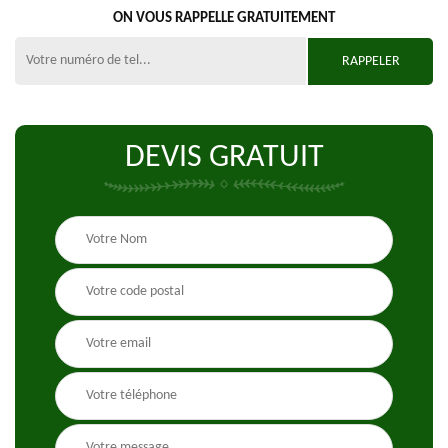
ON VOUS RAPPELLE GRATUITEMENT
DEVIS GRATUIT