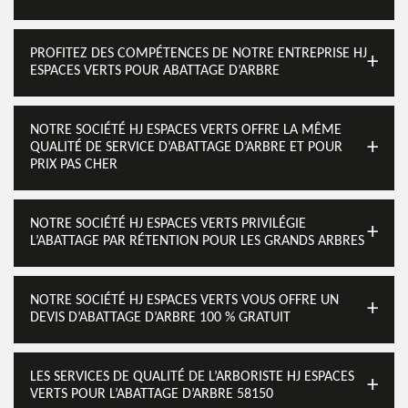
PROFITEZ DES COMPÉTENCES DE NOTRE ENTREPRISE HJ
ESPACES VERTS POUR ABATTAGE D’ARBRE
NOTRE SOCIÉTÉ HJ ESPACES VERTS OFFRE LA MÊME
QUALITÉ DE SERVICE D’ABATTAGE D’ARBRE ET POUR
PRIX PAS CHER
NOTRE SOCIÉTÉ HJ ESPACES VERTS PRIVILÉGIE
L’ABATTAGE PAR RÉTENTION POUR LES GRANDS ARBRES
NOTRE SOCIÉTÉ HJ ESPACES VERTS VOUS OFFRE UN
DEVIS D’ABATTAGE D’ARBRE 100 % GRATUIT
LES SERVICES DE QUALITÉ DE L’ARBORISTE HJ ESPACES
VERTS POUR L’ABATTAGE D’ARBRE 58150