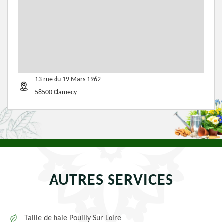
13 rue du 19 Mars 1962
58500 Clamecy
AUTRES SERVICES
Taille de haie Pouilly Sur Loire