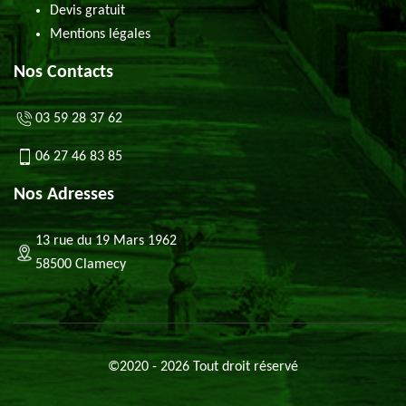
Devis gratuit
Mentions légales
Nos Contacts
03 59 28 37 62
06 27 46 83 85
Nos Adresses
13 rue du 19 Mars 1962
58500 Clamecy
©2020 - 2026 Tout droit réservé