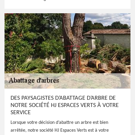
DES PAYSAGISTES D’ABATTAGE D’ARBRE DE
NOTRE SOCIÉTÉ HJ ESPACES VERTS À VOTRE
SERVICE
Lorsque votre décision d’abattre un arbre est bien
arrêtée, notre société HJ Espaces Verts est à votre