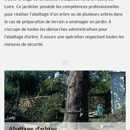
Loire. Ce jardinier possède les compétences professionnelles
pour réaliser l’abattage d’un arbre ou de plusieurs arbres dans
le cas de préparation de terrain à aménager en jardin. Il
s’occupe de toutes les démarches administratives pour
l’abattage d’arbre. Il assure une opération respectant toutes les
mesures de sécurité.