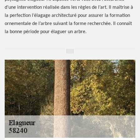
d’une intervention réalisée dans les règles de l’art. Il maîtrise à
la perfection l’élagage architecturé pour assurer la formation
ornementale de l’arbre suivant la forme recherchée. Il connaît
la bonne période pour élaguer un arbre.