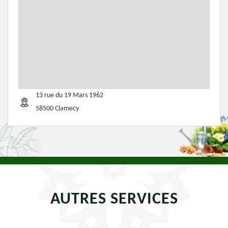
13 rue du 19 Mars 1962
58500 Clamecy
AUTRES SERVICES