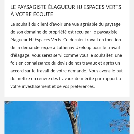
LE PAYSAGISTE ÉLAGUEUR HJ ESPACES VERTS
À VOTRE ÉCOUTE
Le souhait du client d’avoir une vue agréable du paysage
de son domaine de propriété est reçu par le paysagiste
élagueur HJ Espaces Verts. Ce dernier travail en fonction
de la demande reçue à Luthenay Uxeloup pour le travail
d’élagage. Vous serez servi comme vous le souhaitez, une
fois en connaissance du devis de nos travaux et après un
accord sur le travail de votre demande. Nous avons le but
de mettre en œuvre des travaux de mérite par rapport à
votre investissement et de vos préférences.