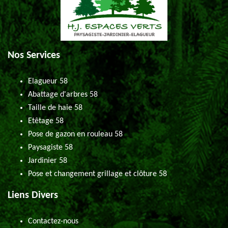
Nos Services
Elagueur 58
Abattage d'arbres 58
Taille de haie 58
Etêtage 58
Pose de gazon en rouleau 58
Paysagiste 58
Jardinier 58
Pose et changement grillage et clôture 58
Liens Divers
Contactez-nous