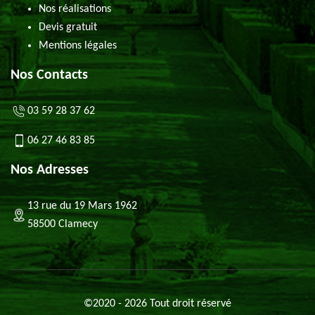
Nos réalisations
Devis gratuit
Mentions légales
Nos Contacts
03 59 28 37 62
06 27 46 83 85
Nos Adresses
13 rue du 19 Mars 1962
58500 Clamecy
©2020 - 2026 Tout droit réservé