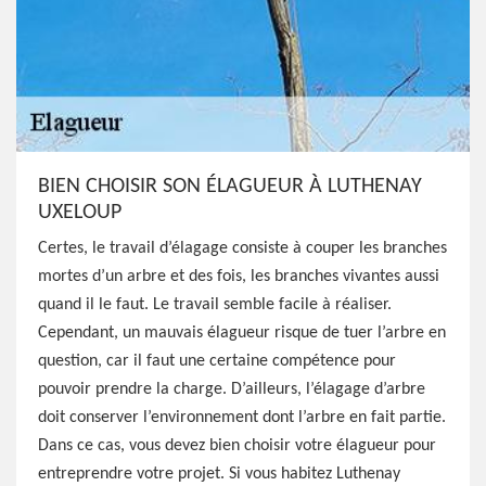
BIEN CHOISIR SON ÉLAGUEUR À LUTHENAY
UXELOUP
Certes, le travail d’élagage consiste à couper les branches
mortes d’un arbre et des fois, les branches vivantes aussi
quand il le faut. Le travail semble facile à réaliser.
Cependant, un mauvais élagueur risque de tuer l’arbre en
question, car il faut une certaine compétence pour
pouvoir prendre la charge. D’ailleurs, l’élagage d’arbre
doit conserver l’environnement dont l’arbre en fait partie.
Dans ce cas, vous devez bien choisir votre élagueur pour
entreprendre votre projet. Si vous habitez Luthenay