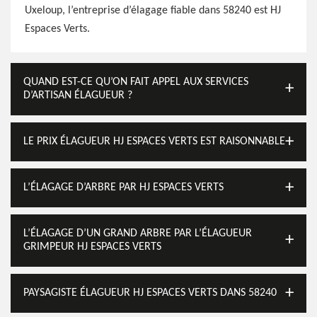
Uxeloup, l’entreprise d’élagage fiable dans 58240 est HJ
Espaces Verts.
QUAND EST-CE QU’ON FAIT APPEL AUX SERVICES
D’ARTISAN ÉLAGUEUR ?
LE PRIX ÉLAGUEUR HJ ESPACES VERTS EST RAISONNABLE
L’ÉLAGAGE D’ARBRE PAR HJ ESPACES VERTS
L’ÉLAGAGE D’UN GRAND ARBRE PAR L’ÉLAGUEUR
GRIMPEUR HJ ESPACES VERTS
PAYSAGISTE ÉLAGUEUR HJ ESPACES VERTS DANS 58240