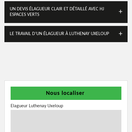
UN DEVIS ÉLAGUEUR CLAIR ET DÉTAILLÉ AVEC HJ
ESPACES VERTS
LE TRAVAIL D’UN ÉLAGUEUR À LUTHENAY UXELOUP
Nous localiser
Elagueur Luthenay Uxeloup