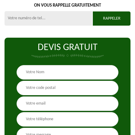
ON VOUS RAPPELLE GRATUITEMENT
DEVIS GRATUIT