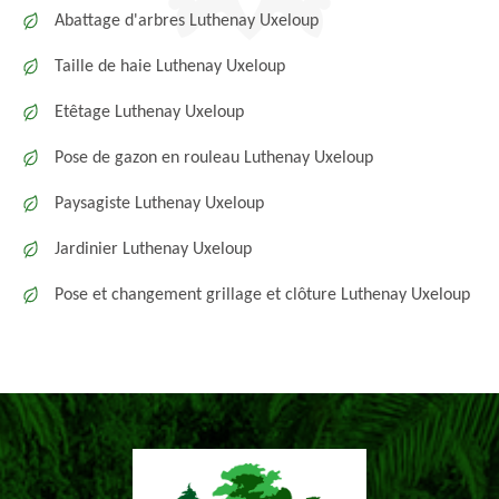
Abattage d'arbres Luthenay Uxeloup
Taille de haie Luthenay Uxeloup
Etêtage Luthenay Uxeloup
Pose de gazon en rouleau Luthenay Uxeloup
Paysagiste Luthenay Uxeloup
Jardinier Luthenay Uxeloup
Pose et changement grillage et clôture Luthenay Uxeloup