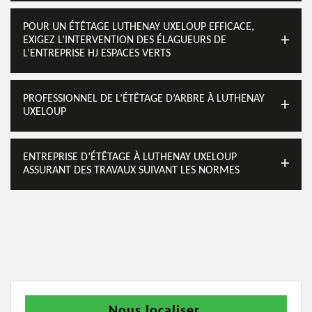
POUR UN ÉTÊTAGE LUTHENAY UXELOUP EFFICACE,
EXIGEZ L’INTERVENTION DES ÉLAGUEURS DE
L’ENTREPRISE HJ ESPACES VERTS
PROFESSIONNEL DE L’ÉTÊTAGE D’ARBRE À LUTHENAY
UXELOUP
ENTREPRISE D’ÉTÊTAGE À LUTHENAY UXELOUP
ASSURANT DES TRAVAUX SUIVANT LES NORMES
Nous localiser