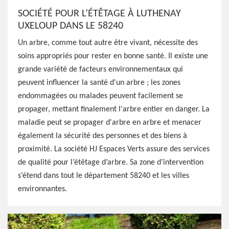
SOCIÉTÉ POUR L’ÉTÊTAGE À LUTHENAY
UXELOUP DANS LE 58240
Un arbre, comme tout autre être vivant, nécessite des
soins appropriés pour rester en bonne santé. Il existe une
grande variété de facteurs environnementaux qui
peuvent influencer la santé d'un arbre ; les zones
endommagées ou malades peuvent facilement se
propager, mettant finalement l'arbre entier en danger. La
maladie peut se propager d'arbre en arbre et menacer
également la sécurité des personnes et des biens à
proximité. La société HJ Espaces Verts assure des services
de qualité pour l’étêtage d’arbre. Sa zone d’intervention
s’étend dans tout le département 58240 et les villes
environnantes.