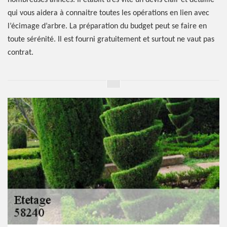
nombreuses années. Il établit très vite un devis clair et détaillé
qui vous aidera à connaitre toutes les opérations en lien avec
l’écimage d’arbre. La préparation du budget peut se faire en
toute sérénité. Il est fourni gratuitement et surtout ne vaut pas
contrat.