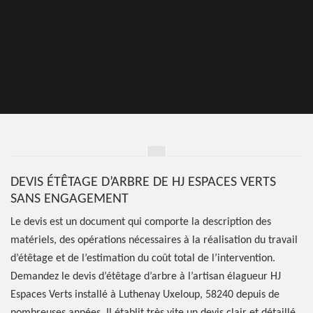
DEVIS ÉTÊTAGE D’ARBRE DE HJ ESPACES VERTS
SANS ENGAGEMENT
Le devis est un document qui comporte la description des
matériels, des opérations nécessaires à la réalisation du travail
d’étêtage et de l’estimation du coût total de l’intervention.
Demandez le devis d’étêtage d’arbre à l’artisan élagueur HJ
Espaces Verts installé à Luthenay Uxeloup, 58240 depuis de