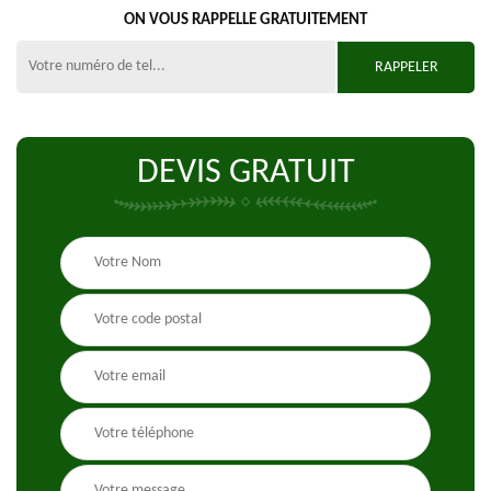
ON VOUS RAPPELLE GRATUITEMENT
DEVIS GRATUIT