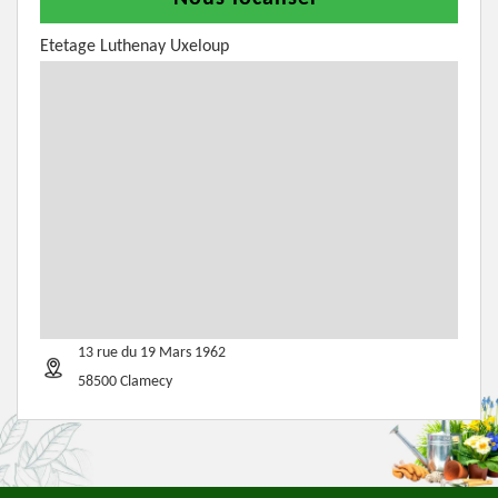
Etetage Luthenay Uxeloup
13 rue du 19 Mars 1962
58500 Clamecy