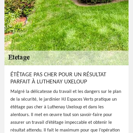
ÉTÊTAGE PAS CHER POUR UN RÉSULTAT
PARFAIT À LUTHENAY UXELOUP
Malgré la délicatesse du travail et les dangers sur le plan
de la sécurité, le jardinier HJ Espaces Verts pratique un
étêtage pas cher à Luthenay Uxeloup et dans les
alentours. Il met en œuvre tout son savoir-faire pour
assurer un travail d’étêtage impeccable et obtenir le
résultat attendu. Il fait le maximum pour que l’opération