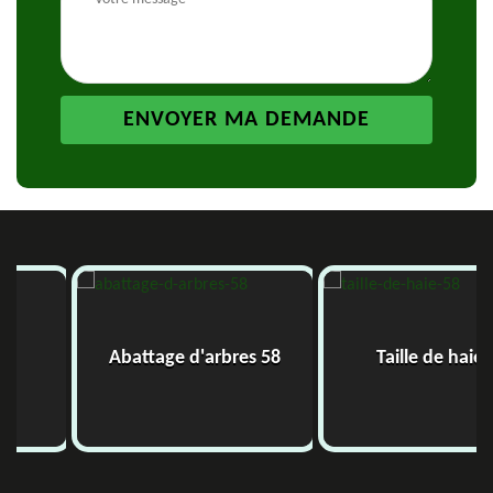
Abattage d'arbres 58
Taille de haie 