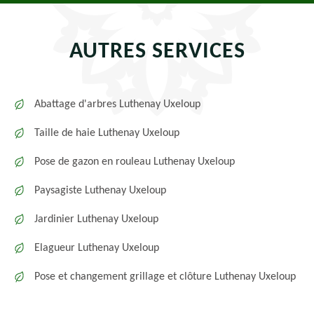
AUTRES SERVICES
Abattage d'arbres Luthenay Uxeloup
Taille de haie Luthenay Uxeloup
Pose de gazon en rouleau Luthenay Uxeloup
Paysagiste Luthenay Uxeloup
Jardinier Luthenay Uxeloup
Elagueur Luthenay Uxeloup
Pose et changement grillage et clôture Luthenay Uxeloup