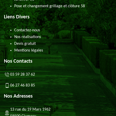
Pose et changement grillage et clôture 58
Liens Divers
Contactez-nous
Nos réalisations
Devis gratuit
Mentions légales
Nos Contacts
03 59 28 37 62
06 27 46 83 85
Nos Adresses
13 rue du 19 Mars 1962