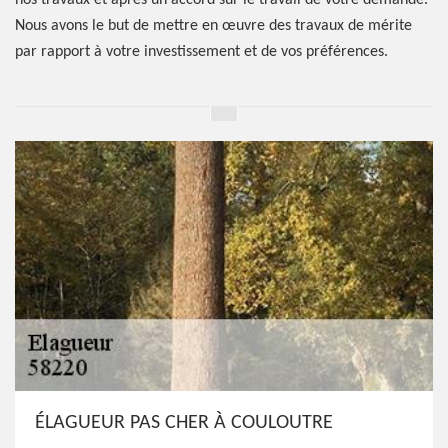
nos travaux et après un accord sur le travail de votre demande.
Nous avons le but de mettre en œuvre des travaux de mérite
par rapport à votre investissement et de vos préférences.
ÉLAGUEUR PAS CHER À COULOUTRE