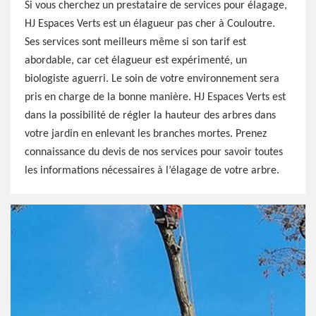
Si vous cherchez un prestataire de services pour élagage,
HJ Espaces Verts est un élagueur pas cher à Couloutre.
Ses services sont meilleurs même si son tarif est
abordable, car cet élagueur est expérimenté, un
biologiste aguerri. Le soin de votre environnement sera
pris en charge de la bonne manière. HJ Espaces Verts est
dans la possibilité de régler la hauteur des arbres dans
votre jardin en enlevant les branches mortes. Prenez
connaissance du devis de nos services pour savoir toutes
les informations nécessaires à l’élagage de votre arbre.