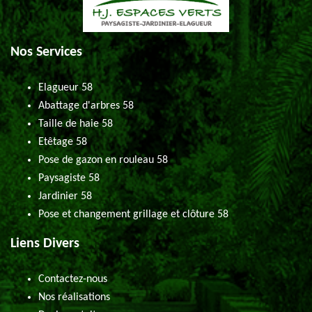
Nos Services
Elagueur 58
Abattage d'arbres 58
Taille de haie 58
Etêtage 58
Pose de gazon en rouleau 58
Paysagiste 58
Jardinier 58
Pose et changement grillage et clôture 58
Liens Divers
Contactez-nous
Nos réalisations