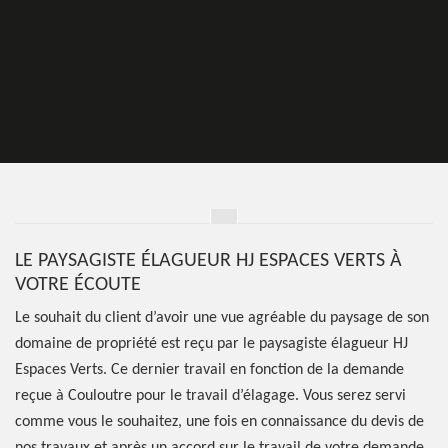
LE PAYSAGISTE ÉLAGUEUR HJ ESPACES VERTS À
VOTRE ÉCOUTE
Le souhait du client d’avoir une vue agréable du paysage de son
domaine de propriété est reçu par le paysagiste élagueur HJ
Espaces Verts. Ce dernier travail en fonction de la demande
reçue à Couloutre pour le travail d’élagage. Vous serez servi
comme vous le souhaitez, une fois en connaissance du devis de