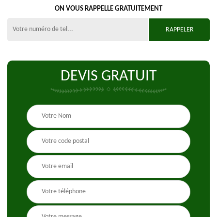
ON VOUS RAPPELLE GRATUITEMENT
DEVIS GRATUIT