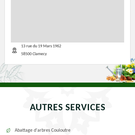
13 rue du 19 Mars 1962
58500 Clamecy
AUTRES SERVICES
Abattage d'arbres Couloutre