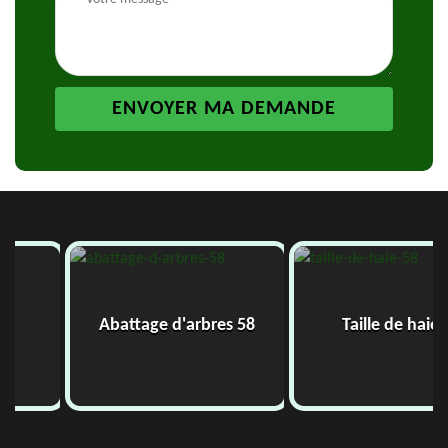
Abattage d'arbres 58
Taille de haie 