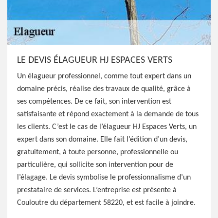
LE DEVIS ÉLAGUEUR HJ ESPACES VERTS
Un élagueur professionnel, comme tout expert dans un
domaine précis, réalise des travaux de qualité, grâce à
ses compétences. De ce fait, son intervention est
satisfaisante et répond exactement à la demande de tous
les clients. C’est le cas de l’élagueur HJ Espaces Verts, un
expert dans son domaine. Elle fait l’édition d’un devis,
gratuitement, à toute personne, professionnelle ou
particulière, qui sollicite son intervention pour de
l’élagage. Le devis symbolise le professionnalisme d’un
prestataire de services. L’entreprise est présente à
Couloutre du département 58220, et est facile à joindre.