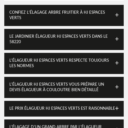
CONFIEZ L’ÉLAGAGE ARBRE FRUITIER À HJ ESPACES
VERTS
LE JARDINIER ÉLAGUEUR HJ ESPACES VERTS DANS LE
58220
L’ÉLAGUEUR HJ ESPACES VERTS RESPECTE TOUJOURS
LES NORMES
L’ÉLAGUEUR HJ ESPACES VERTS VOUS PRÉPARE UN
DEVIS ÉLAGUEUR À COULOUTRE BIEN DÉTAILLÉ
LE PRIX ÉLAGUEUR HJ ESPACES VERTS EST RAISONNABLE
L’ÉLAGAGE D’UN GRAND ARBRE PAR L’ÉLAGUEUR