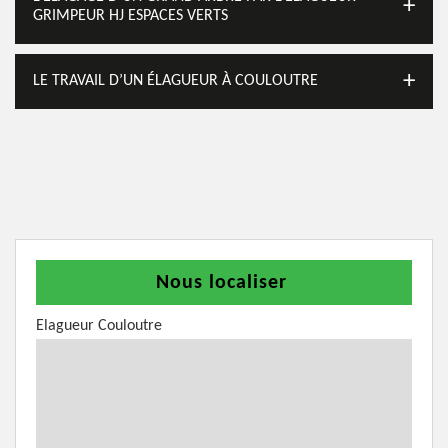
GRIMPEUR HJ ESPACES VERTS
LE TRAVAIL D’UN ÉLAGUEUR À COULOUTRE
Nous localiser
Elagueur Couloutre