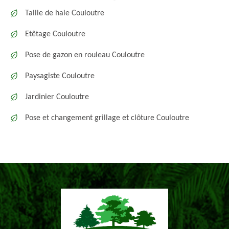
Taille de haie Couloutre
Etêtage Couloutre
Pose de gazon en rouleau Couloutre
Paysagiste Couloutre
Jardinier Couloutre
Pose et changement grillage et clôture Couloutre