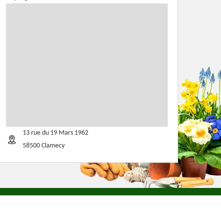
13 rue du 19 Mars 1962
58500 Clamecy