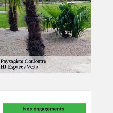
Nos engagements