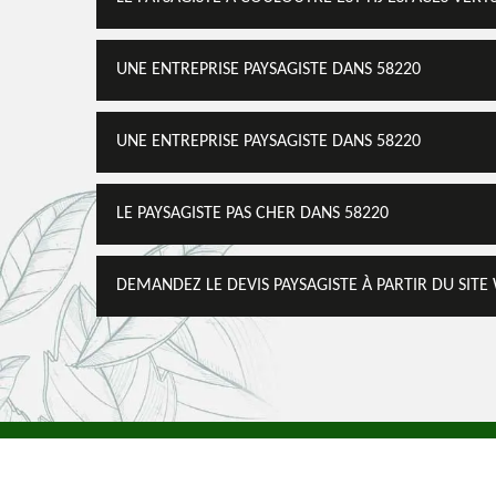
UNE ENTREPRISE PAYSAGISTE DANS 58220
UNE ENTREPRISE PAYSAGISTE DANS 58220
LE PAYSAGISTE PAS CHER DANS 58220
DEMANDEZ LE DEVIS PAYSAGISTE À PARTIR DU SITE