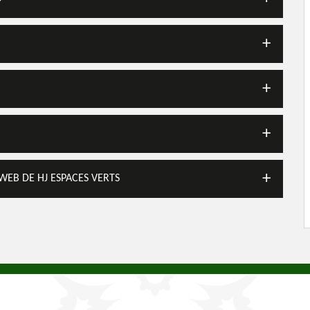
 WEB DE HJ ESPACES VERTS