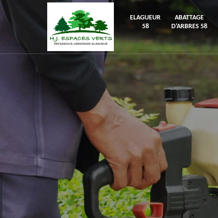
ELAGUEUR
ABATTAGE
58
D'ARBRES 58