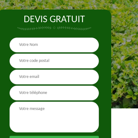
DEVIS GRATUIT