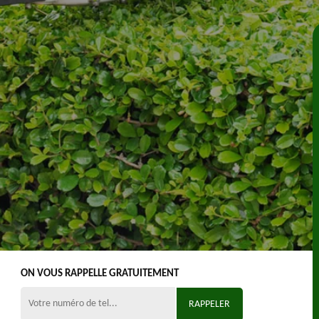
ON VOUS RAPPELLE GRATUITEMENT