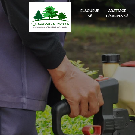
ELAGUEUR
ABATTAGE
58
D'ARBRES 58