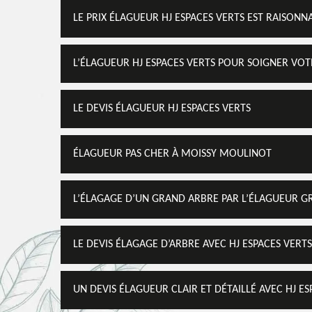
LE PRIX ÉLAGUEUR HJ ESPACES VERTS EST RAISONN
L’ÉLAGUEUR HJ ESPACES VERTS POUR SOIGNER VO
LE DEVIS ÉLAGUEUR HJ ESPACES VERTS
ÉLAGUEUR PAS CHER À MOISSY MOULINOT
L’ÉLAGAGE D’UN GRAND ARBRE PAR L’ÉLAGUEUR GR
LE DEVIS ÉLAGAGE D’ARBRE AVEC HJ ESPACES VERTS
UN DEVIS ÉLAGUEUR CLAIR ET DÉTAILLÉ AVEC HJ ES