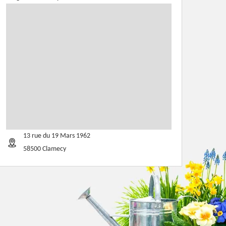
13 rue du 19 Mars 1962
58500 Clamecy