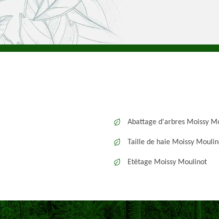
Abattage d'arbres Moissy M
Taille de haie Moissy Moulin
Etêtage Moissy Moulinot