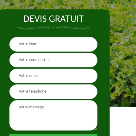
DEVIS GRATUIT