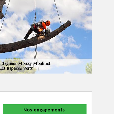
Nos engagements