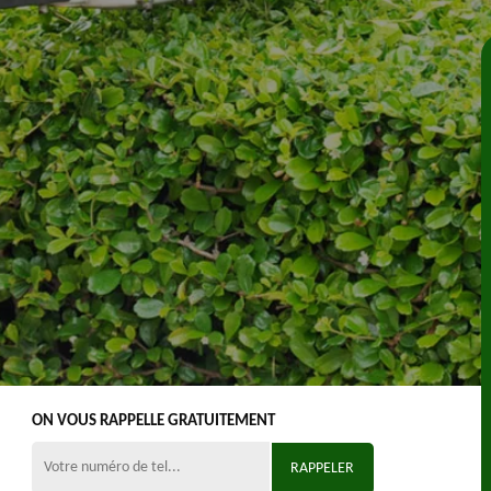
ON VOUS RAPPELLE GRATUITEMENT