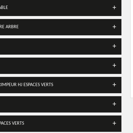
ABLE
TRE ARBRE
IMPEUR HJ ESPACES VERTS
PACES VERTS