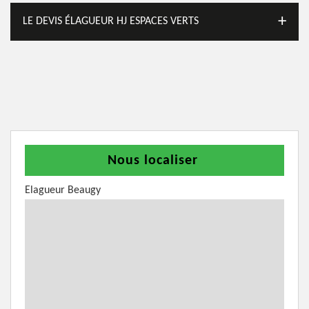
LE DEVIS ÉLAGUEUR HJ ESPACES VERTS
Nous localiser
Elagueur Beaugy