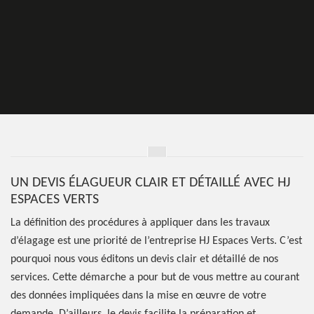
UN DEVIS ÉLAGUEUR CLAIR ET DÉTAILLÉ AVEC HJ
ESPACES VERTS
La définition des procédures à appliquer dans les travaux
d’élagage est une priorité de l’entreprise HJ Espaces Verts. C’est
pourquoi nous vous éditons un devis clair et détaillé de nos
services. Cette démarche a pour but de vous mettre au courant
des données impliquées dans la mise en œuvre de votre