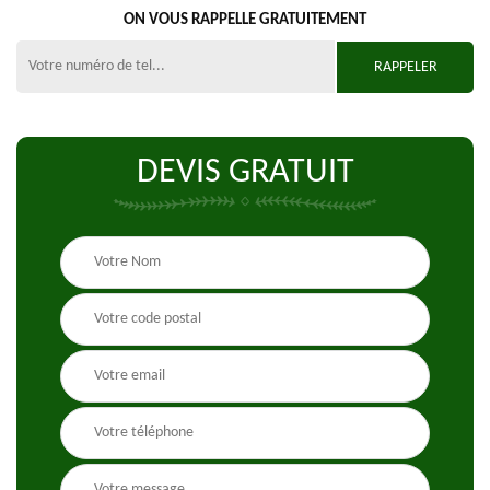
ON VOUS RAPPELLE GRATUITEMENT
DEVIS GRATUIT