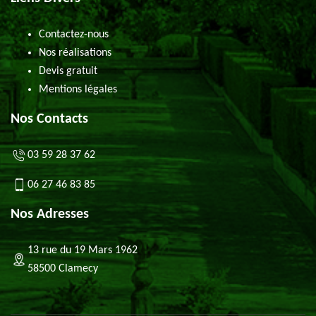
Contactez-nous
Nos réalisations
Devis gratuit
Mentions légales
Nos Contacts
03 59 28 37 62
06 27 46 83 85
Nos Adresses
13 rue du 19 Mars 1962
58500 Clamecy