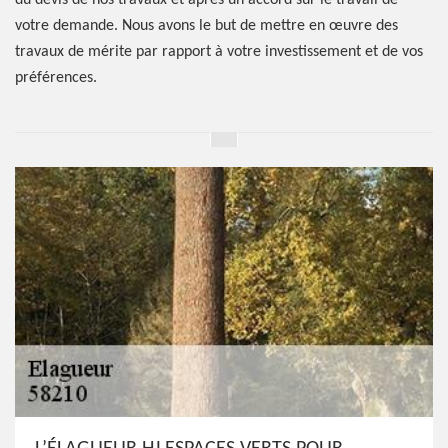
du devis de nos travaux et après un accord sur le travail de
votre demande. Nous avons le but de mettre en œuvre des
travaux de mérite par rapport à votre investissement et de vos
préférences.