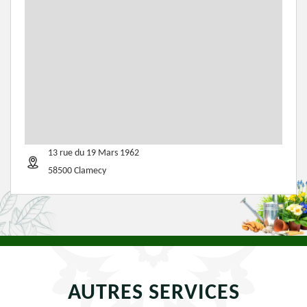
13 rue du 19 Mars 1962
58500 Clamecy
AUTRES SERVICES