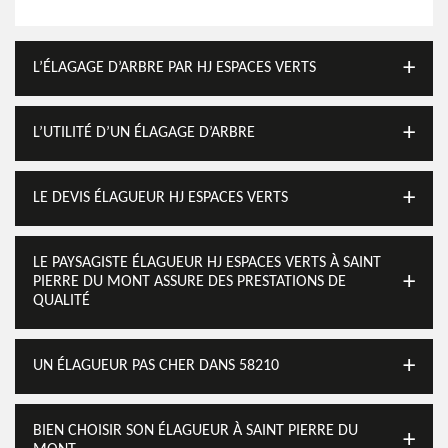
L’ÉLAGAGE D’ARBRE PAR HJ ESPACES VERTS
L’UTILITÉ D’UN ÉLAGAGE D’ARBRE
LE DEVIS ÉLAGUEUR HJ ESPACES VERTS
LE PAYSAGISTE ÉLAGUEUR HJ ESPACES VERTS À SAINT
PIERRE DU MONT ASSURE DES PRESTATIONS DE
QUALITÉ
UN ÉLAGUEUR PAS CHER DANS 58210
BIEN CHOISIR SON ÉLAGUEUR À SAINT PIERRE DU