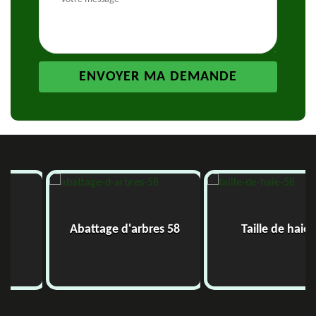
Abattage d'arbres 58
Taille de haie 