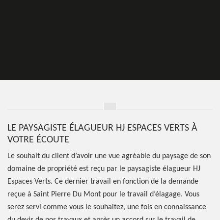
LE PAYSAGISTE ÉLAGUEUR HJ ESPACES VERTS À
VOTRE ÉCOUTE
Le souhait du client d’avoir une vue agréable du paysage de son
domaine de propriété est reçu par le paysagiste élagueur HJ
Espaces Verts. Ce dernier travail en fonction de la demande
reçue à Saint Pierre Du Mont pour le travail d’élagage. Vous
serez servi comme vous le souhaitez, une fois en connaissance