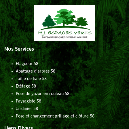
Nos Services
Elagueur 58
Abattage d'arbres 58
Taille de haie 58
Etêtage 58
Pose de gazon en rouleau 58
Paysagiste 58
Jardinier 58
Pose et changement grillage et clôture 58
Liens Divers