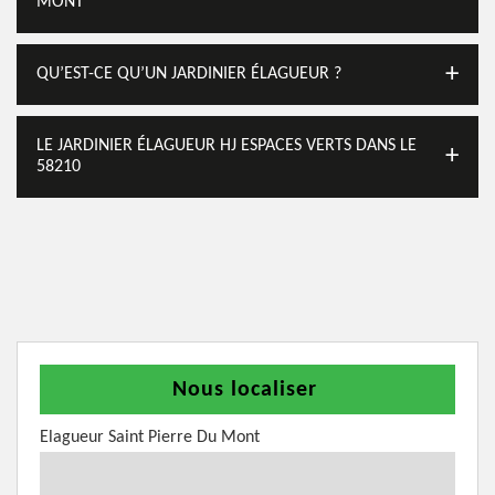
MONT
QU’EST-CE QU’UN JARDINIER ÉLAGUEUR ?
LE JARDINIER ÉLAGUEUR HJ ESPACES VERTS DANS LE
58210
Nous localiser
Elagueur Saint Pierre Du Mont