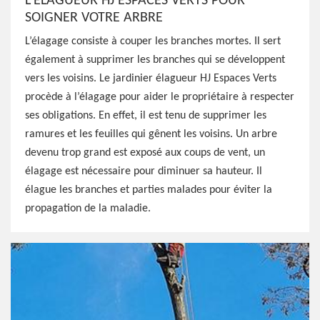
L’ÉLAGUEUR HJ ESPACES VERTS POUR
SOIGNER VOTRE ARBRE
L’élagage consiste à couper les branches mortes. Il sert
également à supprimer les branches qui se développent
vers les voisins. Le jardinier élagueur HJ Espaces Verts
procède à l’élagage pour aider le propriétaire à respecter
ses obligations. En effet, il est tenu de supprimer les
ramures et les feuilles qui gênent les voisins. Un arbre
devenu trop grand est exposé aux coups de vent, un
élagage est nécessaire pour diminuer sa hauteur. Il
élague les branches et parties malades pour éviter la
propagation de la maladie.