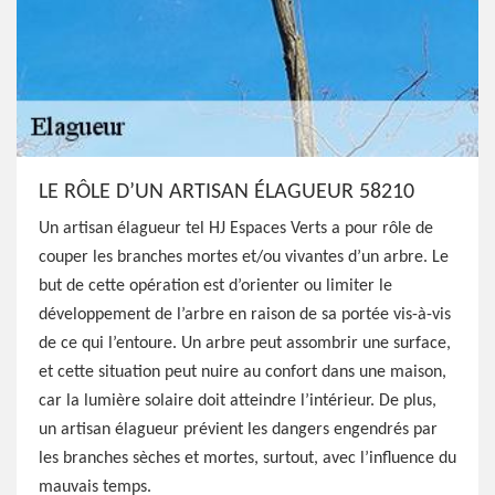
LE RÔLE D’UN ARTISAN ÉLAGUEUR 58210
Un artisan élagueur tel HJ Espaces Verts a pour rôle de
couper les branches mortes et/ou vivantes d’un arbre. Le
but de cette opération est d’orienter ou limiter le
développement de l’arbre en raison de sa portée vis-à-vis
de ce qui l’entoure. Un arbre peut assombrir une surface,
et cette situation peut nuire au confort dans une maison,
car la lumière solaire doit atteindre l’intérieur. De plus,
un artisan élagueur prévient les dangers engendrés par
les branches sèches et mortes, surtout, avec l’influence du
mauvais temps.