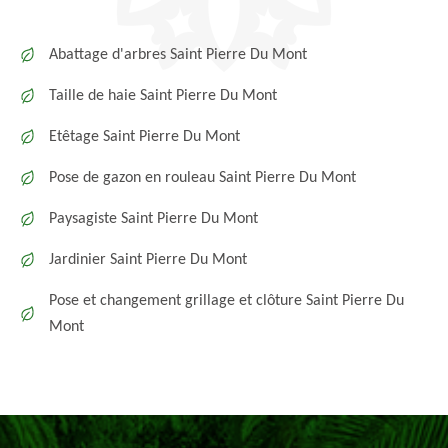
Abattage d'arbres Saint Pierre Du Mont
Taille de haie Saint Pierre Du Mont
Etêtage Saint Pierre Du Mont
Pose de gazon en rouleau Saint Pierre Du Mont
Paysagiste Saint Pierre Du Mont
Jardinier Saint Pierre Du Mont
Pose et changement grillage et clôture Saint Pierre Du
Mont