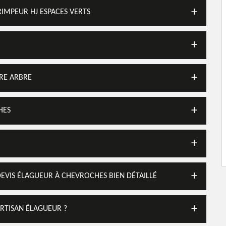
IMPEUR HJ ESPACES VERTS
TRE ARBRE
HES
DEVIS ÉLAGUEUR À CHEVROCHES BIEN DÉTAILLÉ
ARTISAN ÉLAGUEUR ?