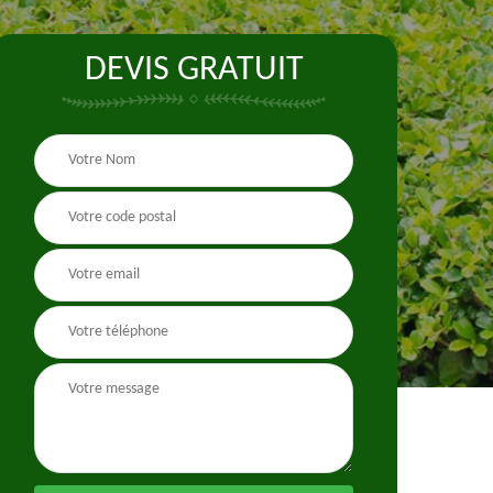
DEVIS GRATUIT