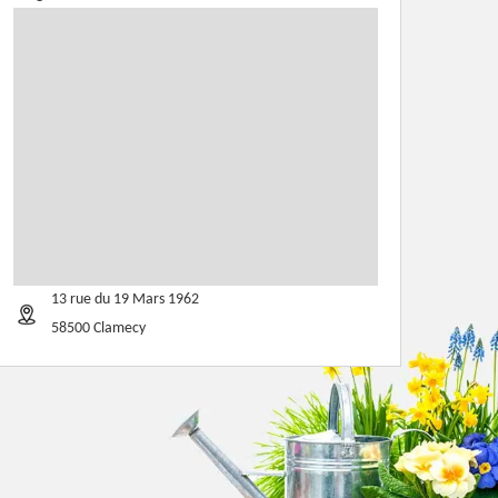
13 rue du 19 Mars 1962
58500 Clamecy