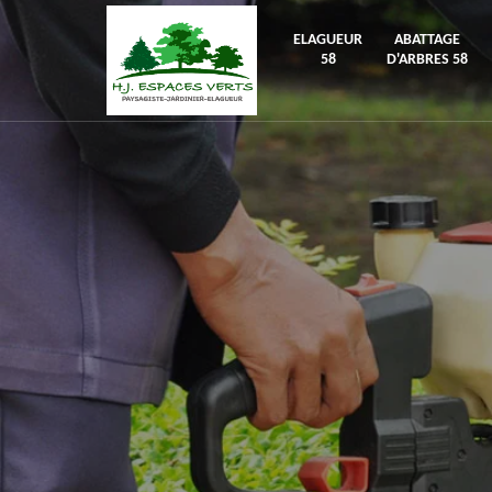
ELAGUEUR
ABATTAGE
58
D'ARBRES 58