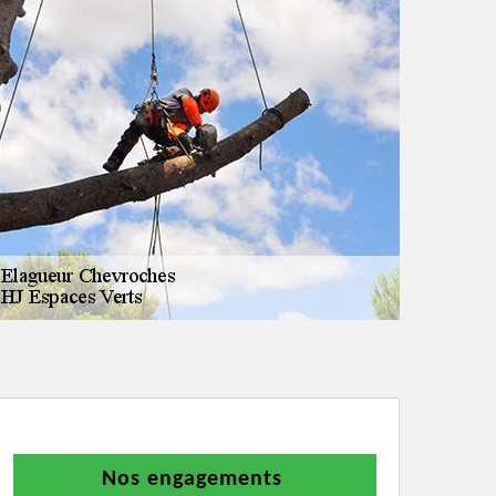
Nos engagements