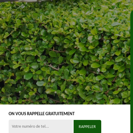
ON VOUS RAPPELLE GRATUITEMENT