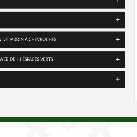
EN DE JARDIN À CHEVROCHES
 WEB DE HJ ESPACES VERTS