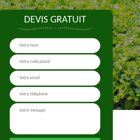
DEVIS GRATUIT