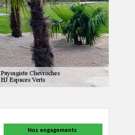
Nos engagements