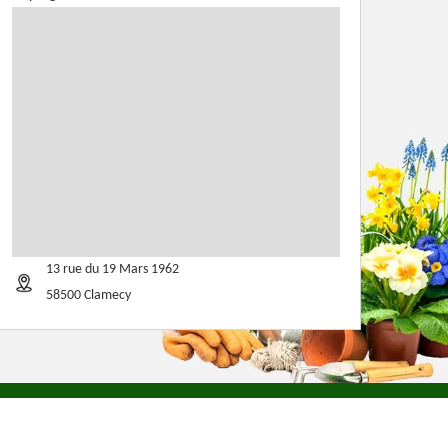
13 rue du 19 Mars 1962
58500 Clamecy