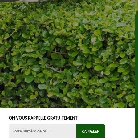
ON VOUS RAPPELLE GRATUITEMENT