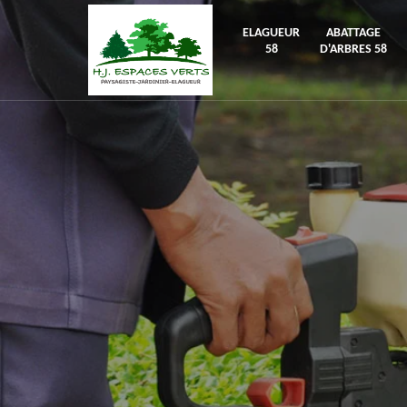
ELAGUEUR
ABATTAGE
58
D'ARBRES 58