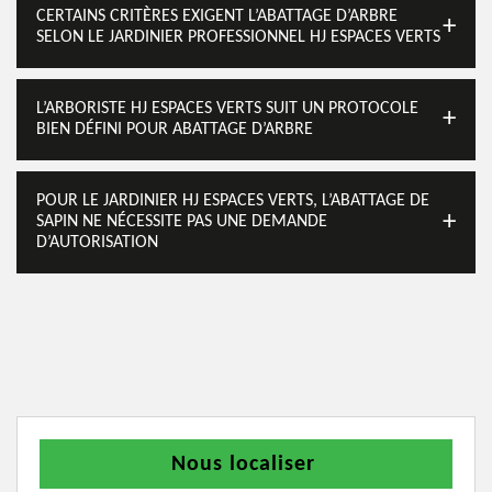
CERTAINS CRITÈRES EXIGENT L’ABATTAGE D’ARBRE
SELON LE JARDINIER PROFESSIONNEL HJ ESPACES VERTS
L’ARBORISTE HJ ESPACES VERTS SUIT UN PROTOCOLE
BIEN DÉFINI POUR ABATTAGE D’ARBRE
POUR LE JARDINIER HJ ESPACES VERTS, L’ABATTAGE DE
SAPIN NE NÉCESSITE PAS UNE DEMANDE
D’AUTORISATION
Nous localiser