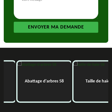
Abattage d'arbres 58
Taille de haie 