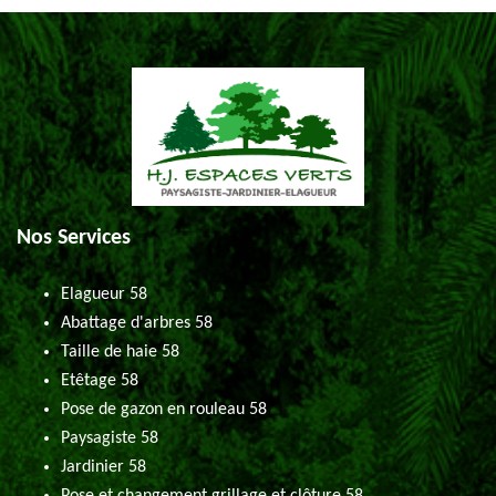
Nos Services
Elagueur 58
Abattage d'arbres 58
Taille de haie 58
Etêtage 58
Pose de gazon en rouleau 58
Paysagiste 58
Jardinier 58