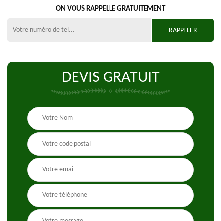
ON VOUS RAPPELLE GRATUITEMENT
DEVIS GRATUIT