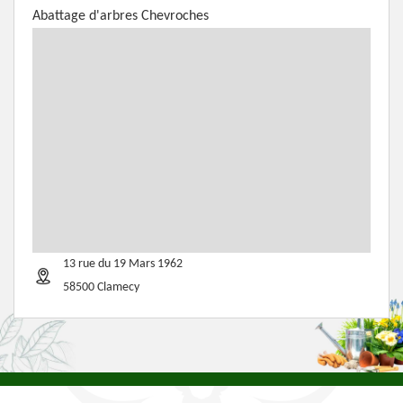
Abattage d'arbres Chevroches
13 rue du 19 Mars 1962
58500 Clamecy