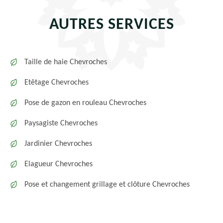
AUTRES SERVICES
Taille de haie Chevroches
Etêtage Chevroches
Pose de gazon en rouleau Chevroches
Paysagiste Chevroches
Jardinier Chevroches
Elagueur Chevroches
Pose et changement grillage et clôture Chevroches