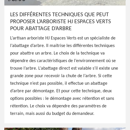
LES DIFFÉRENTES TECHNIQUES QUE PEUT
PROPOSER L’ARBORISTE HJ ESPACES VERTS
POUR ABATTAGE D’ARBRE
L’artisan arboriste HJ Espaces Verts est un spécialiste de
l’abattage d’arbre. Il maitrise les différentes techniques
pour abattre un arbre. Le choix de la technique va
dépendre des caractéristiques de l’environnement où se
trouve l’arbre. L’abattage direct est valable s’il existe une
grande zone pour recevoir la chute de l’arbre. Si cette
technique n’est pas possible, il effectue un abattage
d’arbre par démontage. Et pour cette technique, deux
options possibles : le démontage avec rétention et sans
rétention. Le choix va dépendre des paramètres de
terrain, mais aussi du budget du demandeur.