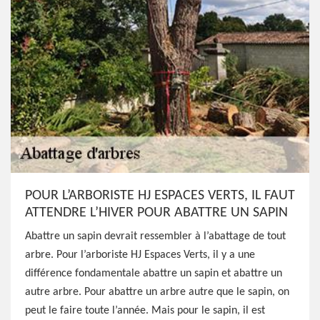
POUR L’ARBORISTE HJ ESPACES VERTS, IL FAUT
ATTENDRE L’HIVER POUR ABATTRE UN SAPIN
Abattre un sapin devrait ressembler à l’abattage de tout
arbre. Pour l’arboriste HJ Espaces Verts, il y a une
différence fondamentale abattre un sapin et abattre un
autre arbre. Pour abattre un arbre autre que le sapin, on
peut le faire toute l’année. Mais pour le sapin, il est