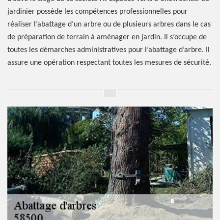
jardinier possède les compétences professionnelles pour
réaliser l’abattage d’un arbre ou de plusieurs arbres dans le cas
de préparation de terrain à aménager en jardin. Il s’occupe de
toutes les démarches administratives pour l’abattage d’arbre. Il
assure une opération respectant toutes les mesures de sécurité.