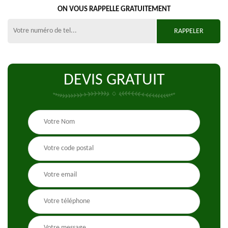
ON VOUS RAPPELLE GRATUITEMENT
DEVIS GRATUIT