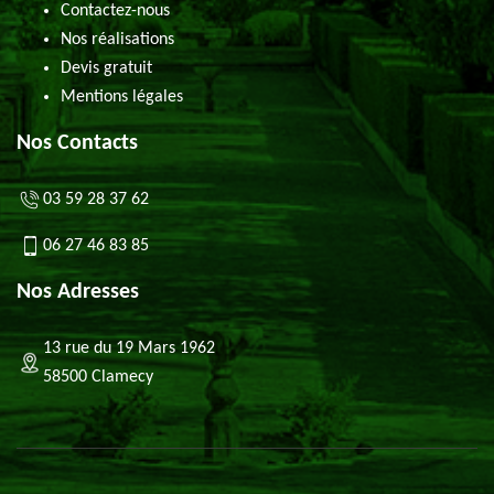
Contactez-nous
Nos réalisations
Devis gratuit
Mentions légales
Nos Contacts
03 59 28 37 62
06 27 46 83 85
Nos Adresses
13 rue du 19 Mars 1962
58500 Clamecy