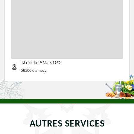
13 rue du 19 Mars 1962
58500 Clamecy
AUTRES SERVICES