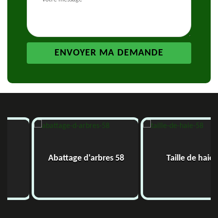
Abattage d'arbres 58
Taille de haie 