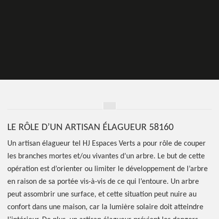
LE RÔLE D’UN ARTISAN ÉLAGUEUR 58160
Un artisan élagueur tel HJ Espaces Verts a pour rôle de couper
les branches mortes et/ou vivantes d’un arbre. Le but de cette
opération est d’orienter ou limiter le développement de l’arbre
en raison de sa portée vis-à-vis de ce qui l’entoure. Un arbre
peut assombrir une surface, et cette situation peut nuire au
confort dans une maison, car la lumière solaire doit atteindre