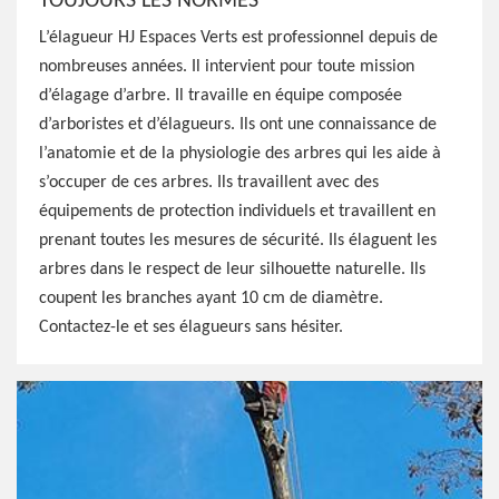
TOUJOURS LES NORMES
L’élagueur HJ Espaces Verts est professionnel depuis de
nombreuses années. Il intervient pour toute mission
d’élagage d’arbre. Il travaille en équipe composée
d’arboristes et d’élagueurs. Ils ont une connaissance de
l’anatomie et de la physiologie des arbres qui les aide à
s’occuper de ces arbres. Ils travaillent avec des
équipements de protection individuels et travaillent en
prenant toutes les mesures de sécurité. Ils élaguent les
arbres dans le respect de leur silhouette naturelle. Ils
coupent les branches ayant 10 cm de diamètre.
Contactez-le et ses élagueurs sans hésiter.