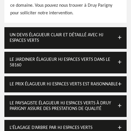
ce domaine. Vous pouvez nous trouver à Druy Parigny
pour solliciter notre intervention.
UN DEVIS ÉLAGUEUR CLAIR ET DÉTAILLÉ AVEC HJ
ESPACES VERTS
LE JARDINIER ÉLAGUEUR HJ ESPACES VERTS DANS LE
58160
LE PRIX ÉLAGUEUR HJ ESPACES VERTS EST RAISONNABLE
LE PAYSAGISTE ÉLAGUEUR HJ ESPACES VERTS À DRUY
PARIGNY ASSURE DES PRESTATIONS DE QUALITÉ
L’ÉLAGAGE D’ARBRE PAR HJ ESPACES VERTS