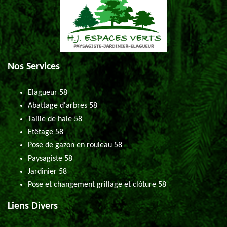
Nos Services
Elagueur 58
Abattage d'arbres 58
Taille de haie 58
Etêtage 58
Pose de gazon en rouleau 58
Paysagiste 58
Jardinier 58
Pose et changement grillage et clôture 58
Liens Divers