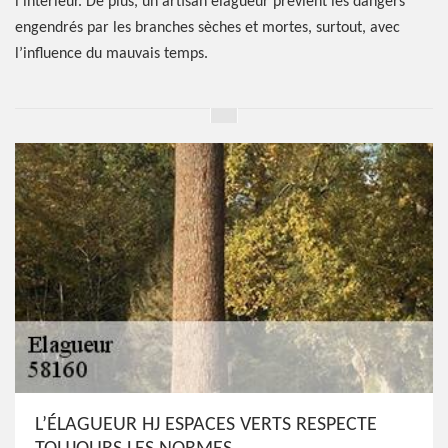
l’intérieur. De plus, un artisan élagueur prévient les dangers
engendrés par les branches sèches et mortes, surtout, avec
l’influence du mauvais temps.
L’ÉLAGUEUR HJ ESPACES VERTS RESPECTE