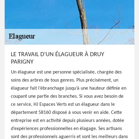
LE TRAVAIL D’UN ÉLAGUEUR À DRUY
PARIGNY
Un élagueur est une personne spécialisée, chargée des
soins des arbres de tous genres. Plus précisément, un
élagueur fait l’ébranchage jusqu’à une hauteur définie en
coupant une partie des branches. Si vous avez besoin de
ce service, HJ Espaces Verts est un élagueur dans le
département 58160 disposé à vous venir en aide. Cette
entreprise est en activité depuis plusieurs années, dotée
d’expériences professionnelles en élagage. Ses artisans
sont des professionnels aguerris et sont les meilleurs dans