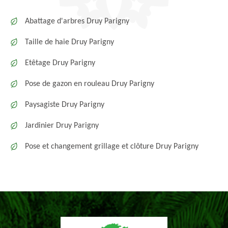
Abattage d'arbres Druy Parigny
Taille de haie Druy Parigny
Etêtage Druy Parigny
Pose de gazon en rouleau Druy Parigny
Paysagiste Druy Parigny
Jardinier Druy Parigny
Pose et changement grillage et clôture Druy Parigny