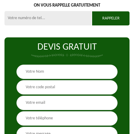
ON VOUS RAPPELLE GRATUITEMENT
DEVIS GRATUIT