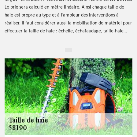
Le prix sera calculé en mètre linéaire. Ainsi chaque taille de
haie est propre au type et à l’ampleur des interventions à
réaliser. Il faut considérer aussi la mobilisation de matériel pour
effectuer la taille de haie : échelle, échafaudage, taille-haie…