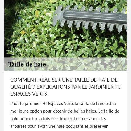
COMMENT RÉALISER UNE TAILLE DE HAIE DE
QUALITÉ ? EXPLICATIONS PAR LE JARDINIER HJ
ESPACES VERTS
Pour le jardinier HJ Espaces Verts la taille de haie est la
meilleure option pour obtenir de belles haies. La taille de
haie permet à la fois de stimuler la croissance des
arbustes pour avoir une haie occultant et préserver