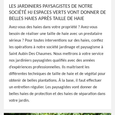
LES JARDINIERS PAYSAGISTES DE NOTRE
SOCIÉTÉ HJ ESPACES VERTS VONT DONNER DE
BELLES HAIES APRÈS TAILLE DE HAIE
Avez-vous des haies dans votre propriété ? Avez-vous
besoin de réaliser une taille de haie avec un prestataire
sérieux ? Pour toutes interventions sur des haies, confiez
les opérations à notre société jardinage et paysagisme à
Saint Aubin Des Chaumes. Nous mettrons à votre service
nos jardiniers paysagistes qualifiés avec des années
d’expériences professionnelles. Ils maitrisent les
différentes techniques de taille de haie et de végétal pour
obtenir de belles plantations. À la base, il faut effectuer
un entretien régulier. Les paysagistes vont donner de
belles haies de protection et des haies de séparation dans
votre jardin.