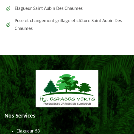
Elagueur Saint Aubin Des Chaumes
Pose et changement grillage et clôture Saint Aubin Des
Chaumes
Nos Services
Elagueur 58