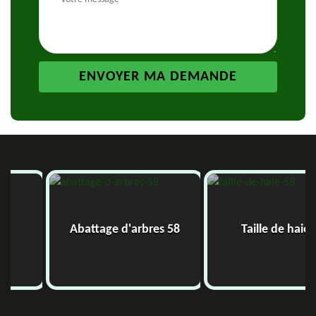
Abattage d'arbres 58
Taille de haie 