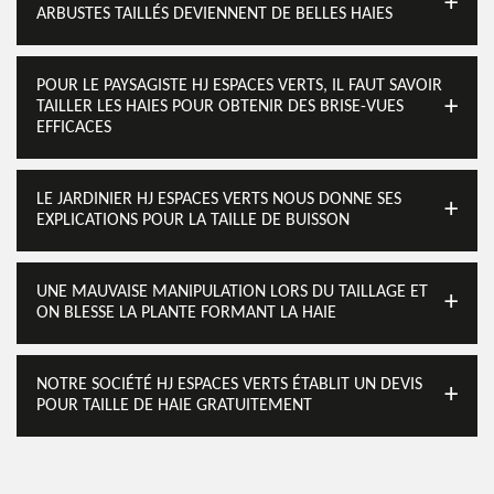
ARBUSTES TAILLÉS DEVIENNENT DE BELLES HAIES
POUR LE PAYSAGISTE HJ ESPACES VERTS, IL FAUT SAVOIR
TAILLER LES HAIES POUR OBTENIR DES BRISE-VUES
EFFICACES
LE JARDINIER HJ ESPACES VERTS NOUS DONNE SES
EXPLICATIONS POUR LA TAILLE DE BUISSON
UNE MAUVAISE MANIPULATION LORS DU TAILLAGE ET
ON BLESSE LA PLANTE FORMANT LA HAIE
NOTRE SOCIÉTÉ HJ ESPACES VERTS ÉTABLIT UN DEVIS
POUR TAILLE DE HAIE GRATUITEMENT