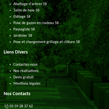
Abattage d'arbres 58
Taille de haie 58
Etêtage 58
Pose de gazon en rouleau 58
Paysagiste 58
Jardinier 58
Pose et changement grillage et clôture 58
Liens Divers
Contactez-nous
Nos réalisations
Devis gratuit
Mentions légales
Nos Contacts
03 59 28 37 62