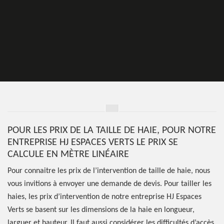
POUR LES PRIX DE LA TAILLE DE HAIE, POUR NOTRE
ENTREPRISE HJ ESPACES VERTS LE PRIX SE
CALCULE EN MÈTRE LINÉAIRE
Pour connaitre les prix de l’intervention de taille de haie, nous
vous invitions à envoyer une demande de devis. Pour tailler les
haies, les prix d’intervention de notre entreprise HJ Espaces
Verts se basent sur les dimensions de la haie en longueur,
larguer et hauteur. Il faut aussi considérer les difficultés d’accès.