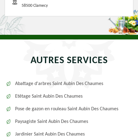
58500 Clamecy
AUTRES SERVICES
Abattage d'arbres Saint Aubin Des Chaumes
Etêtage Saint Aubin Des Chaumes
Pose de gazon en rouleau Saint Aubin Des Chaumes
Paysagiste Saint Aubin Des Chaumes
Jardinier Saint Aubin Des Chaumes