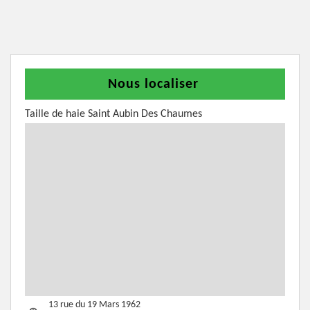
Nous localiser
Taille de haie Saint Aubin Des Chaumes
13 rue du 19 Mars 1962