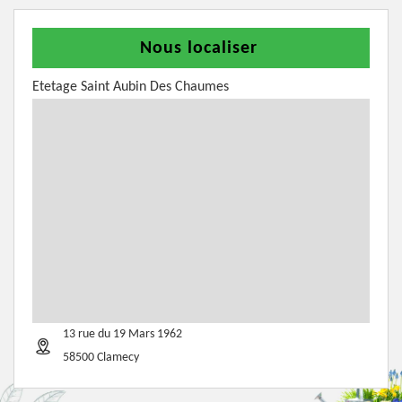
Nous localiser
Etetage Saint Aubin Des Chaumes
13 rue du 19 Mars 1962
58500 Clamecy