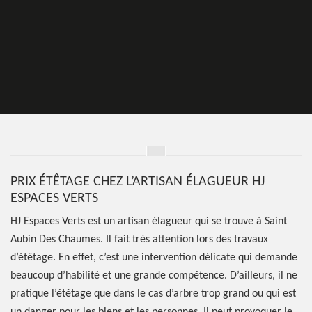
PRIX ÉTÊTAGE CHEZ L’ARTISAN ÉLAGUEUR HJ
ESPACES VERTS
HJ Espaces Verts est un artisan élagueur qui se trouve à Saint
Aubin Des Chaumes. Il fait très attention lors des travaux
d’étêtage. En effet, c’est une intervention délicate qui demande
beaucoup d’habilité et une grande compétence. D’ailleurs, il ne
pratique l’étêtage que dans le cas d’arbre trop grand ou qui est