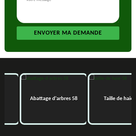
Abattage d'arbres 58
Taille de haie 