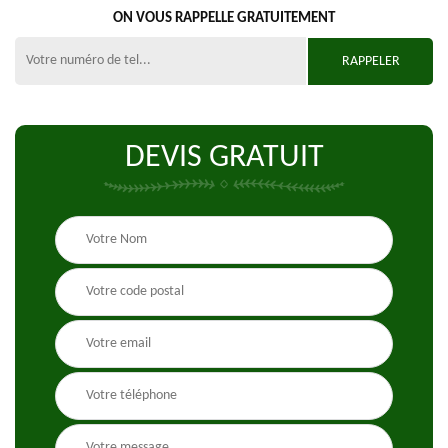
ON VOUS RAPPELLE GRATUITEMENT
DEVIS GRATUIT