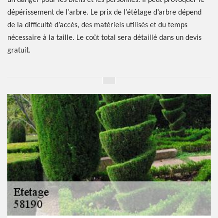
un danger pour les biens et les personnes. Il peut provoquer le
dépérissement de l’arbre. Le prix de l’étêtage d’arbre dépend
de la difficulté d’accès, des matériels utilisés et du temps
nécessaire à la taille. Le coût total sera détaillé dans un devis
gratuit.