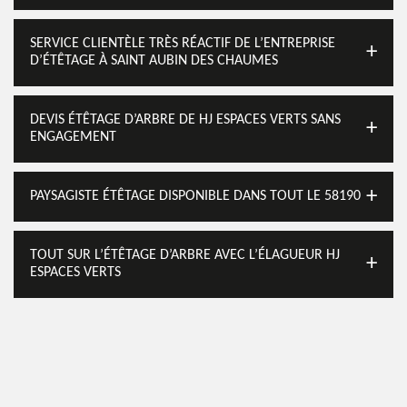
SERVICE CLIENTÈLE TRÈS RÉACTIF DE L’ENTREPRISE
D’ÉTÊTAGE À SAINT AUBIN DES CHAUMES
DEVIS ÉTÊTAGE D’ARBRE DE HJ ESPACES VERTS SANS
ENGAGEMENT
PAYSAGISTE ÉTÊTAGE DISPONIBLE DANS TOUT LE 58190
TOUT SUR L’ÉTÊTAGE D’ARBRE AVEC L’ÉLAGUEUR HJ
ESPACES VERTS