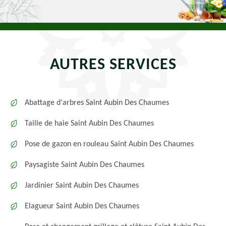
AUTRES SERVICES
Abattage d'arbres Saint Aubin Des Chaumes
Taille de haie Saint Aubin Des Chaumes
Pose de gazon en rouleau Saint Aubin Des Chaumes
Paysagiste Saint Aubin Des Chaumes
Jardinier Saint Aubin Des Chaumes
Elagueur Saint Aubin Des Chaumes