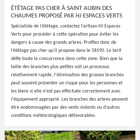
ÉTÊTAGE PAS CHER À SAINT AUBIN DES
CHAUMES PROPOSÉ PAR HJ ESPACES VERTS
Spécialiste de l’étêtage, contactez l’artisan HJ Espaces
Verts pour procéder à cette opération pour éviter les
dangers à cause des grands arbres. Profitez donc de
l’étêtage pas cher qu’il propose dans le 58190. Le tarif
défie toute la concurrence dans cette zone. Bien que la
taille des branches plus petites soit un processus
relativement rapide, l'élimination des grosses branches
peut souvent présenter un risque pour les personnes et
les biens si elle n'est pas effectuée correctement avec
l'équipement approprié. Les branches des arbres peuvent
être endommagées par des vents violents ou d'autres
conditions météorologiques défavorables.