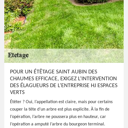
POUR UN ÉTÊTAGE SAINT AUBIN DES
CHAUMES EFFICACE, EXIGEZ L’INTERVENTION
DES ÉLAGUEURS DE L’ENTREPRISE HJ ESPACES
VERTS
Étêter ? Oui, l’appellation est claire, mais pour certains
couper la tête d’un arbre est plus explicite. À la fin de
l’opération, l’arbre ne poussera plus en hauteur, car
l’opération a amputé l’arbre du bourgeon terminal.