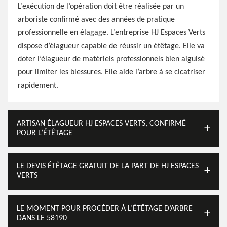
L’exécution de l’opération doit être réalisée par un
arboriste confirmé avec des années de pratique
professionnelle en élagage. L’entreprise HJ Espaces Verts
dispose d’élagueur capable de réussir un étêtage. Elle va
doter l’élagueur de matériels professionnels bien aiguisé
pour limiter les blessures. Elle aide l’arbre à se cicatriser
rapidement.
ARTISAN ÉLAGUEUR HJ ESPACES VERTS, CONFIRMÉ
POUR L’ÉTÊTAGE
LE DEVIS ÉTÊTAGE GRATUIT DE LA PART DE HJ ESPACES
VERTS
LE MOMENT POUR PROCÉDER À L’ÉTÊTAGE D’ARBRE
DANS LE 58190