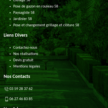
Etêtage 58
Pose de gazon en rouleau 58
Paysagiste 58
Jardinier 58
Pose et changement grillage et clôture 58
Liens Divers
Contactez-nous
Nos réalisations
Devis gratuit
Mentions légales
Nos Contacts
03 59 28 37 62
06 27 46 83 85