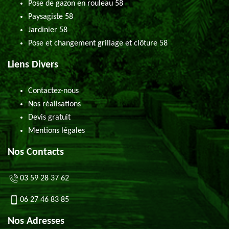
Pose de gazon en rouleau 58
Paysagiste 58
Jardinier 58
Pose et changement grillage et clôture 58
Liens Divers
Contactez-nous
Nos réalisations
Devis gratuit
Mentions légales
Nos Contacts
03 59 28 37 62
06 27 46 83 85
Nos Adresses