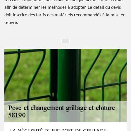
son cas. Il faut, alors, une étude technique brève sur le terrain
afin de déterminer les méthodes à adopter. Le détail du devis
doit inscrire des tarifs des matériels recommandés à la mise en
œuvre.