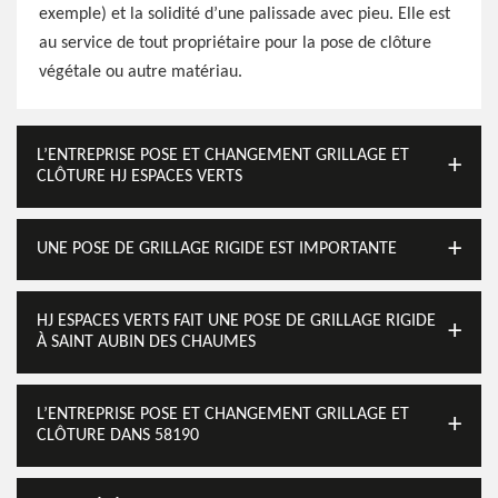
exemple) et la solidité d’une palissade avec pieu. Elle est
au service de tout propriétaire pour la pose de clôture
végétale ou autre matériau.
L’ENTREPRISE POSE ET CHANGEMENT GRILLAGE ET
CLÔTURE HJ ESPACES VERTS
UNE POSE DE GRILLAGE RIGIDE EST IMPORTANTE
HJ ESPACES VERTS FAIT UNE POSE DE GRILLAGE RIGIDE
À SAINT AUBIN DES CHAUMES
L’ENTREPRISE POSE ET CHANGEMENT GRILLAGE ET
CLÔTURE DANS 58190