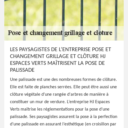
LES PAYSAGISTES DE L’ENTREPRISE POSE ET
CHANGEMENT GRILLAGE ET CLÔTURE HJ
ESPACES VERTS MAÎTRISENT LA POSE DE
PALISSADE
Une palissade est une des nombreuses formes de clôture.
Elle est faite de planches serrées. Elle peut être aussi une
clôture végétale d’une rangée d'arbres de manière à
constituer un mur de verdure. L’entreprise HJ Espaces
Verts maîtrise les réglementations pour la pose d’une
palissade. Ses paysagistes assurent la pose à la perfection
d’une palissade en assurant l’esthétique (en croisillon par