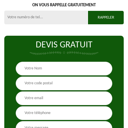
ON VOUS RAPPELLE GRATUITEMENT
DEVIS GRATUIT