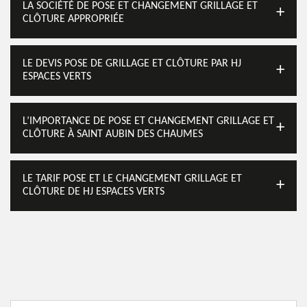
LA SOCIÉTÉ DE POSE ET CHANGEMENT GRILLAGE ET
CLÔTURE APPROPRIÉE
LE DEVIS POSE DE GRILLAGE ET CLÔTURE PAR HJ
ESPACES VERTS
L’IMPORTANCE DE POSE ET CHANGEMENT GRILLAGE ET
CLÔTURE À SAINT AUBIN DES CHAUMES
LE TARIF POSE ET LE CHANGEMENT GRILLAGE ET
CLÔTURE DE HJ ESPACES VERTS