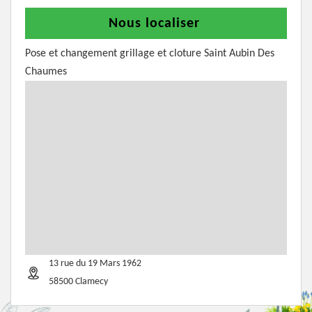
Nous localiser
Pose et changement grillage et cloture Saint Aubin Des
Chaumes
13 rue du 19 Mars 1962
58500 Clamecy