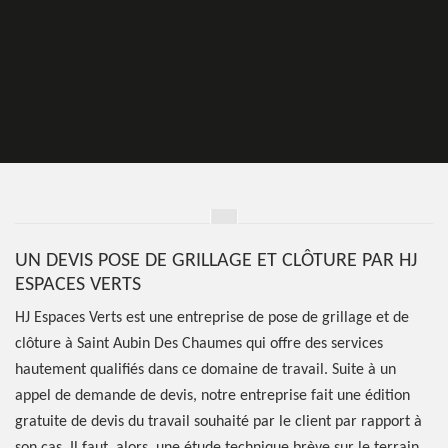
UN DEVIS POSE DE GRILLAGE ET CLÔTURE PAR HJ
ESPACES VERTS
HJ Espaces Verts est une entreprise de pose de grillage et de
clôture à Saint Aubin Des Chaumes qui offre des services
hautement qualifiés dans ce domaine de travail. Suite à un
appel de demande de devis, notre entreprise fait une édition
gratuite de devis du travail souhaité par le client par rapport à