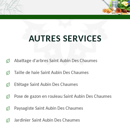
AUTRES SERVICES
Abattage d'arbres Saint Aubin Des Chaumes
Taille de haie Saint Aubin Des Chaumes
Etêtage Saint Aubin Des Chaumes
Pose de gazon en rouleau Saint Aubin Des Chaumes
Paysagiste Saint Aubin Des Chaumes
Jardinier Saint Aubin Des Chaumes