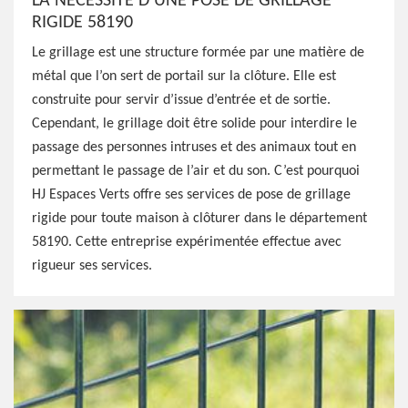
LA NÉCESSITÉ D’UNE POSE DE GRILLAGE
RIGIDE 58190
Le grillage est une structure formée par une matière de
métal que l’on sert de portail sur la clôture. Elle est
construite pour servir d’issue d’entrée et de sortie.
Cependant, le grillage doit être solide pour interdire le
passage des personnes intruses et des animaux tout en
permettant le passage de l’air et du son. C’est pourquoi
HJ Espaces Verts offre ses services de pose de grillage
rigide pour toute maison à clôturer dans le département
58190. Cette entreprise expérimentée effectue avec
rigueur ses services.