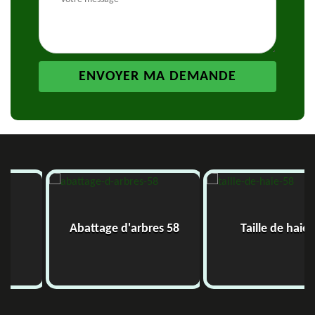
Abattage d'arbres 58
Taille de haie 