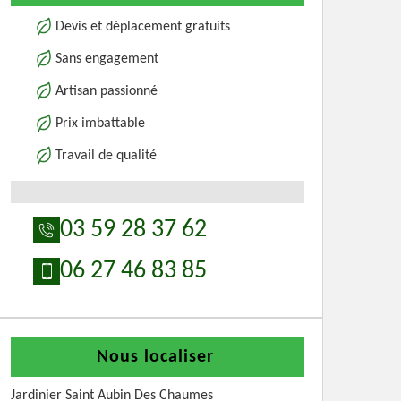
Devis et déplacement gratuits
Sans engagement
Artisan passionné
Prix imbattable
Travail de qualité
03 59 28 37 62
06 27 46 83 85
Nous localiser
Jardinier Saint Aubin Des Chaumes