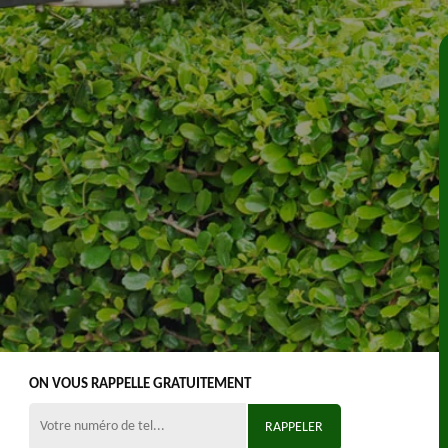
ON VOUS RAPPELLE GRATUITEMENT