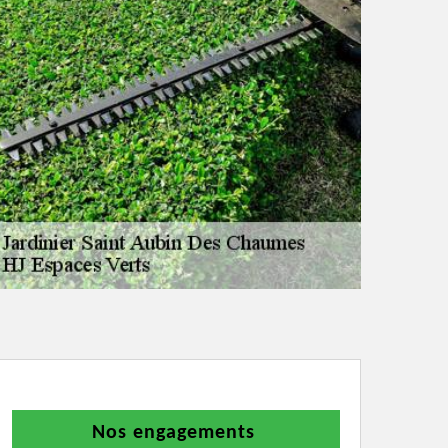
Nos engagements