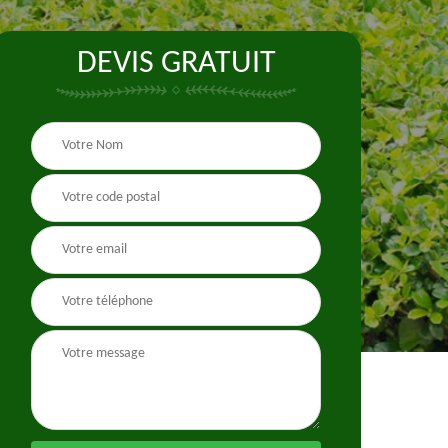
DEVIS GRATUIT