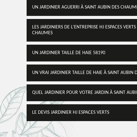
UN JARDINIER AGUERRI À SAINT AUBIN DES CHAUM
LES JARDINIERS DE L’ENTREPRISE HJ ESPACES VERTS
CHAUMES
UN JARDINIER TAILLE DE HAIE 58190
UN VRAI JARDINIER TAILLE DE HAIE À SAINT AUBIN
QUEL JARDINIER POUR VOTRE JARDIN À SAINT AUB
LE DEVIS JARDINIER HJ ESPACES VERTS