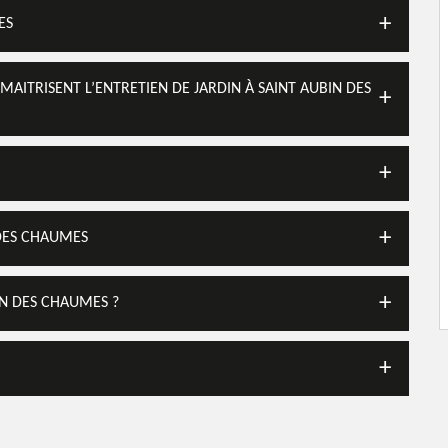
ES
 MAITRISENT L’ENTRETIEN DE JARDIN À SAINT AUBIN DES
 DES CHAUMES
IN DES CHAUMES ?