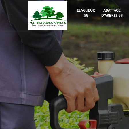
ELAGUEUR
ABATTAGE
58
D'ARBRES 58