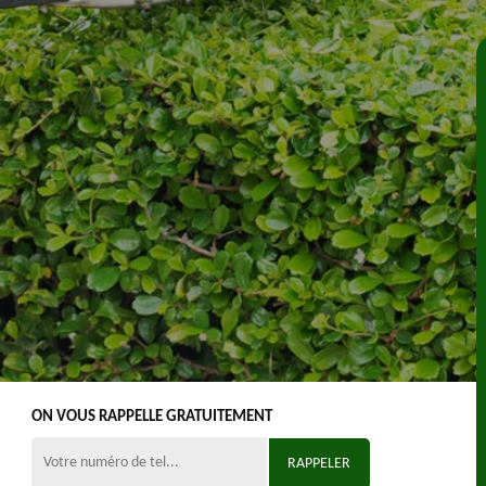
ON VOUS RAPPELLE GRATUITEMENT