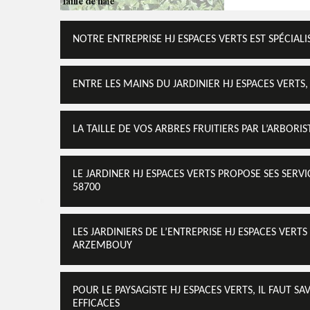
NOTRE ENTREPRISE HJ ESPACES VERTS EST SPÉCIALIS
ENTRE LES MAINS DU JARDINIER HJ ESPACES VERTS,
LA TAILLE DE VOS ARBRES FRUITIERS PAR L’ARBORIS
LE JARDINER HJ ESPACES VERTS PROPOSE SES SERV
58700
LES JARDINIERS DE L’ENTREPRISE HJ ESPACES VERTS
ARZEMBOUY
POUR LE PAYSAGISTE HJ ESPACES VERTS, IL FAUT SA
EFFICACES