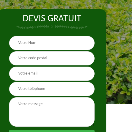
DEVIS GRATUIT