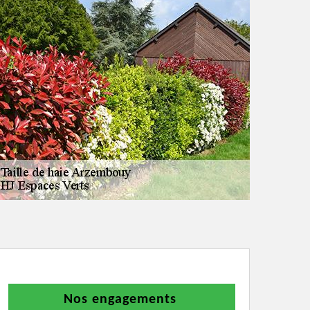
Nos engagements