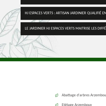
HJ ESPACES VERTS : ARTISAN JARDINIER QUALIFIÉ E
LE JARDINIER HJ ESPACES VERTS MAITRISE LES DIF
Abattage d'arbres Arzembou
Etêtage Arzembouy