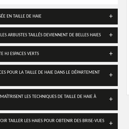
ÉE EN TAILLE DE HAIE
 LES ARBUSTES TAILLÉS DEVIENNENT DE BELLES HAIES
TE HJ ESPACES VERTS
ICES POUR LA TAILLE DE HAIE DANS LE DÉPARTEMENT
 MAÎTRISENT LES TECHNIQUES DE TAILLE DE HAIE À
VOIR TAILLER LES HAIES POUR OBTENIR DES BRISE-VUES