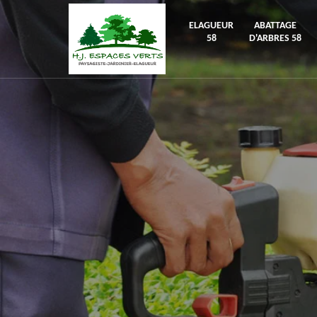
ELAGUEUR
ABATTAGE
58
D'ARBRES 58