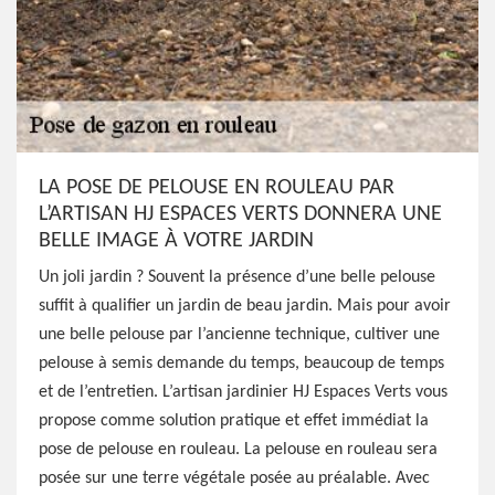
LA POSE DE PELOUSE EN ROULEAU PAR
L’ARTISAN HJ ESPACES VERTS DONNERA UNE
BELLE IMAGE À VOTRE JARDIN
Un joli jardin ? Souvent la présence d’une belle pelouse
suffit à qualifier un jardin de beau jardin. Mais pour avoir
une belle pelouse par l’ancienne technique, cultiver une
pelouse à semis demande du temps, beaucoup de temps
et de l’entretien. L’artisan jardinier HJ Espaces Verts vous
propose comme solution pratique et effet immédiat la
pose de pelouse en rouleau. La pelouse en rouleau sera
posée sur une terre végétale posée au préalable. Avec