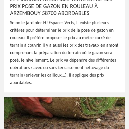
PRIX POSE DE GAZON EN ROULEAU À
ARZEMBOUY 58700 ABORDABLES
Selon le jardinier HJ Espaces Verts, il existe plusieurs
critères pour déterminer le prix de la pose de gazon en
rouleau. Il préfère proposer le prix au mètre carré de
terrain à couvrir. Il y a aussi les prix des travaux en amont
comprenant la préparation du terrain où le gazon sera
posé, le nivellement. Le prix va dépendre des différentes
opérations : avec ou sans terrassement nettoyage du
terrain (enlever les cailloux...). Il applique des prix
abordables.