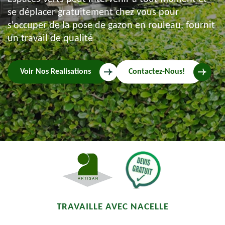
se déplacer gratuitement chez vous pour
s'occuper de la pose de gazon en rouleau, fournit
un travail de qualité
Voir Nos Realisations
Contactez-Nous!
TRAVAILLE AVEC NACELLE