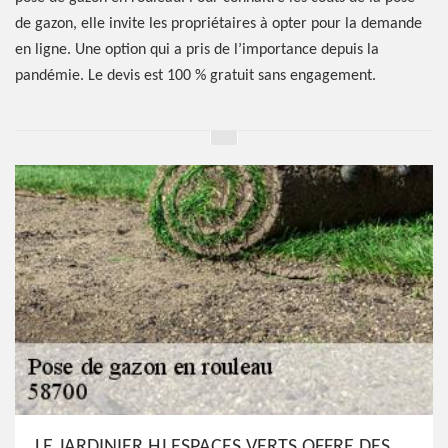
de gazon, elle invite les propriétaires à opter pour la demande
en ligne. Une option qui a pris de l’importance depuis la
pandémie. Le devis est 100 % gratuit sans engagement.
LE JARDINIER HJ ESPACES VERTS OFFRE DES