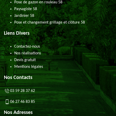
Pose de gazon en rouleau 58
Paysagiste 58
Jardinier 58
Pose et changement grillage et clôture 58
Liens Divers
Contactez-nous
Nos réalisations
Devis gratuit
Mentions légales
Nos Contacts
03 59 28 37 62
06 27 46 83 85
Nos Adresses