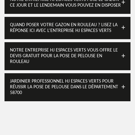
CE JOUR ET LE LENDEMAIN VOUS POUVEZ EN DISPOSER
QUAND POSER VOTRE GAZON EN ROULEAU ? LISEZ LA
RÉPONSE ICI AVEC L’ENTREPRISE HJ ESPACES VERTS
NOTRE ENTREPRISE HJ ESPACES VERTS VOUS OFFRE LE
DEVIS GRATUIT POUR LA POSE DE PELOUSE EN
ROULEAU
JARDINIER PROFESSIONNEL HJ ESPACES VERTS POUR
RÉUSSIR LA POSE DE PELOUSE DANS LE DÉPARTEMENT
58700