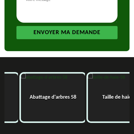
Abattage d'arbres 58
Taille de haie 