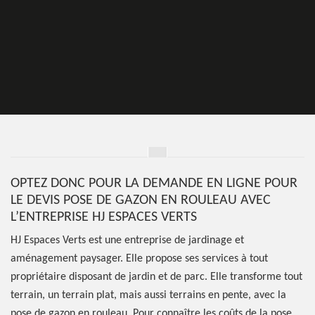
OPTEZ DONC POUR LA DEMANDE EN LIGNE POUR
LE DEVIS POSE DE GAZON EN ROULEAU AVEC
L’ENTREPRISE HJ ESPACES VERTS
HJ Espaces Verts est une entreprise de jardinage et
aménagement paysager. Elle propose ses services à tout
propriétaire disposant de jardin et de parc. Elle transforme tout
terrain, un terrain plat, mais aussi terrains en pente, avec la
pose de gazon en rouleau. Pour connaître les coûts de la pose