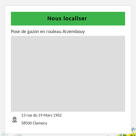
Nous localiser
Pose de gazon en rouleau Arzembouy
13 rue du 19 Mars 1962
58500 Clamecy