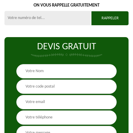
ON VOUS RAPPELLE GRATUITEMENT
DEVIS GRATUIT