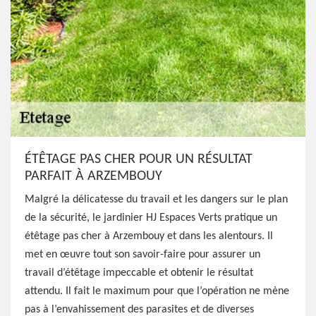
ÉTÊTAGE PAS CHER POUR UN RÉSULTAT
PARFAIT À ARZEMBOUY
Malgré la délicatesse du travail et les dangers sur le plan
de la sécurité, le jardinier HJ Espaces Verts pratique un
étêtage pas cher à Arzembouy et dans les alentours. Il
met en œuvre tout son savoir-faire pour assurer un
travail d’étêtage impeccable et obtenir le résultat
attendu. Il fait le maximum pour que l’opération ne mène
pas à l’envahissement des parasites et de diverses