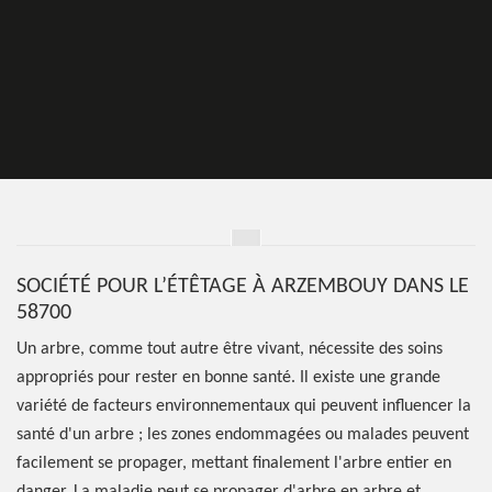
SOCIÉTÉ POUR L’ÉTÊTAGE À ARZEMBOUY DANS LE
58700
Un arbre, comme tout autre être vivant, nécessite des soins
appropriés pour rester en bonne santé. Il existe une grande
variété de facteurs environnementaux qui peuvent influencer la
santé d'un arbre ; les zones endommagées ou malades peuvent
facilement se propager, mettant finalement l'arbre entier en