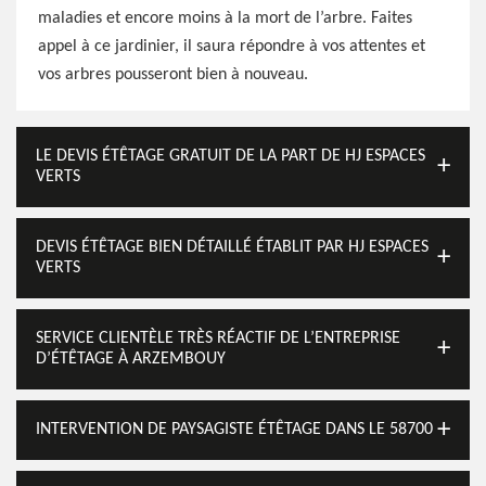
maladies et encore moins à la mort de l’arbre. Faites
appel à ce jardinier, il saura répondre à vos attentes et
vos arbres pousseront bien à nouveau.
LE DEVIS ÉTÊTAGE GRATUIT DE LA PART DE HJ ESPACES
VERTS
DEVIS ÉTÊTAGE BIEN DÉTAILLÉ ÉTABLIT PAR HJ ESPACES
VERTS
SERVICE CLIENTÈLE TRÈS RÉACTIF DE L’ENTREPRISE
D’ÉTÊTAGE À ARZEMBOUY
INTERVENTION DE PAYSAGISTE ÉTÊTAGE DANS LE 58700