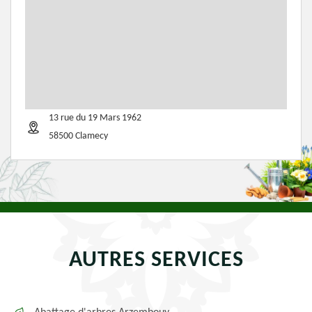
13 rue du 19 Mars 1962
58500 Clamecy
AUTRES SERVICES