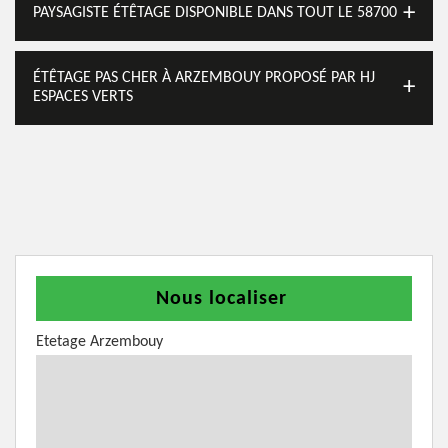
PAYSAGISTE ÉTÊTAGE DISPONIBLE DANS TOUT LE 58700
ÉTÊTAGE PAS CHER À ARZEMBOUY PROPOSÉ PAR HJ
ESPACES VERTS
Nous localiser
Etetage Arzembouy