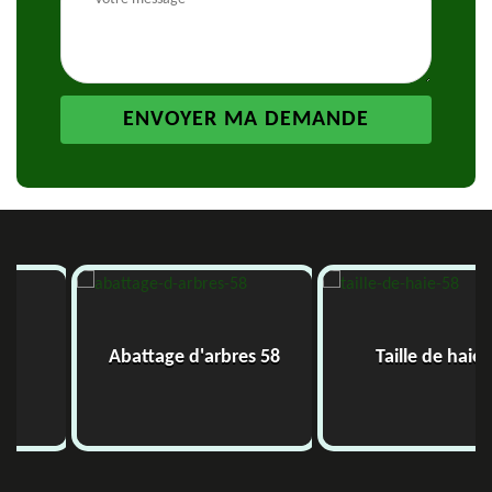
Abattage d'arbres 58
Taille de haie 