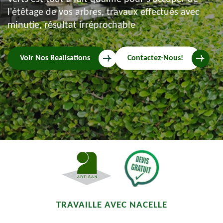
l'étêtage de vos arbres, travaux effectués avec
minutie, résultat irréprochable
Voir Nos Realisations
Contactez-Nous!
TRAVAILLE AVEC NACELLE