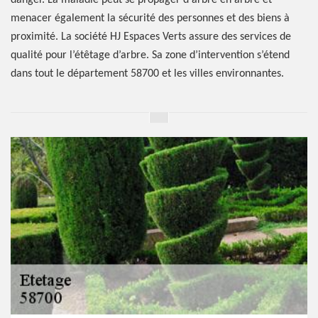
danger. La maladie peut se propager d'arbre en arbre et
menacer également la sécurité des personnes et des biens à
proximité. La société HJ Espaces Verts assure des services de
qualité pour l’étêtage d’arbre. Sa zone d’intervention s’étend
dans tout le département 58700 et les villes environnantes.