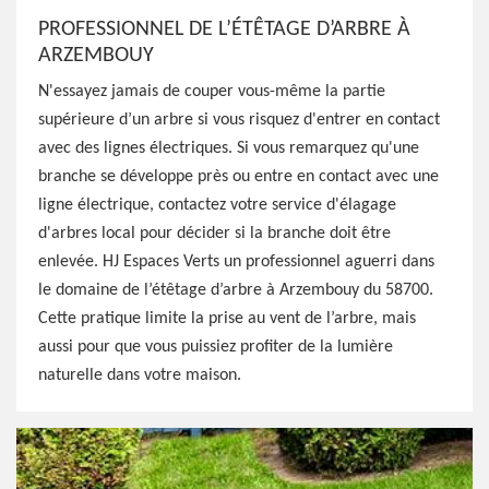
PROFESSIONNEL DE L’ÉTÊTAGE D’ARBRE À
ARZEMBOUY
N'essayez jamais de couper vous-même la partie
supérieure d’un arbre si vous risquez d'entrer en contact
avec des lignes électriques. Si vous remarquez qu'une
branche se développe près ou entre en contact avec une
ligne électrique, contactez votre service d'élagage
d'arbres local pour décider si la branche doit être
enlevée. HJ Espaces Verts un professionnel aguerri dans
le domaine de l’étêtage d’arbre à Arzembouy du 58700.
Cette pratique limite la prise au vent de l’arbre, mais
aussi pour que vous puissiez profiter de la lumière
naturelle dans votre maison.