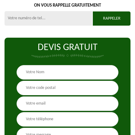
ON VOUS RAPPELLE GRATUITEMENT
DEVIS GRATUIT