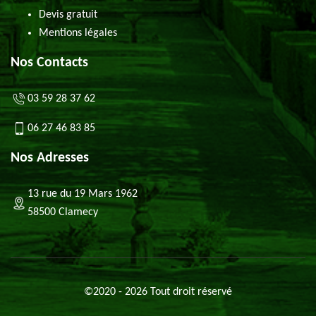
Devis gratuit
Mentions légales
Nos Contacts
03 59 28 37 62
06 27 46 83 85
Nos Adresses
13 rue du 19 Mars 1962
58500 Clamecy
©2020 - 2026 Tout droit réservé