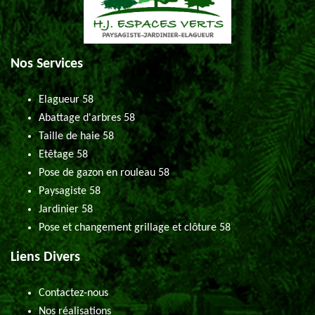
Nos Services
Elagueur 58
Abattage d'arbres 58
Taille de haie 58
Etêtage 58
Pose de gazon en rouleau 58
Paysagiste 58
Jardinier 58
Pose et changement grillage et clôture 58
Liens Divers
Contactez-nous
Nos réalisations