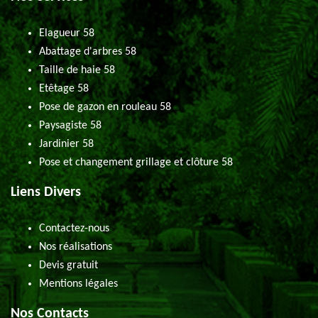
Elagueur 58
Abattage d'arbres 58
Taille de haie 58
Etêtage 58
Pose de gazon en rouleau 58
Paysagiste 58
Jardinier 58
Pose et changement grillage et clôture 58
Liens Divers
Contactez-nous
Nos réalisations
Devis gratuit
Mentions légales
Nos Contacts