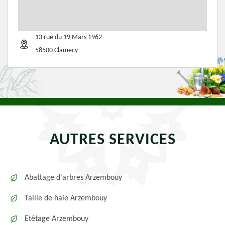
13 rue du 19 Mars 1962
58500 Clamecy
AUTRES SERVICES
Abattage d'arbres Arzembouy
Taille de haie Arzembouy
Etêtage Arzembouy