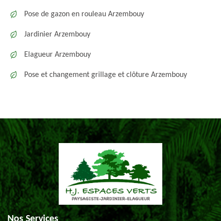
Pose de gazon en rouleau Arzembouy
Jardinier Arzembouy
Elagueur Arzembouy
Pose et changement grillage et clôture Arzembouy
Nos Services