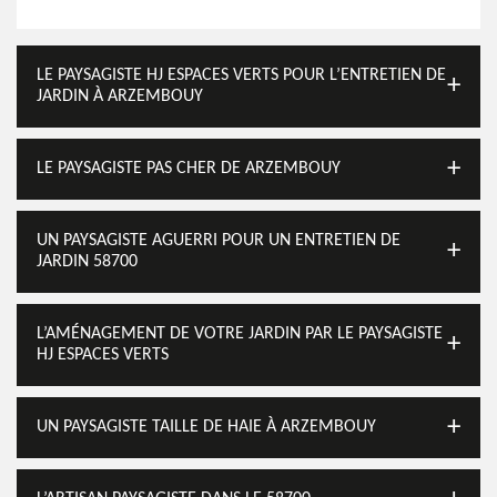
LE PAYSAGISTE HJ ESPACES VERTS POUR L’ENTRETIEN DE
JARDIN À ARZEMBOUY
LE PAYSAGISTE PAS CHER DE ARZEMBOUY
UN PAYSAGISTE AGUERRI POUR UN ENTRETIEN DE
JARDIN 58700
L’AMÉNAGEMENT DE VOTRE JARDIN PAR LE PAYSAGISTE
HJ ESPACES VERTS
UN PAYSAGISTE TAILLE DE HAIE À ARZEMBOUY