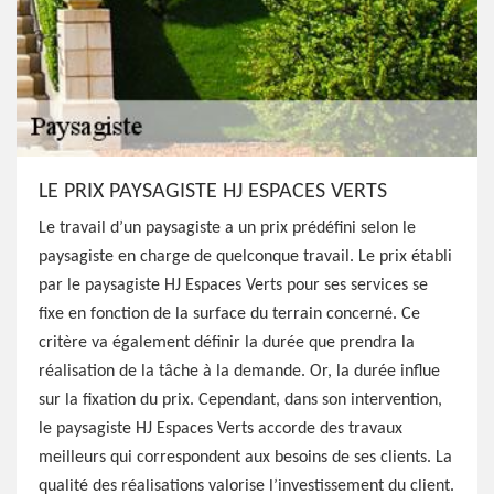
LE PRIX PAYSAGISTE HJ ESPACES VERTS
Le travail d’un paysagiste a un prix prédéfini selon le
paysagiste en charge de quelconque travail. Le prix établi
par le paysagiste HJ Espaces Verts pour ses services se
fixe en fonction de la surface du terrain concerné. Ce
critère va également définir la durée que prendra la
réalisation de la tâche à la demande. Or, la durée influe
sur la fixation du prix. Cependant, dans son intervention,
le paysagiste HJ Espaces Verts accorde des travaux
meilleurs qui correspondent aux besoins de ses clients. La
qualité des réalisations valorise l’investissement du client.