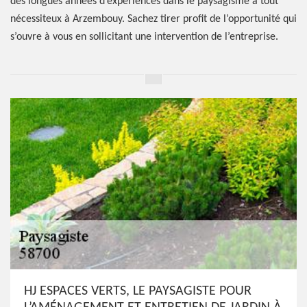
des longues années d’expériences dans le paysagisme à tout
nécessiteux à Arzembouy. Sachez tirer profit de l’opportunité qui
s’ouvre à vous en sollicitant une intervention de l’entreprise.
HJ ESPACES VERTS, LE PAYSAGISTE POUR