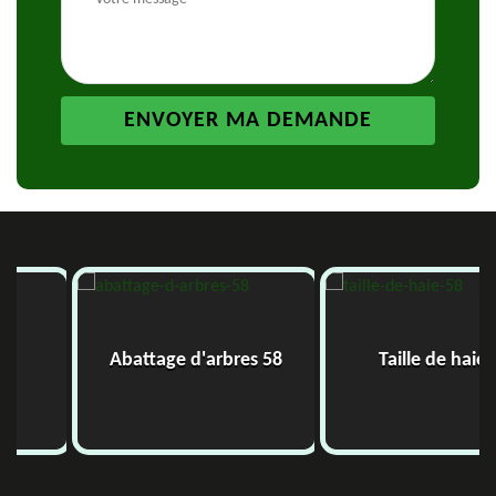
Abattage d'arbres 58
Taille de haie 58