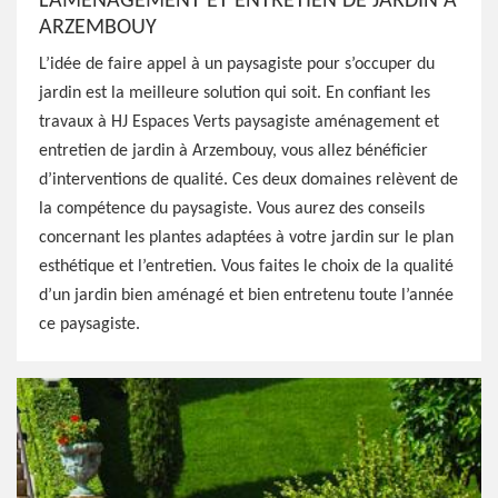
L’AMÉNAGEMENT ET ENTRETIEN DE JARDIN À
ARZEMBOUY
L’idée de faire appel à un paysagiste pour s’occuper du
jardin est la meilleure solution qui soit. En confiant les
travaux à HJ Espaces Verts paysagiste aménagement et
entretien de jardin à Arzembouy, vous allez bénéficier
d’interventions de qualité. Ces deux domaines relèvent de
la compétence du paysagiste. Vous aurez des conseils
concernant les plantes adaptées à votre jardin sur le plan
esthétique et l’entretien. Vous faites le choix de la qualité
d’un jardin bien aménagé et bien entretenu toute l’année
ce paysagiste.