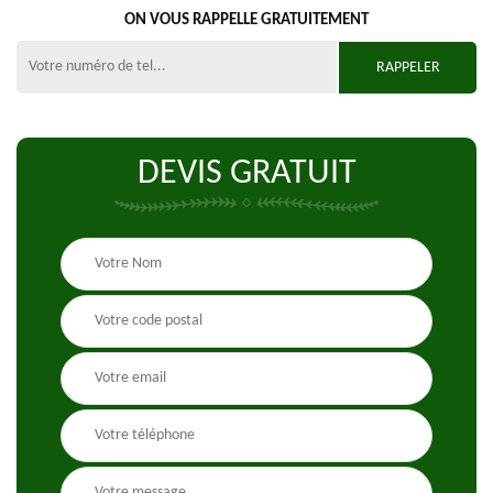
ON VOUS RAPPELLE GRATUITEMENT
DEVIS GRATUIT