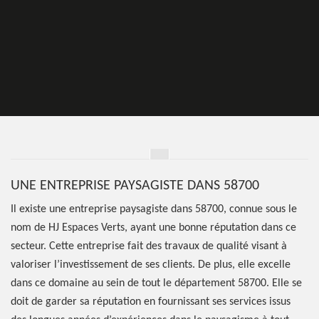
UNE ENTREPRISE PAYSAGISTE DANS 58700
Il existe une entreprise paysagiste dans 58700, connue sous le
nom de HJ Espaces Verts, ayant une bonne réputation dans ce
secteur. Cette entreprise fait des travaux de qualité visant à
valoriser l’investissement de ses clients. De plus, elle excelle
dans ce domaine au sein de tout le département 58700. Elle se
doit de garder sa réputation en fournissant ses services issus