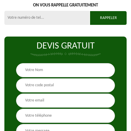
ON VOUS RAPPELLE GRATUITEMENT
DEVIS GRATUIT