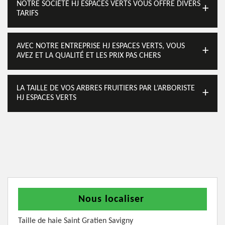
NOTRE SOCIÉTÉ HJ ESPACES VERTS VOUS OFFRE DIVERS
TARIFS
AVEC NOTRE ENTREPRISE HJ ESPACES VERTS, VOUS
AVEZ ET LA QUALITÉ ET LES PRIX PAS CHERS
LA TAILLE DE VOS ARBRES FRUITIERS PAR L’ARBORISTE
HJ ESPACES VERTS
Nous localiser
Taille de haie Saint Gratien Savigny