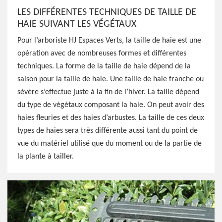
LES DIFFÉRENTES TECHNIQUES DE TAILLE DE
HAIE SUIVANT LES VÉGÉTAUX
Pour l’arboriste HJ Espaces Verts, la taille de haie est une
opération avec de nombreuses formes et différentes
techniques. La forme de la taille de haie dépend de la
saison pour la taille de haie. Une taille de haie franche ou
sévère s’effectue juste à la fin de l’hiver. La taille dépend
du type de végétaux composant la haie. On peut avoir des
haies fleuries et des haies d’arbustes. La taille de ces deux
types de haies sera très différente aussi tant du point de
vue du matériel utilisé que du moment ou de la partie de
la plante à tailler.