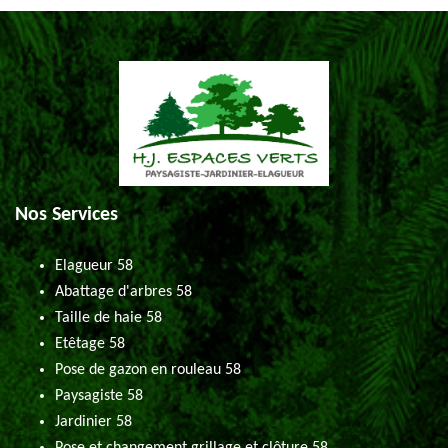
Nos Services
Elagueur 58
Abattage d'arbres 58
Taille de haie 58
Etêtage 58
Pose de gazon en rouleau 58
Paysagiste 58
Jardinier 58