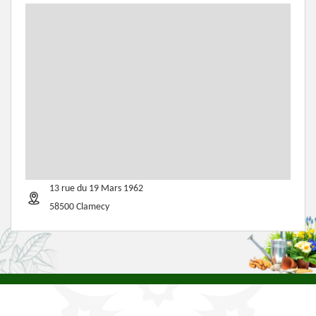
13 rue du 19 Mars 1962
58500 Clamecy