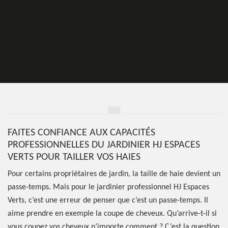
FAITES CONFIANCE AUX CAPACITÉS
PROFESSIONNELLES DU JARDINIER HJ ESPACES
VERTS POUR TAILLER VOS HAIES
Pour certains propriétaires de jardin, la taille de haie devient un
passe-temps. Mais pour le jardinier professionnel HJ Espaces
Verts, c’est une erreur de penser que c’est un passe-temps. Il
aime prendre en exemple la coupe de cheveux. Qu’arrive-t-il si
vous coupez vos cheveux n’importe comment ? C’est la question