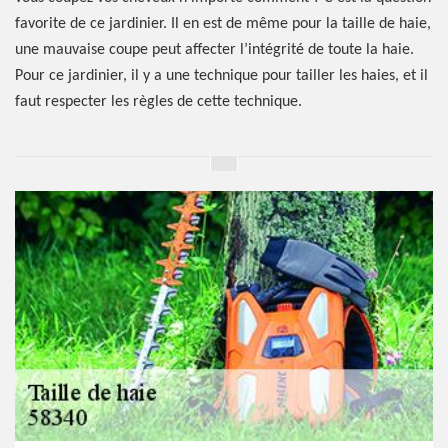
favorite de ce jardinier. Il en est de même pour la taille de haie,
une mauvaise coupe peut affecter l’intégrité de toute la haie.
Pour ce jardinier, il y a une technique pour tailler les haies, et il
faut respecter les règles de cette technique.