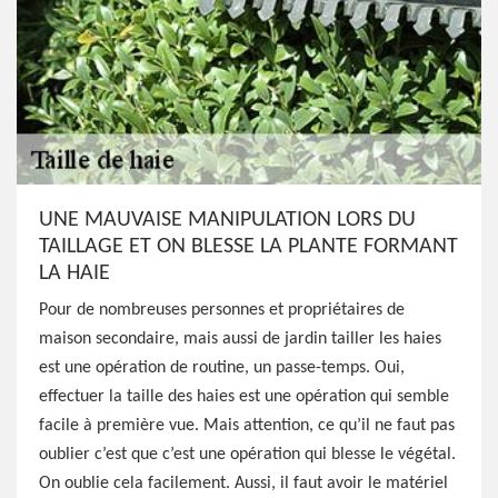
UNE MAUVAISE MANIPULATION LORS DU
TAILLAGE ET ON BLESSE LA PLANTE FORMANT
LA HAIE
Pour de nombreuses personnes et propriétaires de
maison secondaire, mais aussi de jardin tailler les haies
est une opération de routine, un passe-temps. Oui,
effectuer la taille des haies est une opération qui semble
facile à première vue. Mais attention, ce qu’il ne faut pas
oublier c’est que c’est une opération qui blesse le végétal.
On oublie cela facilement. Aussi, il faut avoir le matériel