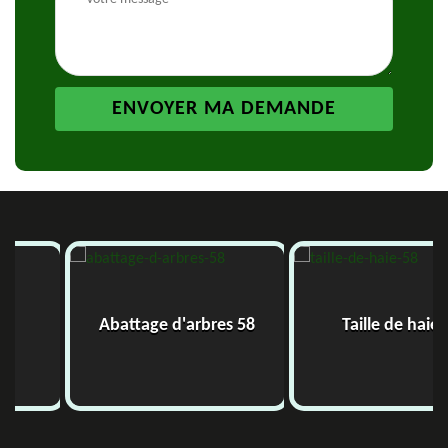
Abattage d'arbres 58
Taille de haie 