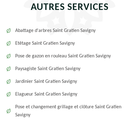
AUTRES SERVICES
Abattage d'arbres Saint Gratien Savigny
Etêtage Saint Gratien Savigny
Pose de gazon en rouleau Saint Gratien Savigny
Paysagiste Saint Gratien Savigny
Jardinier Saint Gratien Savigny
Elagueur Saint Gratien Savigny
Pose et changement grillage et clôture Saint Gratien
Savigny