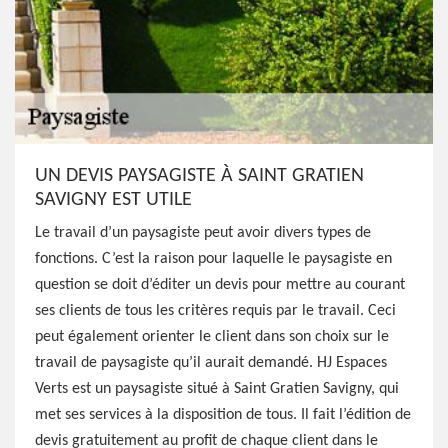
UN DEVIS PAYSAGISTE À SAINT GRATIEN
SAVIGNY EST UTILE
Le travail d’un paysagiste peut avoir divers types de
fonctions. C’est la raison pour laquelle le paysagiste en
question se doit d’éditer un devis pour mettre au courant
ses clients de tous les critères requis par le travail. Ceci
peut également orienter le client dans son choix sur le
travail de paysagiste qu’il aurait demandé. HJ Espaces
Verts est un paysagiste situé à Saint Gratien Savigny, qui
met ses services à la disposition de tous. Il fait l’édition de
devis gratuitement au profit de chaque client dans le