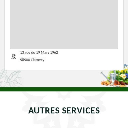
13 rue du 19 Mars 1962
58500 Clamecy
AUTRES SERVICES