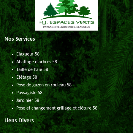
Nos Services
Elagueur 58
Abattage d'arbres 58
Taille de haie 58
Etêtage 58
Pose de gazon en rouleau 58
Paysagiste 58
Jardinier 58
Pose et changement grillage et clôture 58
Liens Divers