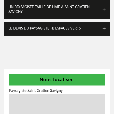
UN PAYSAGISTE TAILLE DE HAIE À SAINT GRATIEN
SAVIGNY
LE DEVIS DU PAYSAGISTE HJ ESPACES VERTS
Nous localiser
Paysagiste Saint Gratien Savigny