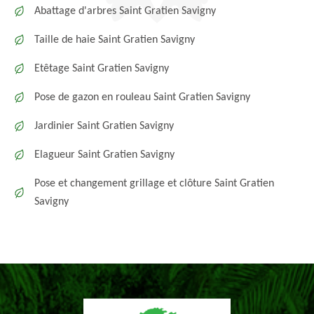
Abattage d'arbres Saint Gratien Savigny
Taille de haie Saint Gratien Savigny
Etêtage Saint Gratien Savigny
Pose de gazon en rouleau Saint Gratien Savigny
Jardinier Saint Gratien Savigny
Elagueur Saint Gratien Savigny
Pose et changement grillage et clôture Saint Gratien
Savigny