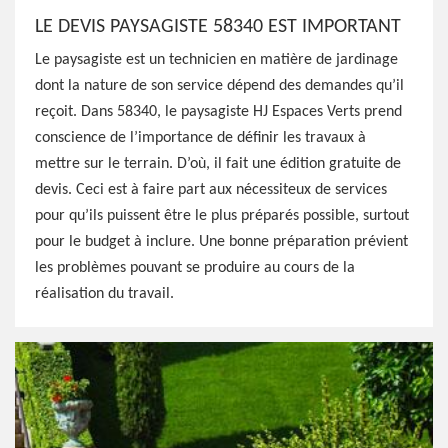
LE DEVIS PAYSAGISTE 58340 EST IMPORTANT
Le paysagiste est un technicien en matière de jardinage
dont la nature de son service dépend des demandes qu’il
reçoit. Dans 58340, le paysagiste HJ Espaces Verts prend
conscience de l’importance de définir les travaux à
mettre sur le terrain. D’où, il fait une édition gratuite de
devis. Ceci est à faire part aux nécessiteux de services
pour qu’ils puissent être le plus préparés possible, surtout
pour le budget à inclure. Une bonne préparation prévient
les problèmes pouvant se produire au cours de la
réalisation du travail.