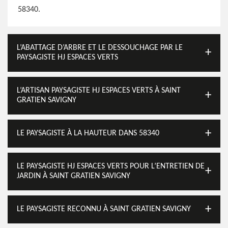
58340.
L’ABATTAGE D’ARBRE ET LE DESSOUCHAGE PAR LE
PAYSAGISTE HJ ESPACES VERTS
L’ARTISAN PAYSAGISTE HJ ESPACES VERTS À SAINT
GRATIEN SAVIGNY
LE PAYSAGISTE À LA HAUTEUR DANS 58340
LE PAYSAGISTE HJ ESPACES VERTS POUR L’ENTRETIEN DE
JARDIN À SAINT GRATIEN SAVIGNY
LE PAYSAGISTE RECONNU À SAINT GRATIEN SAVIGNY