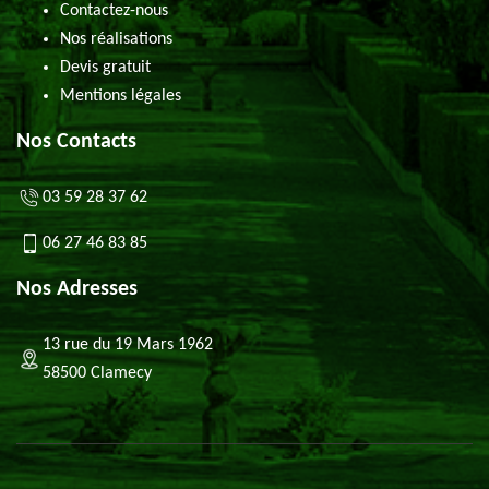
Contactez-nous
Nos réalisations
Devis gratuit
Mentions légales
Nos Contacts
03 59 28 37 62
06 27 46 83 85
Nos Adresses
13 rue du 19 Mars 1962
58500 Clamecy