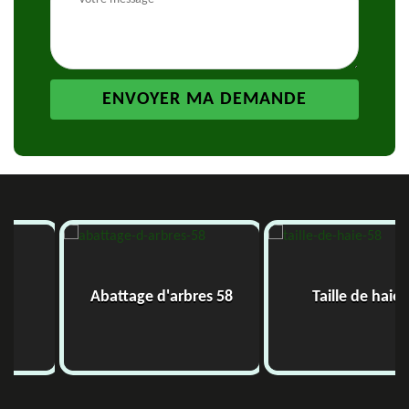
Abattage d'arbres 58
Taille de haie 