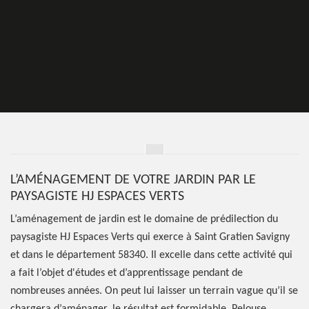
L’AMÉNAGEMENT DE VOTRE JARDIN PAR LE
PAYSAGISTE HJ ESPACES VERTS
L’aménagement de jardin est le domaine de prédilection du
paysagiste HJ Espaces Verts qui exerce à Saint Gratien Savigny
et dans le département 58340. Il excelle dans cette activité qui
a fait l’objet d'études et d’apprentissage pendant de
nombreuses années. On peut lui laisser un terrain vague qu’il se