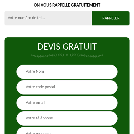
ON VOUS RAPPELLE GRATUITEMENT
DEVIS GRATUIT