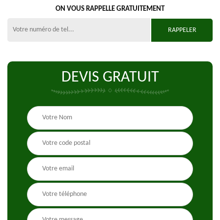
ON VOUS RAPPELLE GRATUITEMENT
DEVIS GRATUIT