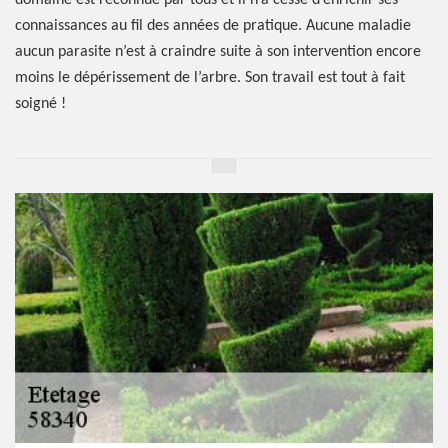
domaine est reconnue par tous et il n’a cessé d’enrichir ses
connaissances au fil des années de pratique. Aucune maladie
aucun parasite n’est à craindre suite à son intervention encore
moins le dépérissement de l’arbre. Son travail est tout à fait
soigné !