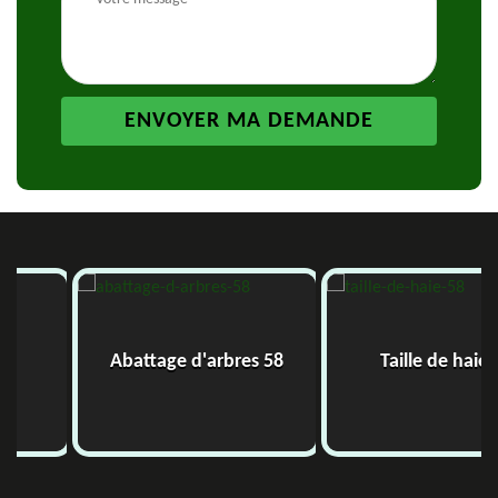
Abattage d'arbres 58
Taille de haie 