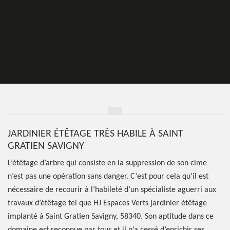
JARDINIER ÉTÊTAGE TRÈS HABILE À SAINT
GRATIEN SAVIGNY
L’étêtage d’arbre qui consiste en la suppression de son cime
n’est pas une opération sans danger. C’est pour cela qu’il est
nécessaire de recourir à l’habileté d’un spécialiste aguerri aux
travaux d’étêtage tel que HJ Espaces Verts jardinier étêtage
implanté à Saint Gratien Savigny, 58340. Son aptitude dans ce