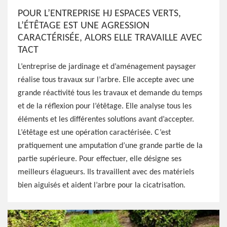
POUR L’ENTREPRISE HJ ESPACES VERTS,
L’ÉTÊTAGE EST UNE AGRESSION
CARACTÉRISÉE, ALORS ELLE TRAVAILLE AVEC
TACT
L’entreprise de jardinage et d’aménagement paysager
réalise tous travaux sur l’arbre. Elle accepte avec une
grande réactivité tous les travaux et demande du temps
et de la réflexion pour l’étêtage. Elle analyse tous les
éléments et les différentes solutions avant d’accepter.
L’étêtage est une opération caractérisée. C’est
pratiquement une amputation d’une grande partie de la
partie supérieure. Pour effectuer, elle désigne ses
meilleurs élagueurs. Ils travaillent avec des matériels
bien aiguisés et aident l’arbre pour la cicatrisation.