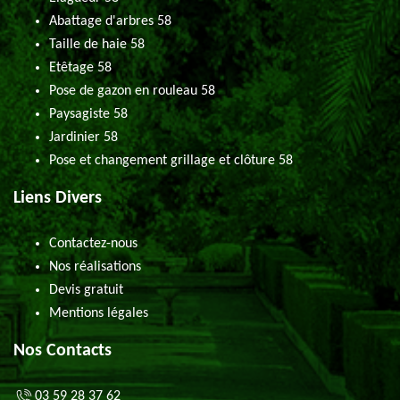
Abattage d'arbres 58
Taille de haie 58
Etêtage 58
Pose de gazon en rouleau 58
Paysagiste 58
Jardinier 58
Pose et changement grillage et clôture 58
Liens Divers
Contactez-nous
Nos réalisations
Devis gratuit
Mentions légales
Nos Contacts
03 59 28 37 62