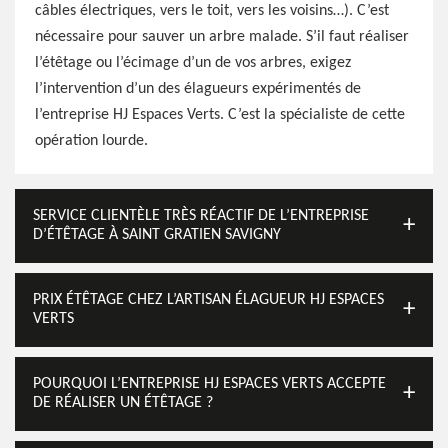
câbles électriques, vers le toit, vers les voisins…). C’est
nécessaire pour sauver un arbre malade. S’il faut réaliser
l’étêtage ou l’écimage d’un de vos arbres, exigez
l’intervention d’un des élagueurs expérimentés de
l’entreprise HJ Espaces Verts. C’est la spécialiste de cette
opération lourde.
SERVICE CLIENTÈLE TRÈS RÉACTIF DE L’ENTREPRISE
D’ÉTÊTAGE À SAINT GRATIEN SAVIGNY
PRIX ÉTÊTAGE CHEZ L’ARTISAN ÉLAGUEUR HJ ESPACES
VERTS
POURQUOI L’ENTREPRISE HJ ESPACES VERTS ACCEPTE
DE RÉALISER UN ÉTÊTAGE ?