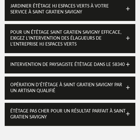
JARDINIER ÉTÊTAGE HJ ESPACES VERTS À VOTRE
SERVICE À SAINT GRATIEN SAVIGNY
POUR UN ÉTÊTAGE SAINT GRATIEN SAVIGNY EFFICACE,
EXIGEZ L’INTERVENTION DES ÉLAGUEURS DE
L’ENTREPRISE HJ ESPACES VERTS
INTERVENTION DE PAYSAGISTE ÉTÊTAGE DANS LE 58340
OPÉRATION D’ÉTÊTAGE À SAINT GRATIEN SAVIGNY PAR
UN ARTISAN QUALIFIÉ
ÉTÊTAGE PAS CHER POUR UN RÉSULTAT PARFAIT À SAINT
GRATIEN SAVIGNY