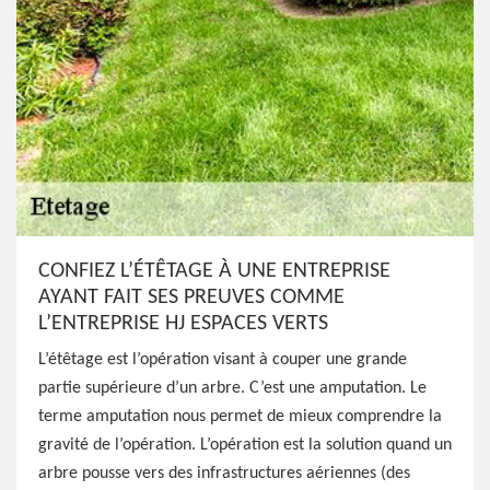
CONFIEZ L’ÉTÊTAGE À UNE ENTREPRISE
AYANT FAIT SES PREUVES COMME
L’ENTREPRISE HJ ESPACES VERTS
L’étêtage est l’opération visant à couper une grande
partie supérieure d’un arbre. C’est une amputation. Le
terme amputation nous permet de mieux comprendre la
gravité de l’opération. L’opération est la solution quand un
arbre pousse vers des infrastructures aériennes (des