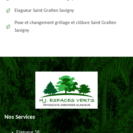
Elagueur Saint Gratien Savigny
Pose et changement grillage et clôture Saint Gratien
Savigny
Nos Services
Elagueur 58