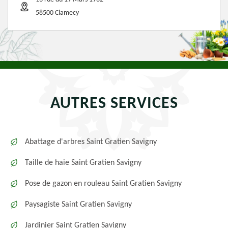
58500 Clamecy
AUTRES SERVICES
Abattage d'arbres Saint Gratien Savigny
Taille de haie Saint Gratien Savigny
Pose de gazon en rouleau Saint Gratien Savigny
Paysagiste Saint Gratien Savigny
Jardinier Saint Gratien Savigny