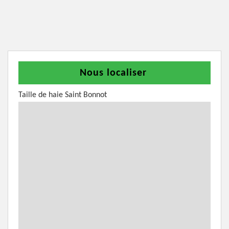
Nous localiser
Taille de haie Saint Bonnot