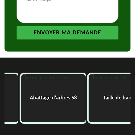
Abattage d'arbres 58
Taille de haie 