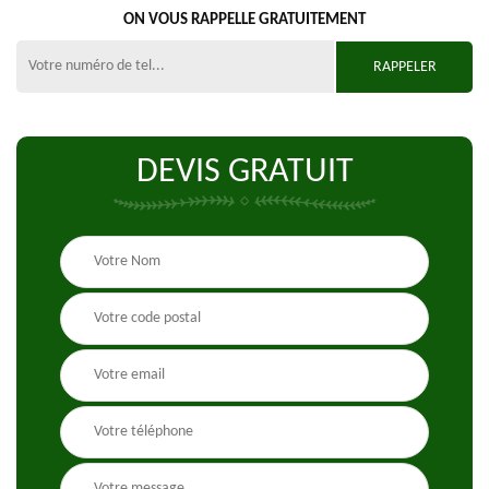
ON VOUS RAPPELLE GRATUITEMENT
DEVIS GRATUIT