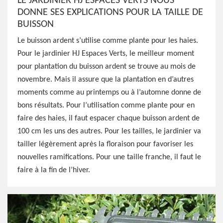
LE JARDINIER HJ ESPACES VERTS NOUS
DONNE SES EXPLICATIONS POUR LA TAILLE DE
BUISSON
Le buisson ardent s’utilise comme plante pour les haies.
Pour le jardinier HJ Espaces Verts, le meilleur moment
pour plantation du buisson ardent se trouve au mois de
novembre. Mais il assure que la plantation en d’autres
moments comme au printemps ou à l’automne donne de
bons résultats. Pour l’utilisation comme plante pour en
faire des haies, il faut espacer chaque buisson ardent de
100 cm les uns des autres. Pour les tailles, le jardinier va
tailler légèrement après la floraison pour favoriser les
nouvelles ramifications. Pour une taille franche, il faut le
faire à la fin de l’hiver.