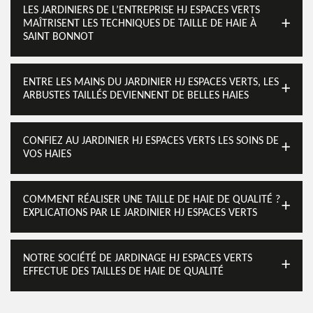
LES JARDINIERS DE L’ENTREPRISE HJ ESPACES VERTS
MAÎTRISENT LES TECHNIQUES DE TAILLE DE HAIE À
SAINT BONNOT
ENTRE LES MAINS DU JARDINIER HJ ESPACES VERTS, LES
ARBUSTES TAILLÉS DEVIENNENT DE BELLES HAIES
CONFIEZ AU JARDINIER HJ ESPACES VERTS LES SOINS DE
VOS HAIES
COMMENT RÉALISER UNE TAILLE DE HAIE DE QUALITÉ ?
EXPLICATIONS PAR LE JARDINIER HJ ESPACES VERTS
NOTRE SOCIÉTÉ DE JARDINAGE HJ ESPACES VERTS
EFFECTUE DES TAILLES DE HAIE DE QUALITÉ