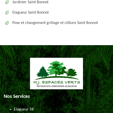
Jardinier Saint Bonnot
Elagueur Saint Bonnot
Pose et changement grillage et clôture Saint Bonnot
Nos Services
Elagueur 58