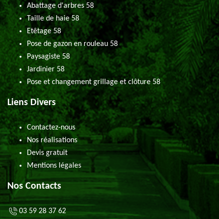
Abattage d'arbres 58
Taille de haie 58
Etêtage 58
Pose de gazon en rouleau 58
Paysagiste 58
Jardinier 58
Pose et changement grillage et clôture 58
Liens Divers
Contactez-nous
Nos réalisations
Devis gratuit
Mentions légales
Nos Contacts
03 59 28 37 62