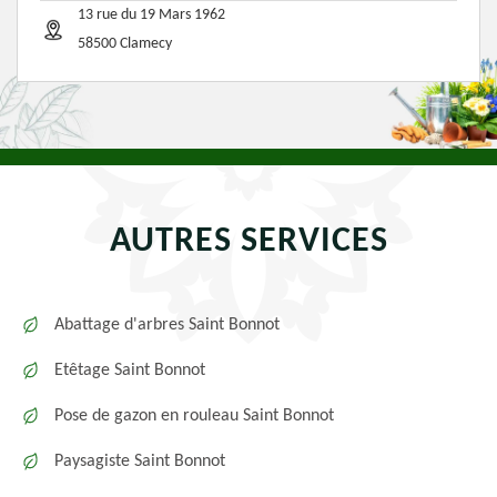
13 rue du 19 Mars 1962
58500 Clamecy
AUTRES SERVICES
Abattage d'arbres Saint Bonnot
Etêtage Saint Bonnot
Pose de gazon en rouleau Saint Bonnot
Paysagiste Saint Bonnot