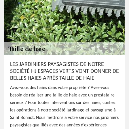
LES JARDINIERS PAYSAGISTES DE NOTRE
SOCIÉTÉ HJ ESPACES VERTS VONT DONNER DE
BELLES HAIES APRÈS TAILLE DE HAIE
Avez-vous des haies dans votre propriété ? Avez-vous
besoin de réaliser une taille de haie avec un prestataire
sérieux ? Pour toutes interventions sur des haies, confiez
les opérations à notre société jardinage et paysagisme à
Saint Bonnot. Nous mettrons à votre service nos jardiniers
paysagistes qualifiés avec des années d’expériences