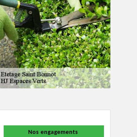
Nos engagements