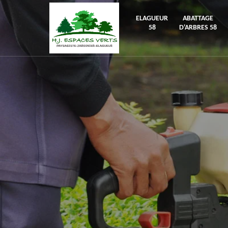
ELAGUEUR
ABATTAGE
58
D'ARBRES 58