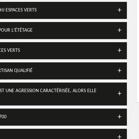
HJ ESPACES VERTS
POUR L’ÉTÊTAGE
CES VERTS
TISAN QUALIFIÉ
EST UNE AGRESSION CARACTÉRISÉE, ALORS ELLE
700