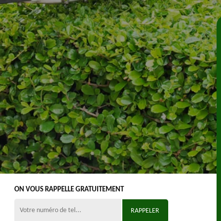
ON VOUS RAPPELLE GRATUITEMENT