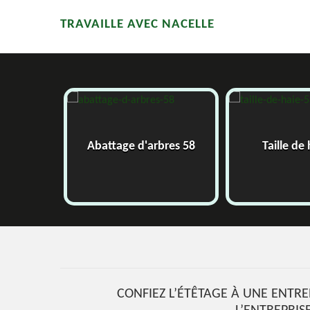
TRAVAILLE AVEC NACELLE
58
Abattage d'arbres 58
Taille de
CONFIEZ L’ÉTÊTAGE À UNE ENTRE