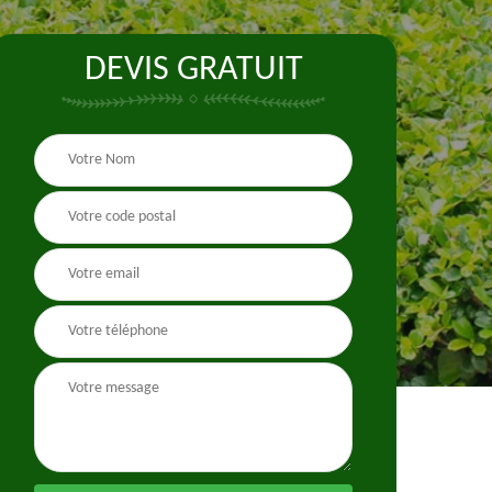
DEVIS GRATUIT