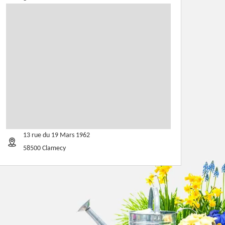
13 rue du 19 Mars 1962
58500 Clamecy