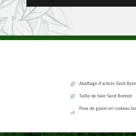
Abattage d'arbres Saint Bon
Taille de haie Saint Bonnot
Pose de gazon en rouleau Sa