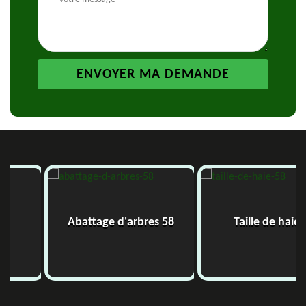
Abattage d'arbres 58
Taille de haie 