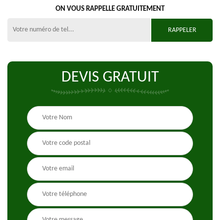
ON VOUS RAPPELLE GRATUITEMENT
DEVIS GRATUIT