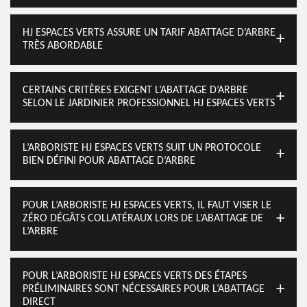
HJ ESPACES VERTS ASSURE UN TARIF ABATTAGE D’ARBRE
TRÈS ABORDABLE
CERTAINS CRITÈRES EXIGENT L’ABATTAGE D’ARBRE
SELON LE JARDINIER PROFESSIONNEL HJ ESPACES VERTS
L’ARBORISTE HJ ESPACES VERTS SUIT UN PROTOCOLE
BIEN DÉFINI POUR ABATTAGE D’ARBRE
POUR L’ARBORISTE HJ ESPACES VERTS, IL FAUT VISER LE
ZÉRO DÉGÂTS COLLATÉRAUX LORS DE L’ABATTAGE DE
L’ARBRE
POUR L’ARBORISTE HJ ESPACES VERTS DES ÉTAPES
PRÉLIMINAIRES SONT NÉCESSAIRES POUR L’ABATTAGE
DIRECT