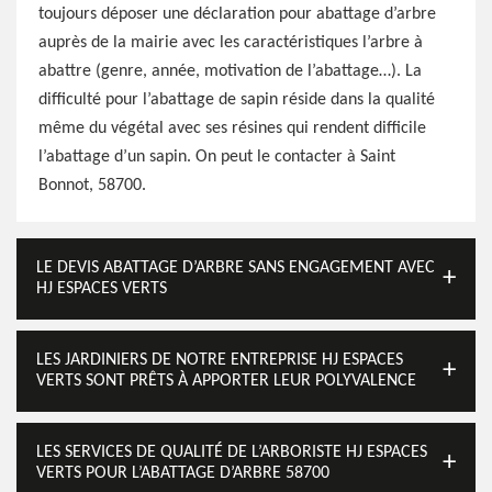
toujours déposer une déclaration pour abattage d’arbre
auprès de la mairie avec les caractéristiques l’arbre à
abattre (genre, année, motivation de l’abattage…). La
difficulté pour l’abattage de sapin réside dans la qualité
même du végétal avec ses résines qui rendent difficile
l’abattage d’un sapin. On peut le contacter à Saint
Bonnot, 58700.
LE DEVIS ABATTAGE D’ARBRE SANS ENGAGEMENT AVEC
HJ ESPACES VERTS
LES JARDINIERS DE NOTRE ENTREPRISE HJ ESPACES
VERTS SONT PRÊTS À APPORTER LEUR POLYVALENCE
LES SERVICES DE QUALITÉ DE L’ARBORISTE HJ ESPACES
VERTS POUR L’ABATTAGE D’ARBRE 58700