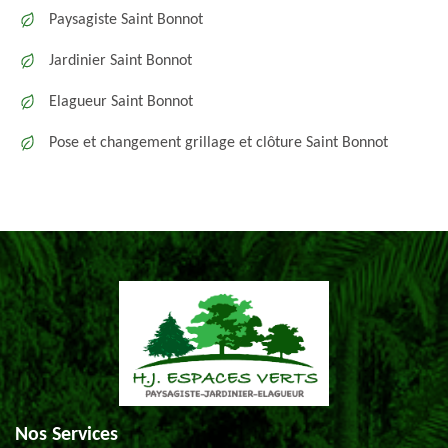
Paysagiste Saint Bonnot
Jardinier Saint Bonnot
Elagueur Saint Bonnot
Pose et changement grillage et clôture Saint Bonnot
Nos Services