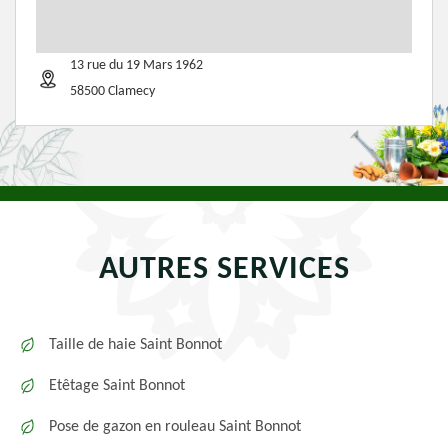
13 rue du 19 Mars 1962
58500 Clamecy
AUTRES SERVICES
Taille de haie Saint Bonnot
Etêtage Saint Bonnot
Pose de gazon en rouleau Saint Bonnot