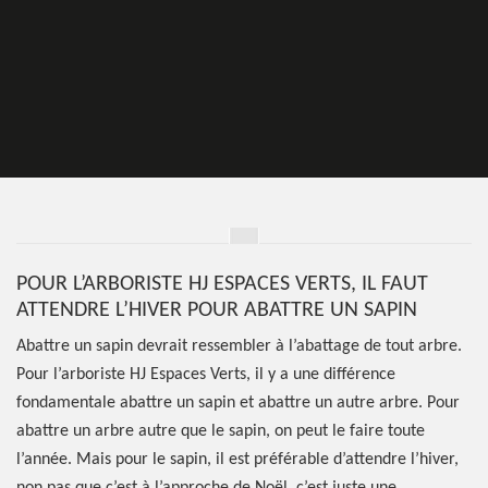
POUR L’ARBORISTE HJ ESPACES VERTS, IL FAUT
ATTENDRE L’HIVER POUR ABATTRE UN SAPIN
Abattre un sapin devrait ressembler à l’abattage de tout arbre.
Pour l’arboriste HJ Espaces Verts, il y a une différence
fondamentale abattre un sapin et abattre un autre arbre. Pour
abattre un arbre autre que le sapin, on peut le faire toute
l’année. Mais pour le sapin, il est préférable d’attendre l’hiver,