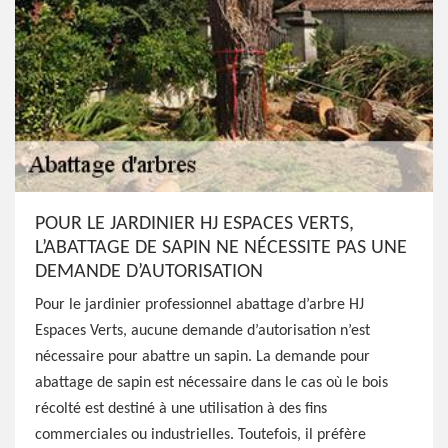
POUR LE JARDINIER HJ ESPACES VERTS,
L’ABATTAGE DE SAPIN NE NÉCESSITE PAS UNE
DEMANDE D’AUTORISATION
Pour le jardinier professionnel abattage d’arbre HJ
Espaces Verts, aucune demande d’autorisation n’est
nécessaire pour abattre un sapin. La demande pour
abattage de sapin est nécessaire dans le cas où le bois
récolté est destiné à une utilisation à des fins
commerciales ou industrielles. Toutefois, il préfère