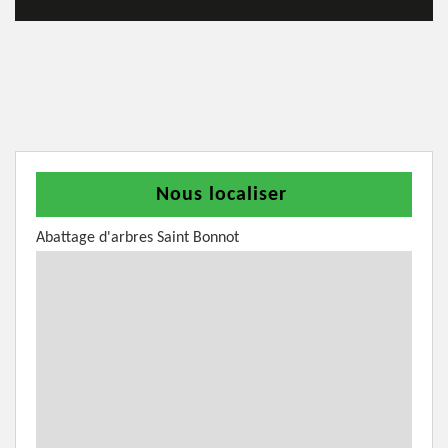
Nous localiser
Abattage d'arbres Saint Bonnot