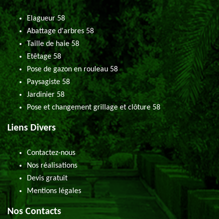
Elagueur 58
Abattage d'arbres 58
Taille de haie 58
Etêtage 58
Pose de gazon en rouleau 58
Paysagiste 58
Jardinier 58
Pose et changement grillage et clôture 58
Liens Divers
Contactez-nous
Nos réalisations
Devis gratuit
Mentions légales
Nos Contacts