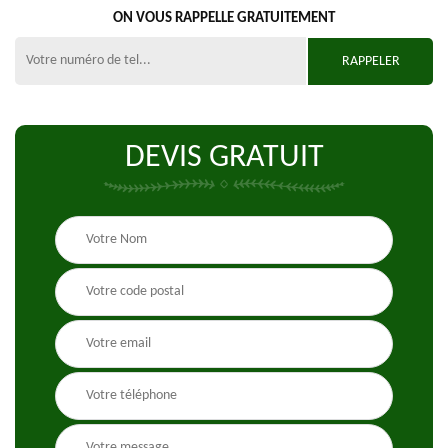
ON VOUS RAPPELLE GRATUITEMENT
DEVIS GRATUIT