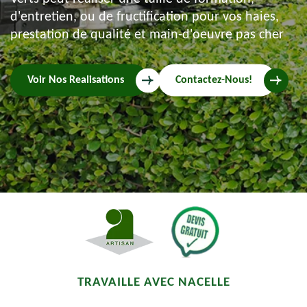
d'entretien, ou de fructification pour vos haies,
prestation de qualité et main-d'oeuvre pas cher
Voir Nos Realisations
Contactez-Nous!
TRAVAILLE AVEC NACELLE