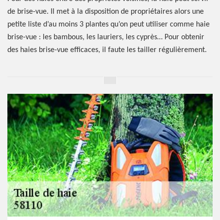
de brise-vue. Il met à la disposition de propriétaires alors une
petite liste d’au moins 3 plantes qu’on peut utiliser comme haie
brise-vue : les bambous, les lauriers, les cyprès… Pour obtenir
des haies brise-vue efficaces, il faute les tailler régulièrement.