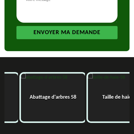
Abattage d'arbres 58
Taille de haie 