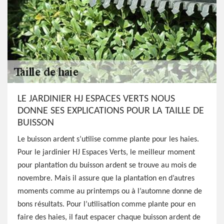
LE JARDINIER HJ ESPACES VERTS NOUS
DONNE SES EXPLICATIONS POUR LA TAILLE DE
BUISSON
Le buisson ardent s’utilise comme plante pour les haies.
Pour le jardinier HJ Espaces Verts, le meilleur moment
pour plantation du buisson ardent se trouve au mois de
novembre. Mais il assure que la plantation en d’autres
moments comme au printemps ou à l’automne donne de
bons résultats. Pour l’utilisation comme plante pour en
faire des haies, il faut espacer chaque buisson ardent de