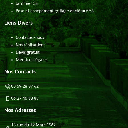
Jardinier 58
Pose et changement grillage et clôture 58
Liens Divers
Contactez-nous
Nos réalisations
Devis gratuit
Mentions légales
Nos Contacts
03 59 28 37 62
06 27 46 83 85
Nos Adresses
13 rue du 19 Mars 1962