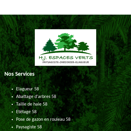
Nos Services
Elagueur 58
Abattage d'arbres 58
Taille de haie 58
Etêtage 58
Pose de gazon en rouleau 58
Paysagiste 58