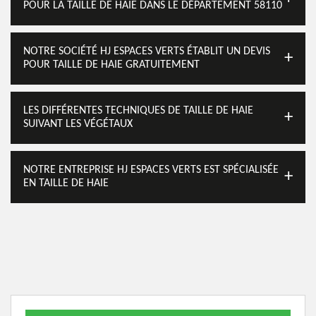
POUR LA TAILLE DE HAIE DANS LE DÉPARTEMENT 58110
NOTRE SOCIÉTÉ HJ ESPACES VERTS ÉTABLIT UN DEVIS
POUR TAILLE DE HAIE GRATUITEMENT
LES DIFFÉRENTES TECHNIQUES DE TAILLE DE HAIE
SUIVANT LES VÉGÉTAUX
NOTRE ENTREPRISE HJ ESPACES VERTS EST SPÉCIALISÉE
EN TAILLE DE HAIE