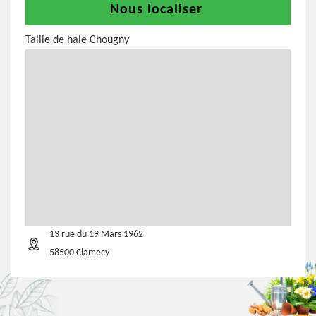
Nous localiser
Taille de haie Chougny
13 rue du 19 Mars 1962
58500 Clamecy