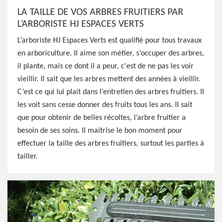
LA TAILLE DE VOS ARBRES FRUITIERS PAR
L’ARBORISTE HJ ESPACES VERTS
L’arboriste HJ Espaces Verts est qualifié pour tous travaux
en arboriculture. Il aime son métier, s’occuper des arbres,
il plante, mais ce dont il a peur, c'est de ne pas les voir
vieillir. Il sait que les arbres mettent des années à vieillir.
C’est ce qui lui plait dans l’entretien des arbres fruitiers. Il
les voit sans cesse donner des fruits tous les ans. Il sait
que pour obtenir de belles récoltes, l’arbre fruitier a
besoin de ses soins. Il maitrise le bon moment pour
effectuer la taille des arbres fruitiers, surtout les parties à
tailler.