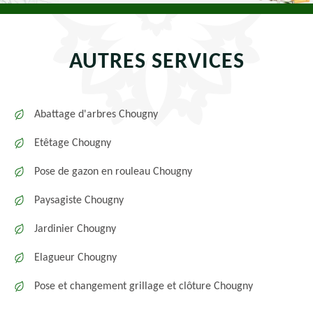
AUTRES SERVICES
Abattage d'arbres Chougny
Etêtage Chougny
Pose de gazon en rouleau Chougny
Paysagiste Chougny
Jardinier Chougny
Elagueur Chougny
Pose et changement grillage et clôture Chougny