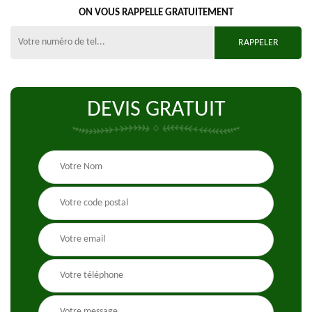
ON VOUS RAPPELLE GRATUITEMENT
DEVIS GRATUIT