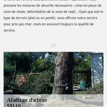
prenons les mesures de sécurité nécessaires : mise en place de
zone de chute, délimitation de la zone de repli… Quel que soit le
type de terrain (plat ou en pente), nous offrons notre service
pour prix pas cher, mais en assurant toujours la qualité de
service.