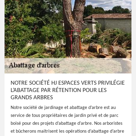
NOTRE SOCIÉTÉ HJ ESPACES VERTS PRIVILÉGIE
L’ABATTAGE PAR RÉTENTION POUR LES
GRANDS ARBRES
Notre société de jardinage et abattage d’arbre est au
service de tous propriétaires de jardin privé et de parc
boisé pour des projets d’abattage d’arbre. Nos arboristes
et bûcherons maitrisent les opérations d’abattage d’arbre