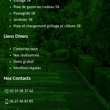
Etêtage 58
Pose de gazon en rouleau 58
Paysagiste 58
Jardinier 58
Pose et changement grillage et clôture 58
Liens Divers
Contactez-nous
Nos réalisations
Devis gratuit
Mentions légales
Nos Contacts
03 59 28 37 62
06 27 46 83 85