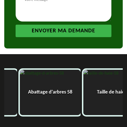
Abattage d'arbres 58
Taille de haie 