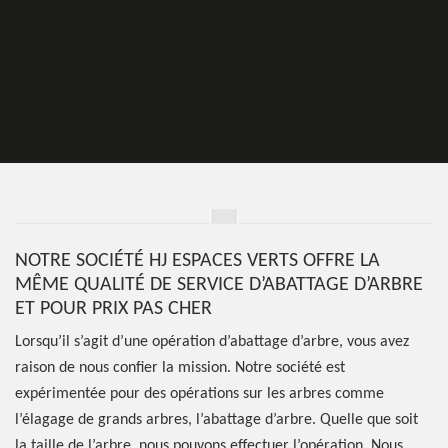
NOTRE SOCIÉTÉ HJ ESPACES VERTS OFFRE LA
MÊME QUALITÉ DE SERVICE D’ABATTAGE D’ARBRE
ET POUR PRIX PAS CHER
Lorsqu’il s’agit d’une opération d’abattage d’arbre, vous avez
raison de nous confier la mission. Notre société est
expérimentée pour des opérations sur les arbres comme
l’élagage de grands arbres, l’abattage d’arbre. Quelle que soit
la taille de l’arbre, nous pouvons effectuer l’opération. Nous