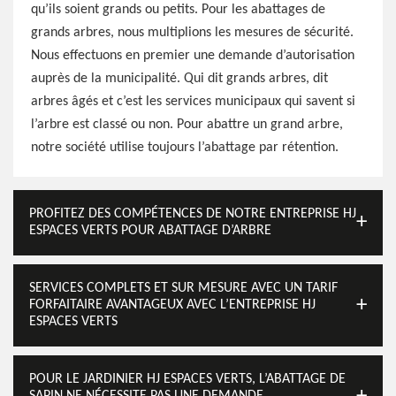
qu’ils soient grands ou petits. Pour les abattages de
grands arbres, nous multiplions les mesures de sécurité.
Nous effectuons en premier une demande d’autorisation
auprès de la municipalité. Qui dit grands arbres, dit
arbres âgés et c’est les services municipaux qui savent si
l’arbre est classé ou non. Pour abattre un grand arbre,
notre société utilise toujours l’abattage par rétention.
PROFITEZ DES COMPÉTENCES DE NOTRE ENTREPRISE HJ
ESPACES VERTS POUR ABATTAGE D’ARBRE
SERVICES COMPLETS ET SUR MESURE AVEC UN TARIF
FORFAITAIRE AVANTAGEUX AVEC L’ENTREPRISE HJ
ESPACES VERTS
POUR LE JARDINIER HJ ESPACES VERTS, L’ABATTAGE DE