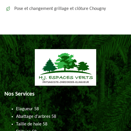
Pose et changement grillage et clôture Chougny
Nos Services
Elagueur 58
Abattage d'arbres 58
Taille de haie 58