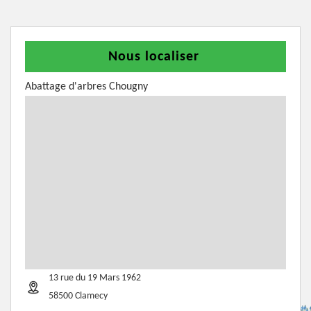
Nous localiser
Abattage d'arbres Chougny
13 rue du 19 Mars 1962
58500 Clamecy