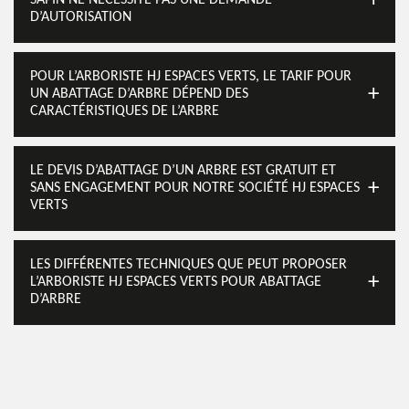
SAPIN NE NÉCESSITE PAS UNE DEMANDE
D’AUTORISATION
POUR L’ARBORISTE HJ ESPACES VERTS, LE TARIF POUR
UN ABATTAGE D’ARBRE DÉPEND DES
CARACTÉRISTIQUES DE L’ARBRE
LE DEVIS D’ABATTAGE D’UN ARBRE EST GRATUIT ET
SANS ENGAGEMENT POUR NOTRE SOCIÉTÉ HJ ESPACES
VERTS
LES DIFFÉRENTES TECHNIQUES QUE PEUT PROPOSER
L’ARBORISTE HJ ESPACES VERTS POUR ABATTAGE
D’ARBRE