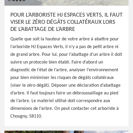
POUR L’ARBORISTE HJ ESPACES VERTS, IL FAUT
VISER LE ZÉRO DÉGÂTS COLLATÉRAUX LORS
DE L’ABATTAGE DE L’ARBRE
Quelle que soit la hauteur de votre arbre à abattre pour
l’arboriste HJ Espaces Verts, il n’y a pas de petit arbre ni
de grand arbre. Pour lui, pour l’abattage d’un arbre il doit
suivre un protocole bien établi. Faire d’abord un
diagnostic de l’état de l’arbre, analyser l’environnement
pour bien minimiser les risques de dégâts collatéraux
(viser le zéro dégât). Déposer une déclaration d’abattage
d’arbre. Il faut toujours faire un débroussaillage au pied
de l’arbre. Le matériel utilisé doit correspondre aux
dimensions de l’arbre. On peut contacter cet arboriste à
Chougny, 58110.