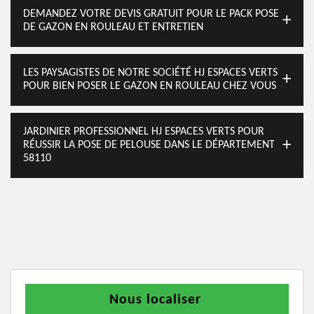
DEMANDEZ VOTRE DEVIS GRATUIT POUR LE PACK POSE
DE GAZON EN ROULEAU ET ENTRETIEN
LES PAYSAGISTES DE NOTRE SOCIÉTÉ HJ ESPACES VERTS
POUR BIEN POSER LE GAZON EN ROULEAU CHEZ VOUS
JARDINIER PROFESSIONNEL HJ ESPACES VERTS POUR
RÉUSSIR LA POSE DE PELOUSE DANS LE DÉPARTEMENT
58110
Nous localiser