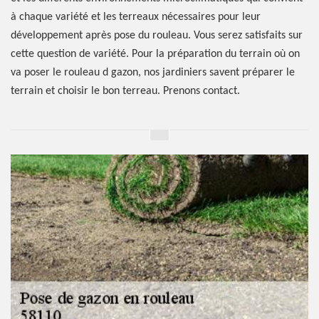
à chaque variété et les terreaux nécessaires pour leur
développement après pose du rouleau. Vous serez satisfaits sur
cette question de variété. Pour la préparation du terrain où on
va poser le rouleau d gazon, nos jardiniers savent préparer le
terrain et choisir le bon terreau. Prenons contact.