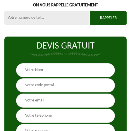
ON VOUS RAPPELLE GRATUITEMENT
DEVIS GRATUIT