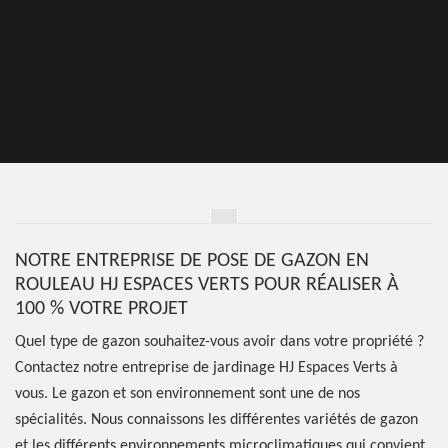
NOTRE ENTREPRISE DE POSE DE GAZON EN
ROULEAU HJ ESPACES VERTS POUR RÉALISER À
100 % VOTRE PROJET
Quel type de gazon souhaitez-vous avoir dans votre propriété ?
Contactez notre entreprise de jardinage HJ Espaces Verts à
vous. Le gazon et son environnement sont une de nos
spécialités. Nous connaissons les différentes variétés de gazon
et les différents environnements microclimatiques qui convient