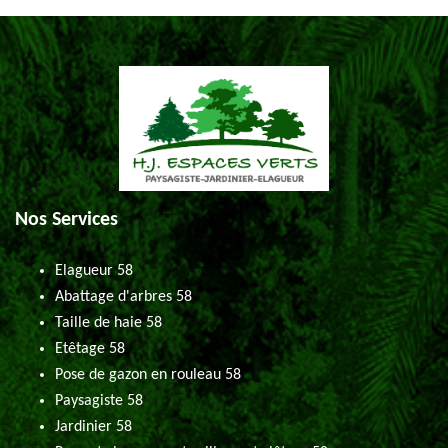
Nos Services
Elagueur 58
Abattage d'arbres 58
Taille de haie 58
Etêtage 58
Pose de gazon en rouleau 58
Paysagiste 58
Jardinier 58