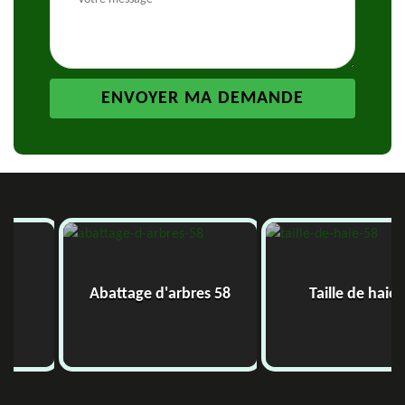
Abattage d'arbres 58
Taille de haie 