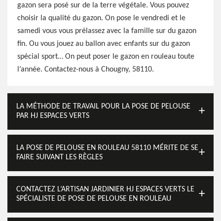
gazon sera posé sur de la terre végétale. Vous pouvez
choisir la qualité du gazon. On pose le vendredi et le
samedi vous vous prélassez avec la famille sur du gazon
fin. Ou vous jouez au ballon avec enfants sur du gazon
spécial sport… On peut poser le gazon en rouleau toute
l’année. Contactez-nous à Chougny, 58110.
LA MÉTHODE DE TRAVAIL POUR LA POSE DE PELOUSE
PAR HJ ESPACES VERTS
LA POSE DE PELOUSE EN ROULEAU 58110 MÉRITE DE SE
FAIRE SUIVANT LES RÈGLES
CONTACTEZ L’ARTISAN JARDINIER HJ ESPACES VERTS LE
SPÉCIALISTE DE POSE DE PELOUSE EN ROULEAU