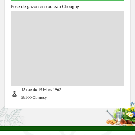
Pose de gazon en rouleau Chougny
13 rue du 19 Mars 1962
58500 Clamecy