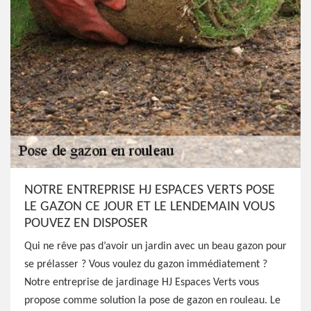
NOTRE ENTREPRISE HJ ESPACES VERTS POSE
LE GAZON CE JOUR ET LE LENDEMAIN VOUS
POUVEZ EN DISPOSER
Qui ne rêve pas d’avoir un jardin avec un beau gazon pour
se prélasser ? Vous voulez du gazon immédiatement ?
Notre entreprise de jardinage HJ Espaces Verts vous
propose comme solution la pose de gazon en rouleau. Le