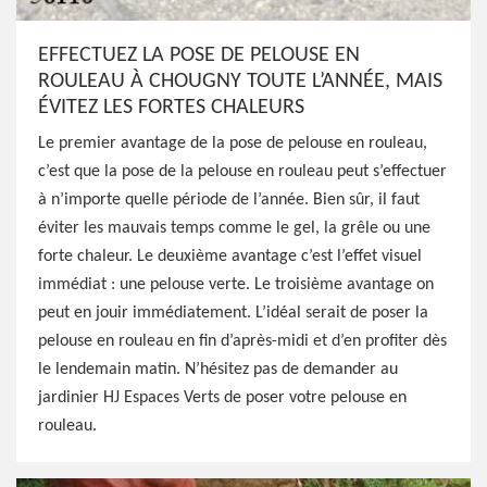
EFFECTUEZ LA POSE DE PELOUSE EN
ROULEAU À CHOUGNY TOUTE L’ANNÉE, MAIS
ÉVITEZ LES FORTES CHALEURS
Le premier avantage de la pose de pelouse en rouleau,
c’est que la pose de la pelouse en rouleau peut s’effectuer
à n’importe quelle période de l’année. Bien sûr, il faut
éviter les mauvais temps comme le gel, la grêle ou une
forte chaleur. Le deuxième avantage c’est l’effet visuel
immédiat : une pelouse verte. Le troisième avantage on
peut en jouir immédiatement. L’idéal serait de poser la
pelouse en rouleau en fin d’après-midi et d’en profiter dès
le lendemain matin. N’hésitez pas de demander au
jardinier HJ Espaces Verts de poser votre pelouse en
rouleau.