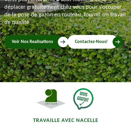
déplacer gratuitement chez vous pour s'occuper
de la pose de gazon en rouleau, fournit un travail
de qualité
Voir Nos Realisations
Contactez-Nous!
TRAVAILLE AVEC NACELLE