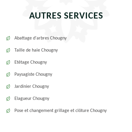
AUTRES SERVICES
Abattage d'arbres Chougny
Taille de haie Chougny
Etêtage Chougny
Paysagiste Chougny
Jardinier Chougny
Elagueur Chougny
Pose et changement grillage et clôture Chougny