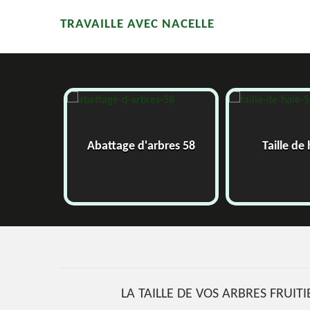
TRAVAILLE AVEC NACELLE
58
Abattage d'arbres 58
Taille de
LA TAILLE DE VOS ARBRES FRUITI