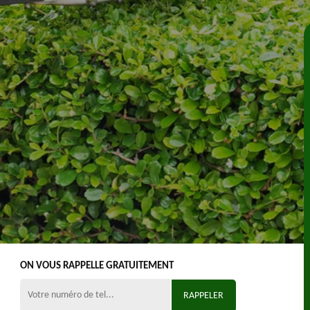
ON VOUS RAPPELLE GRATUITEMENT