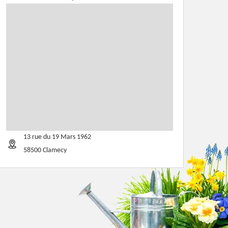
13 rue du 19 Mars 1962
58500 Clamecy