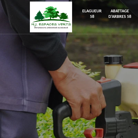
ELAGUEUR
ABATTAGE
58
D'ARBRES 58