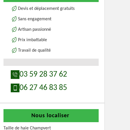
Devis et déplacement gratuits
Sans engagement
Artisan passionné
Prix imbattable
Travail de qualité
03 59 28 37 62
06 27 46 83 85
Nous localiser
Taille de haie Champvert