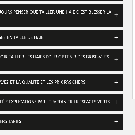
UJOURS PENSER QUE TAILLER UNE HAIE C’EST BLESSER LA
ÉE EN TAILLE DE HAIE
VOIR TAILLER LES HAIES POUR OBTENIR DES BRISE-VUES
VEZ ET LA QUALITÉ ET LES PRIX PAS CHERS
 ? EXPLICATIONS PAR LE JARDINIER HJ ESPACES VERTS
ERS TARIFS