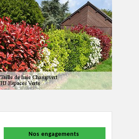
Nos engagements