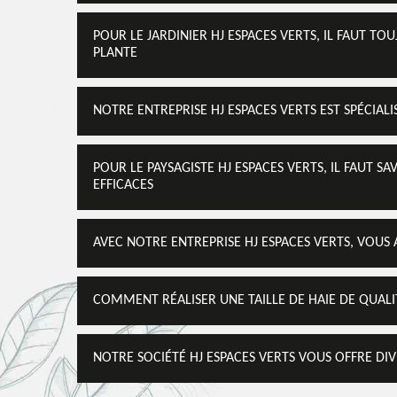
POUR LE JARDINIER HJ ESPACES VERTS, IL FAUT TO
PLANTE
NOTRE ENTREPRISE HJ ESPACES VERTS EST SPÉCIALIS
POUR LE PAYSAGISTE HJ ESPACES VERTS, IL FAUT SA
EFFICACES
AVEC NOTRE ENTREPRISE HJ ESPACES VERTS, VOUS A
COMMENT RÉALISER UNE TAILLE DE HAIE DE QUALITÉ
NOTRE SOCIÉTÉ HJ ESPACES VERTS VOUS OFFRE DIV