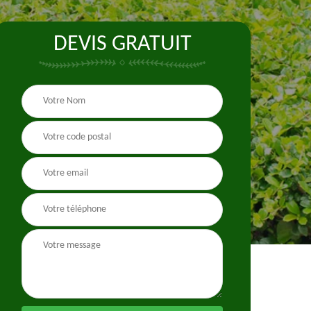
DEVIS GRATUIT