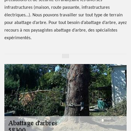
précautions et de sécurité en analysant les diverses
infrastructures (maison, route passante, infrastructures
électriques…). Nous pouvons travailler sur tout type de terrain
pour abattage d’arbre. Pour tout besoin d’abattage d’arbre, ayez
recours à nos paysagistes abattage d’arbre, des spécialistes
expérimentés.