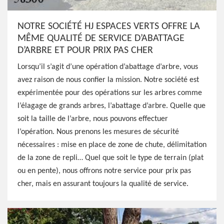
NOTRE SOCIÉTÉ HJ ESPACES VERTS OFFRE LA
MÊME QUALITÉ DE SERVICE D’ABATTAGE
D’ARBRE ET POUR PRIX PAS CHER
Lorsqu’il s’agit d’une opération d’abattage d’arbre, vous
avez raison de nous confier la mission. Notre société est
expérimentée pour des opérations sur les arbres comme
l’élagage de grands arbres, l’abattage d’arbre. Quelle que
soit la taille de l’arbre, nous pouvons effectuer
l’opération. Nous prenons les mesures de sécurité
nécessaires : mise en place de zone de chute, délimitation
de la zone de repli… Quel que soit le type de terrain (plat
ou en pente), nous offrons notre service pour prix pas
cher, mais en assurant toujours la qualité de service.