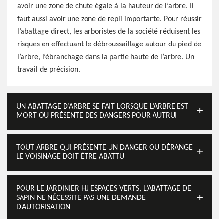
avoir une zone de chute égale à la hauteur de l’arbre. Il
faut aussi avoir une zone de repli importante. Pour réussir
l’abattage direct, les arboristes de la société réduisent les
risques en effectuant le débroussaillage autour du pied de
l’arbre, l’ébranchage dans la partie haute de l’arbre. Un
travail de précision.
UN ABATTAGE D’ARBRE SE FAIT LORSQUE L’ARBRE EST
MORT OU PRÉSENTE DES DANGERS POUR AUTRUI
TOUT ARBRE QUI PRÉSENTE UN DANGER OU DÉRANGE
LE VOISINAGE DOIT ÊTRE ABATTU
POUR LE JARDINIER HJ ESPACES VERTS, L’ABATTAGE DE
SAPIN NE NÉCESSITE PAS UNE DEMANDE
D’AUTORISATION