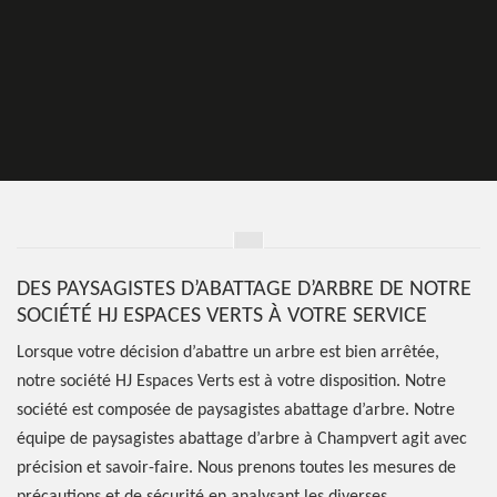
DES PAYSAGISTES D’ABATTAGE D’ARBRE DE NOTRE
SOCIÉTÉ HJ ESPACES VERTS À VOTRE SERVICE
Lorsque votre décision d’abattre un arbre est bien arrêtée,
notre société HJ Espaces Verts est à votre disposition. Notre
société est composée de paysagistes abattage d’arbre. Notre
équipe de paysagistes abattage d’arbre à Champvert agit avec
précision et savoir-faire. Nous prenons toutes les mesures de