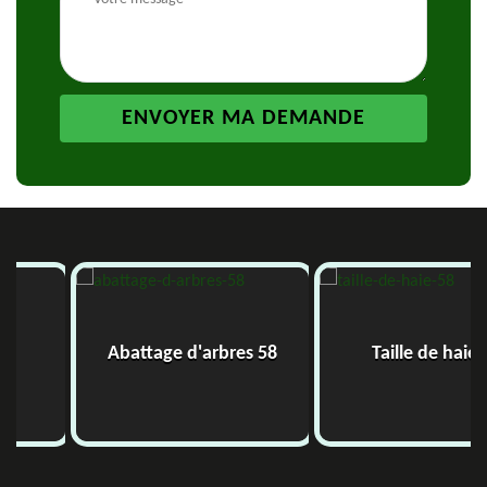
Abattage d'arbres 58
Taille de haie 