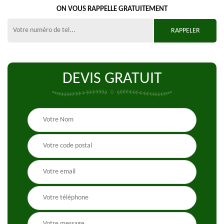
ON VOUS RAPPELLE GRATUITEMENT
DEVIS GRATUIT