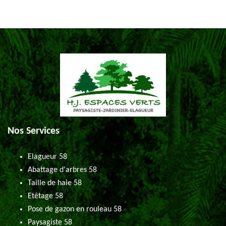
Nos Services
Elagueur 58
Abattage d'arbres 58
Taille de haie 58
Etêtage 58
Pose de gazon en rouleau 58
Paysagiste 58