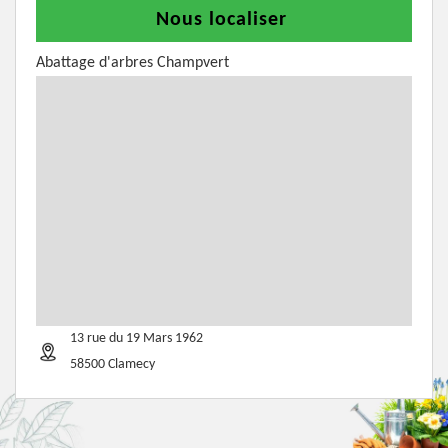
Nous localiser
Abattage d'arbres Champvert
13 rue du 19 Mars 1962
58500 Clamecy