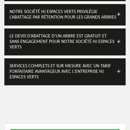
NOTRE SOCIÉTÉ HJ ESPACES VERTS PRIVILÉGIE
L’ABATTAGE PAR RÉTENTION POUR LES GRANDS ARBRES
LE DEVIS D’ABATTAGE D’UN ARBRE EST GRATUIT ET
SANS ENGAGEMENT POUR NOTRE SOCIÉTÉ HJ ESPACES
VERTS
SERVICES COMPLETS ET SUR MESURE AVEC UN TARIF
FORFAITAIRE AVANTAGEUX AVEC L’ENTREPRISE HJ
ESPACES VERTS