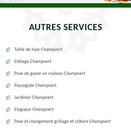
AUTRES SERVICES
Taille de haie Champvert
Etêtage Champvert
Pose de gazon en rouleau Champvert
Paysagiste Champvert
Jardinier Champvert
Elagueur Champvert
Pose et changement grillage et clôture Champvert