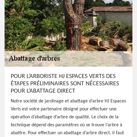
POUR L’ARBORISTE HJ ESPACES VERTS DES
ÉTAPES PRÉLIMINAIRES SONT NÉCESSAIRES
POUR L’ABATTAGE DIRECT
Notre société de jardinage et abattage d’arbre HJ Espaces
Verts est votre partenaire désigné pour effectuer une
opération d’abattage d’arbre de qualité. Le choix de la
technique dépend des paramètres où se trouve l’arbre à
abattre. Pour effectuer un abattage d’arbre direct, il faut