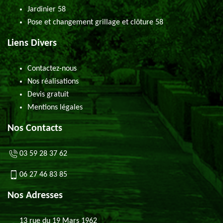
Jardinier 58
Pose et changement grillage et clôture 58
Liens Divers
Contactez-nous
Nos réalisations
Devis gratuit
Mentions légales
Nos Contacts
03 59 28 37 62
06 27 46 83 85
Nos Adresses
13 rue du 19 Mars 1962