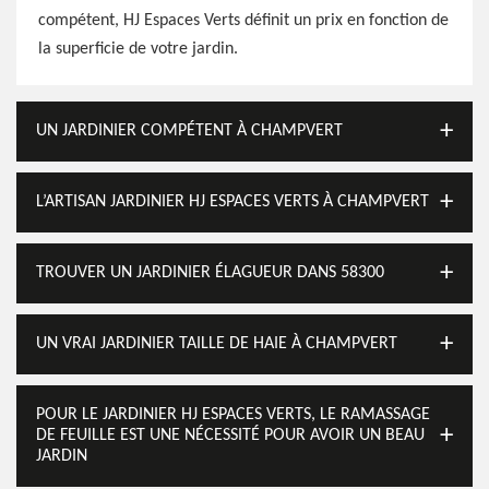
compétent, HJ Espaces Verts définit un prix en fonction de
la superficie de votre jardin.
UN JARDINIER COMPÉTENT À CHAMPVERT
L’ARTISAN JARDINIER HJ ESPACES VERTS À CHAMPVERT
TROUVER UN JARDINIER ÉLAGUEUR DANS 58300
UN VRAI JARDINIER TAILLE DE HAIE À CHAMPVERT
POUR LE JARDINIER HJ ESPACES VERTS, LE RAMASSAGE
DE FEUILLE EST UNE NÉCESSITÉ POUR AVOIR UN BEAU
JARDIN