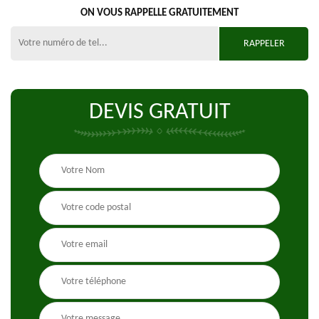
ON VOUS RAPPELLE GRATUITEMENT
DEVIS GRATUIT