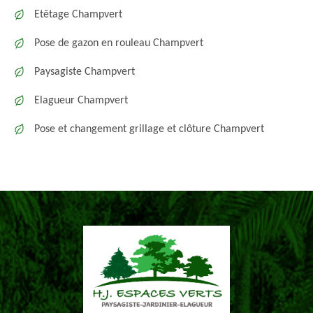
Etêtage Champvert
Pose de gazon en rouleau Champvert
Paysagiste Champvert
Elagueur Champvert
Pose et changement grillage et clôture Champvert