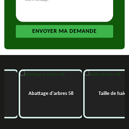
Abattage d'arbres 58
Taille de haie 