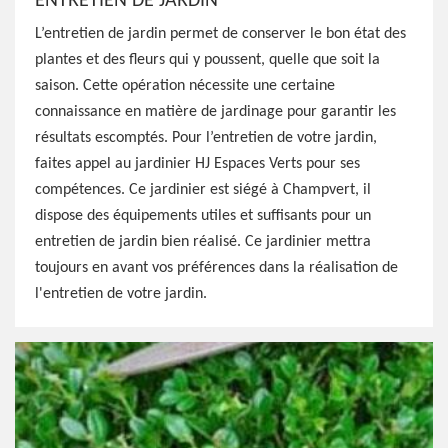
ENTRETIEN DE JARDIN
L’entretien de jardin permet de conserver le bon état des
plantes et des fleurs qui y poussent, quelle que soit la
saison. Cette opération nécessite une certaine
connaissance en matière de jardinage pour garantir les
résultats escomptés. Pour l’entretien de votre jardin,
faites appel au jardinier HJ Espaces Verts pour ses
compétences. Ce jardinier est siégé à Champvert, il
dispose des équipements utiles et suffisants pour un
entretien de jardin bien réalisé. Ce jardinier mettra
toujours en avant vos préférences dans la réalisation de
l'entretien de votre jardin.