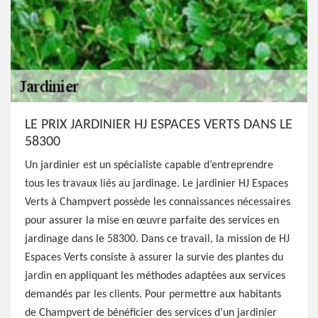
LE PRIX JARDINIER HJ ESPACES VERTS DANS LE
58300
Un jardinier est un spécialiste capable d’entreprendre
tous les travaux liés au jardinage. Le jardinier HJ Espaces
Verts à Champvert possède les connaissances nécessaires
pour assurer la mise en œuvre parfaite des services en
jardinage dans le 58300. Dans ce travail, la mission de HJ
Espaces Verts consiste à assurer la survie des plantes du
jardin en appliquant les méthodes adaptées aux services
demandés par les clients. Pour permettre aux habitants
de Champvert de bénéficier des services d’un jardinier