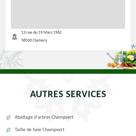
13 rue du 19 Mars 1962
58500 Clamecy
AUTRES SERVICES
Abattage d'arbres Champvert
Taille de haie Champvert