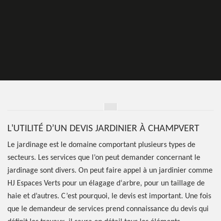
L'UTILITÉ D’UN DEVIS JARDINIER À CHAMPVERT
Le jardinage est le domaine comportant plusieurs types de
secteurs. Les services que l’on peut demander concernant le
jardinage sont divers. On peut faire appel à un jardinier comme
HJ Espaces Verts pour un élagage d‘arbre, pour un taillage de
haie et d’autres. C’est pourquoi, le devis est important. Une fois
que le demandeur de services prend connaissance du devis qui