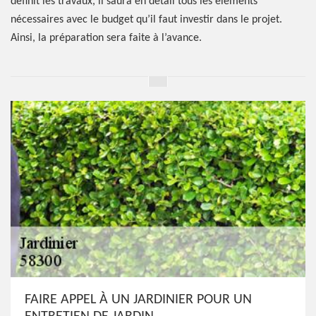
définit les travaux, il saura en détail tous les éléments
nécessaires avec le budget qu’il faut investir dans le projet.
Ainsi, la préparation sera faite à l’avance.
FAIRE APPEL À UN JARDINIER POUR UN