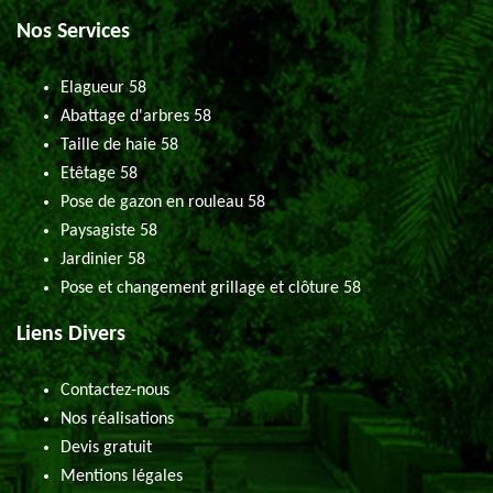
Nos Services
Elagueur 58
Abattage d'arbres 58
Taille de haie 58
Etêtage 58
Pose de gazon en rouleau 58
Paysagiste 58
Jardinier 58
Pose et changement grillage et clôture 58
Liens Divers
Contactez-nous
Nos réalisations
Devis gratuit
Mentions légales