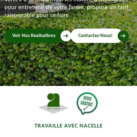
pour entretenir de votre jardin, propose un tarif
raisonnable pour ce faire
Voir Nos Realisations
Contactez-Nous!
TRAVAILLE AVEC NACELLE