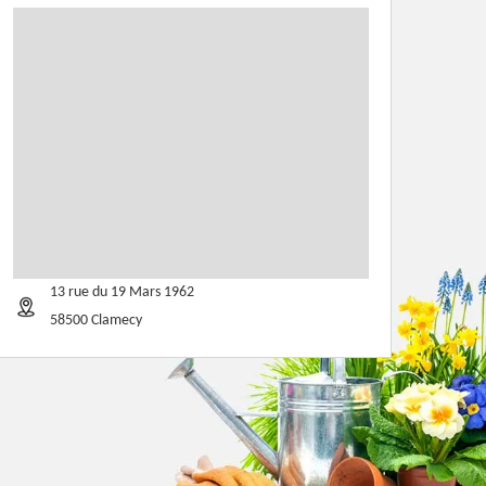
13 rue du 19 Mars 1962
58500 Clamecy