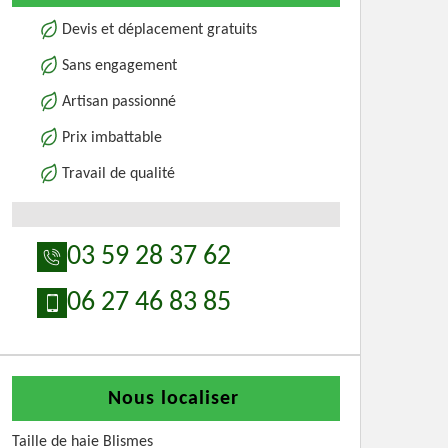
Devis et déplacement gratuits
Sans engagement
Artisan passionné
Prix imbattable
Travail de qualité
03 59 28 37 62
06 27 46 83 85
Nous localiser
Taille de haie Blismes