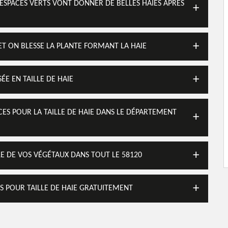
J ESPACES VERTS VONT DONNER DE BELLES HAIES APRÈS
T ON BLESSE LA PLANTE FORMANT LA HAIE
ÉE EN TAILLE DE HAIE
ICES POUR LA TAILLE DE HAIE DANS LE DÉPARTEMENT
LLE DE VOS VÉGÉTAUX DANS TOUT LE 58120
IS POUR TAILLE DE HAIE GRATUITEMENT