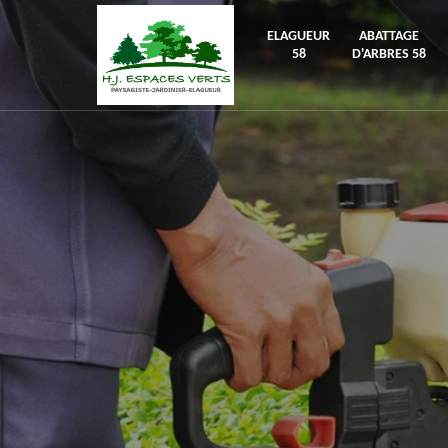
ELAGUEUR
ABATTAGE
58
D'ARBRES 58