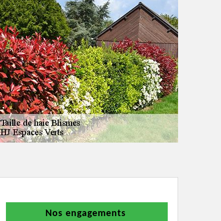
Nos engagements