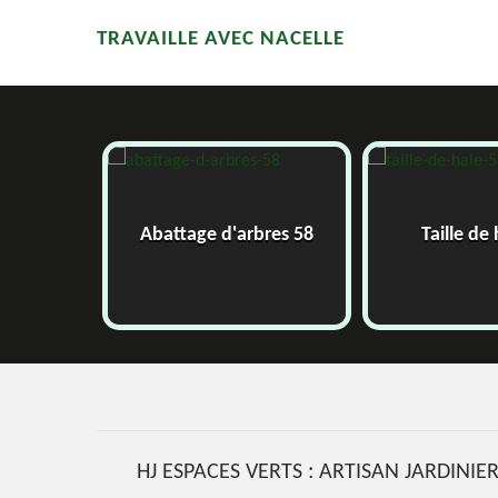
TRAVAILLE AVEC NACELLE
58
Abattage d'arbres 58
Taille de
HJ ESPACES VERTS : ARTISAN JARDINIER