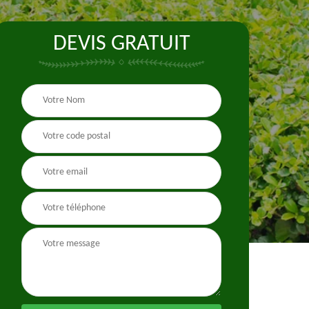
DEVIS GRATUIT