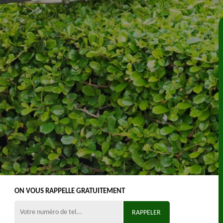
ON VOUS RAPPELLE GRATUITEMENT