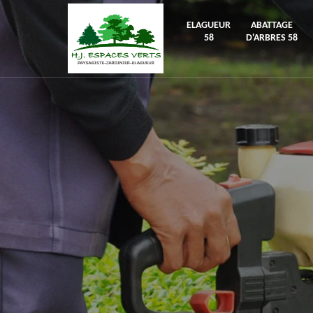
ELAGUEUR
ABATTAGE
58
D'ARBRES 58