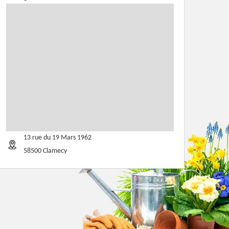
13 rue du 19 Mars 1962
58500 Clamecy