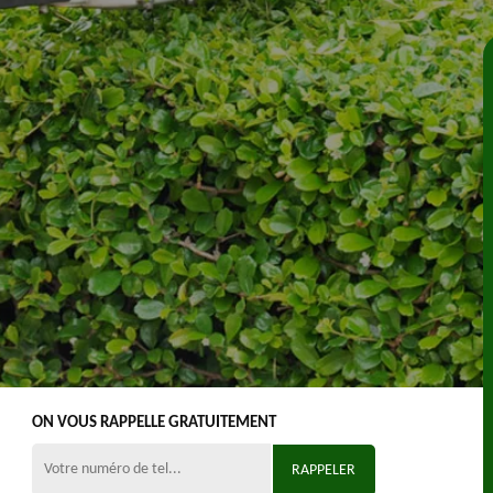
ON VOUS RAPPELLE GRATUITEMENT