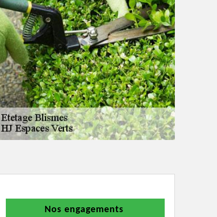
Nos engagements