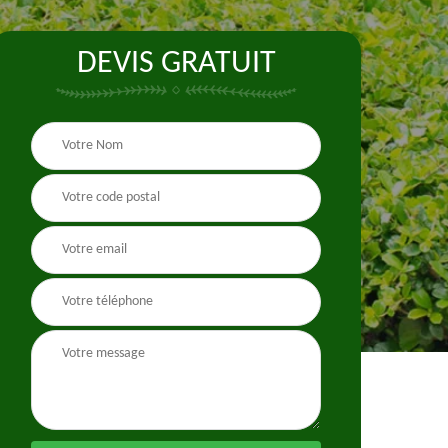
DEVIS GRATUIT