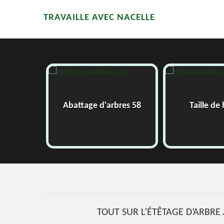
TRAVAILLE AVEC NACELLE
58
Abattage d'arbres 58
Taille de
TOUT SUR L’ÉTÊTAGE D’ARBRE