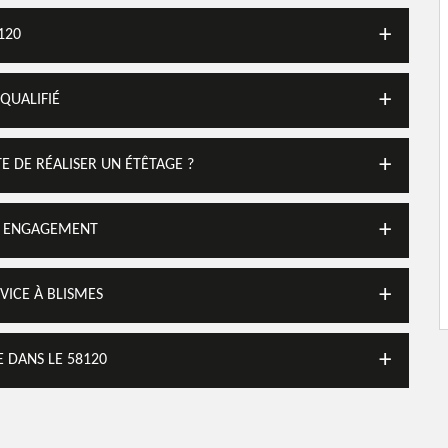
120
QUALIFIÉ
E DE RÉALISER UN ÉTÊTAGE ?
NS ENGAGEMENT
VICE À BLISMES
 DANS LE 58120