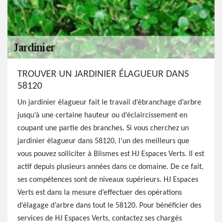
TROUVER UN JARDINIER ÉLAGUEUR DANS
58120
Un jardinier élagueur fait le travail d’ébranchage d’arbre
jusqu’à une certaine hauteur ou d’éclaircissement en
coupant une partie des branches. Si vous cherchez un
jardinier élagueur dans 58120, l’un des meilleurs que
vous pouvez solliciter à Blismes est HJ Espaces Verts. Il est
actif depuis plusieurs années dans ce domaine. De ce fait,
ses compétences sont de niveaux supérieurs. HJ Espaces
Verts est dans la mesure d’effectuer des opérations
d’élagage d’arbre dans tout le 58120. Pour bénéficier des
services de HJ Espaces Verts, contactez ses chargés