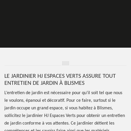
LE JARDINIER HJ ESPACES VERTS ASSURE TOUT
ENTRETIEN DE JARDIN À BLISMES
L’entretien de jardin est nécessaire pour qu’il soit tel que nous
le voulons, épanoui et décoratif. Pour ce faire, surtout si le
jardin occupe un grand espace, si vous habitez à Blismes,
sollicitez le jardinier HJ Espaces Verts pour obtenir un entretien
de jardin conforme à vos attentes. Ce jardinier détient les