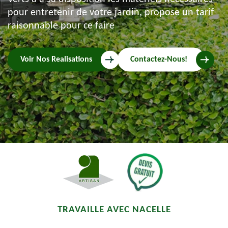
pour entretenir de votre jardin, propose un tarif
raisonnable pour ce faire
Voir Nos Realisations
Contactez-Nous!
TRAVAILLE AVEC NACELLE