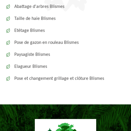
Abattage d'arbres Blismes
Taille de haie Blismes
Etêtage Blismes
Pose de gazon en rouleau Blismes
Paysagiste Blismes
Elagueur Blismes
Pose et changement grillage et clôture Blismes