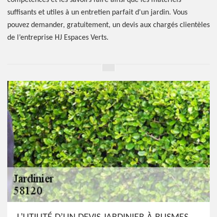
compétences et les savoirs faire ainsi que les matériels
suffisants et utiles à un entretien parfait d'un jardin. Vous
pouvez demander, gratuitement, un devis aux chargés clientèles
de l’entreprise HJ Espaces Verts.