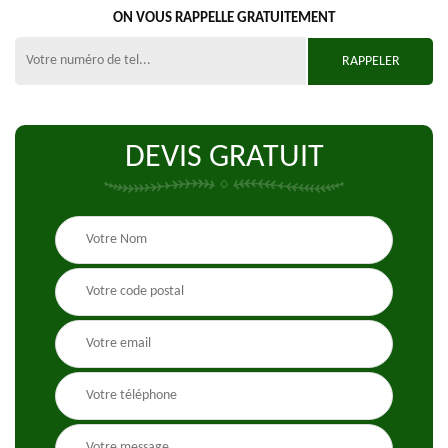
ON VOUS RAPPELLE GRATUITEMENT
DEVIS GRATUIT