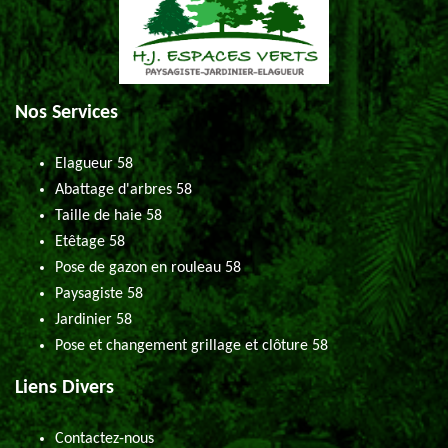
Nos Services
Elagueur 58
Abattage d'arbres 58
Taille de haie 58
Etêtage 58
Pose de gazon en rouleau 58
Paysagiste 58
Jardinier 58
Pose et changement grillage et clôture 58
Liens Divers
Contactez-nous