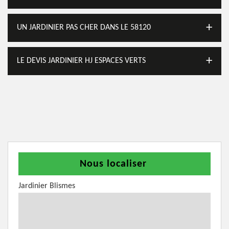
UN JARDINIER PAS CHER DANS LE 58120
LE DEVIS JARDINIER HJ ESPACES VERTS
Nous localiser
Jardinier Blismes