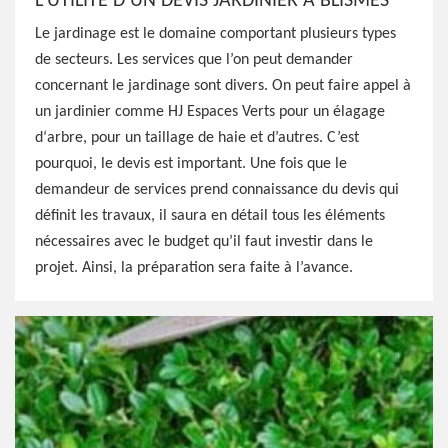
L'UTILITÉ D’UN DEVIS JARDINIER À BLISMES
Le jardinage est le domaine comportant plusieurs types
de secteurs. Les services que l’on peut demander
concernant le jardinage sont divers. On peut faire appel à
un jardinier comme HJ Espaces Verts pour un élagage
d‘arbre, pour un taillage de haie et d’autres. C’est
pourquoi, le devis est important. Une fois que le
demandeur de services prend connaissance du devis qui
définit les travaux, il saura en détail tous les éléments
nécessaires avec le budget qu’il faut investir dans le
projet. Ainsi, la préparation sera faite à l’avance.