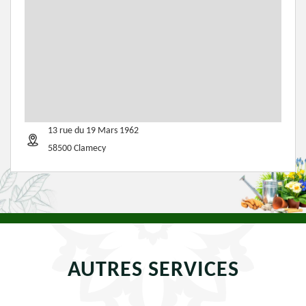
13 rue du 19 Mars 1962
58500 Clamecy
AUTRES SERVICES