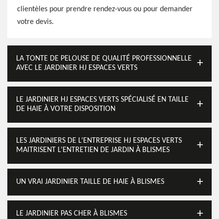
clientèles pour prendre rendez-vous ou pour demander
votre devis.
LA TONTE DE PELOUSE DE QUALITÉ PROFESSIONNELLE
AVEC LE JARDINIER HJ ESPACES VERTS
LE JARDINIER HJ ESPACES VERTS SPÉCIALISÉ EN TAILLE
DE HAIE À VOTRE DISPOSITION
LES JARDINIERS DE L’ENTREPRISE HJ ESPACES VERTS
MAITRISENT L’ENTRETIEN DE JARDIN À BLISMES
UN VRAI JARDINIER TAILLE DE HAIE À BLISMES
LE JARDINIER PAS CHER À BLISMES