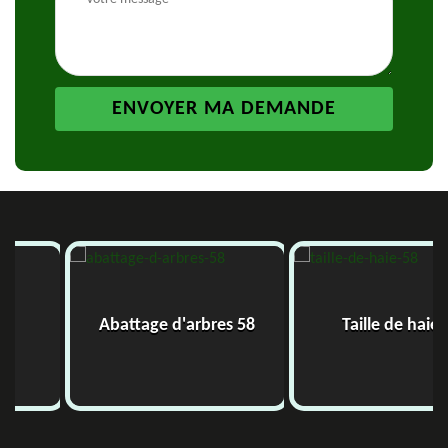
Abattage d'arbres 58
Taille de haie 