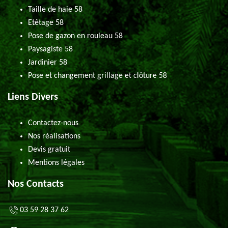
Taille de haie 58
Etêtage 58
Pose de gazon en rouleau 58
Paysagiste 58
Jardinier 58
Pose et changement grillage et clôture 58
Liens Divers
Contactez-nous
Nos réalisations
Devis gratuit
Mentions légales
Nos Contacts
03 59 28 37 62