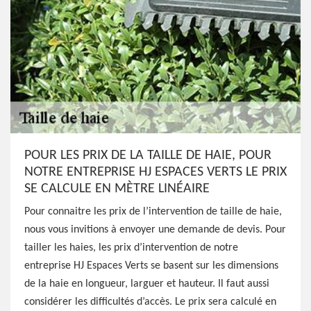
POUR LES PRIX DE LA TAILLE DE HAIE, POUR
NOTRE ENTREPRISE HJ ESPACES VERTS LE PRIX
SE CALCULE EN MÈTRE LINÉAIRE
Pour connaitre les prix de l’intervention de taille de haie,
nous vous invitions à envoyer une demande de devis. Pour
tailler les haies, les prix d’intervention de notre
entreprise HJ Espaces Verts se basent sur les dimensions
de la haie en longueur, larguer et hauteur. Il faut aussi
considérer les difficultés d’accès. Le prix sera calculé en