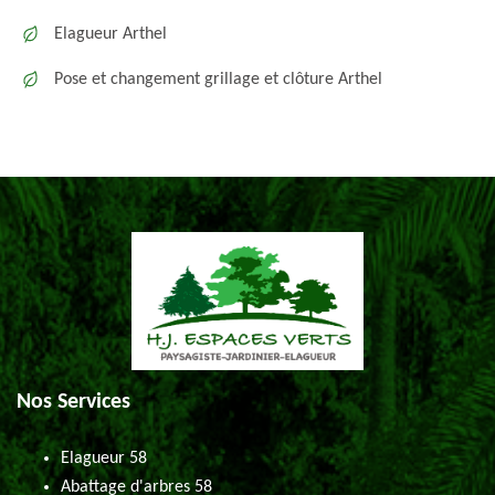
Elagueur Arthel
Pose et changement grillage et clôture Arthel
Nos Services
Elagueur 58
Abattage d'arbres 58