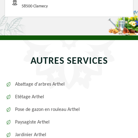
58500 Clamecy
AUTRES SERVICES
Abattage d'arbres Arthel
Etêtage Arthel
Pose de gazon en rouleau Arthel
Paysagiste Arthel
Jardinier Arthel