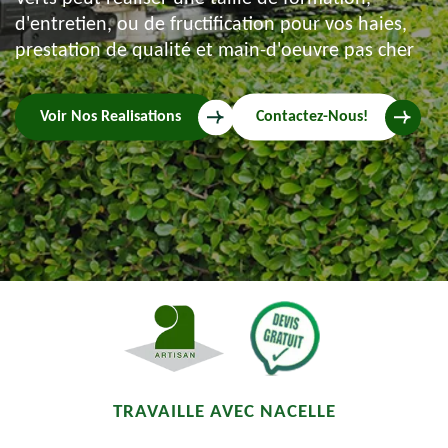
d'entretien, ou de fructification pour vos haies,
prestation de qualité et main-d'oeuvre pas cher
Voir Nos Realisations
Contactez-Nous!
TRAVAILLE AVEC NACELLE