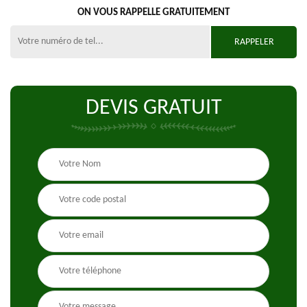
ON VOUS RAPPELLE GRATUITEMENT
DEVIS GRATUIT