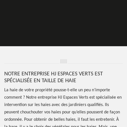
NOTRE ENTREPRISE HJ ESPACES VERTS EST
SPÉCIALISÉE EN TAILLE DE HAIE
La haie de votre propriété pousse-t-elle un peu n’importe
comment ? Notre entreprise HJ Espaces Verts est spécialisée en
intervention sur les haies avec des jardiniers qualifiés. Ils
peuvent chouchouter vos haies pour qu’elles poussent de façon
ordonnée. Pour obtenir de belles haies, il faut les entretenir. À