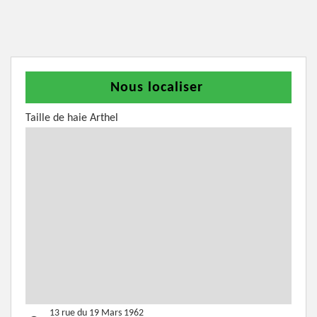
Nous localiser
Taille de haie Arthel
13 rue du 19 Mars 1962