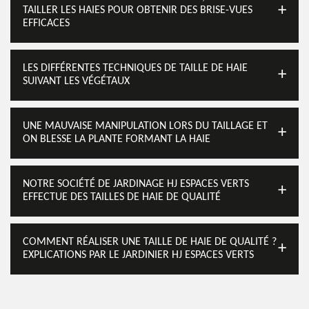
TAILLER LES HAIES POUR OBTENIR DES BRISE-VUES
EFFICACES
LES DIFFÉRENTES TECHNIQUES DE TAILLE DE HAIE
SUIVANT LES VÉGÉTAUX
UNE MAUVAISE MANIPULATION LORS DU TAILLAGE ET
ON BLESSE LA PLANTE FORMANT LA HAIE
NOTRE SOCIÉTÉ DE JARDINAGE HJ ESPACES VERTS
EFFECTUE DES TAILLES DE HAIE DE QUALITÉ
COMMENT RÉALISER UNE TAILLE DE HAIE DE QUALITÉ ?
EXPLICATIONS PAR LE JARDINIER HJ ESPACES VERTS