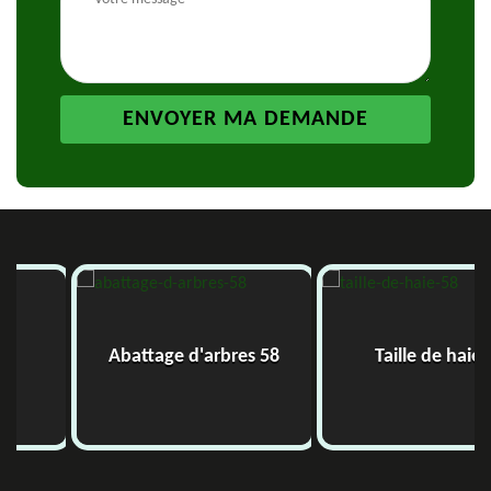
Abattage d'arbres 58
Taille de haie 