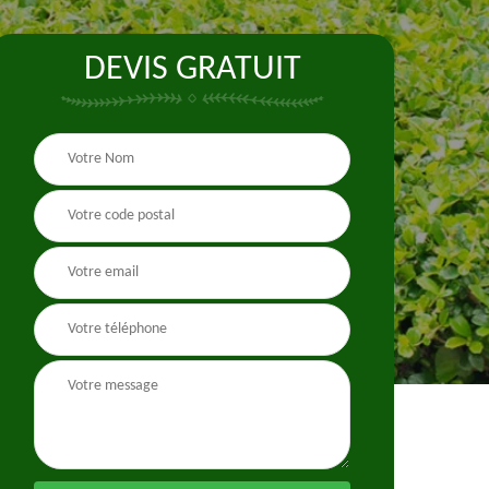
DEVIS GRATUIT