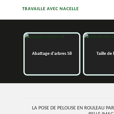
TRAVAILLE AVEC NACELLE
58
Abattage d'arbres 58
Taille de
LA POSE DE PELOUSE EN ROULEAU PAR