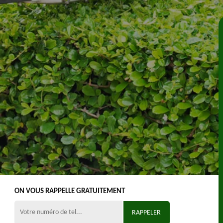
ON VOUS RAPPELLE GRATUITEMENT