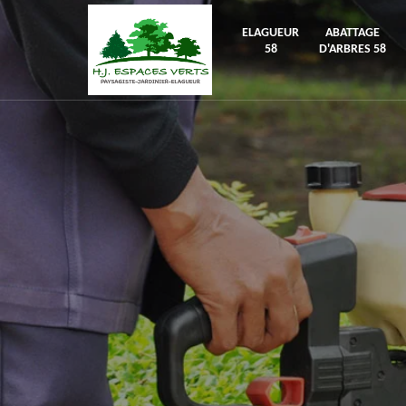
ELAGUEUR
ABATTAGE
58
D'ARBRES 58