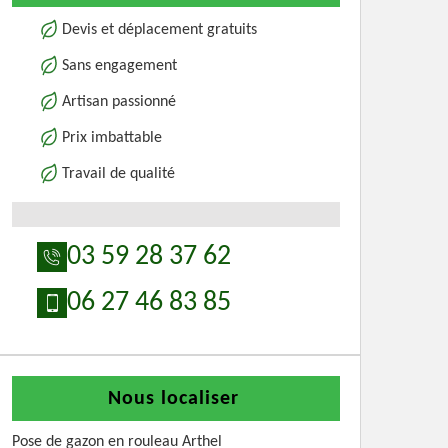
Devis et déplacement gratuits
Sans engagement
Artisan passionné
Prix imbattable
Travail de qualité
03 59 28 37 62
06 27 46 83 85
Nous localiser
Pose de gazon en rouleau Arthel