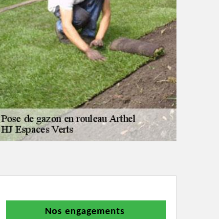
Nos engagements