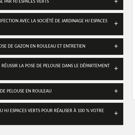
E PAR HJ ESPACES VERTS
FECTION AVEC LA SOCIÉTÉ DE JARDINAGE HJ ESPACES
OSE DE GAZON EN ROULEAU ET ENTRETIEN
R RÉUSSIR LA POSE DE PELOUSE DANS LE DÉPARTEMENT
E DE PELOUSE EN ROULEAU
 HJ ESPACES VERTS POUR RÉALISER À 100 % VOTRE