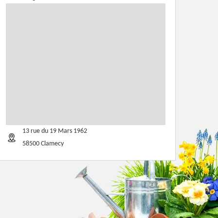
13 rue du 19 Mars 1962
58500 Clamecy