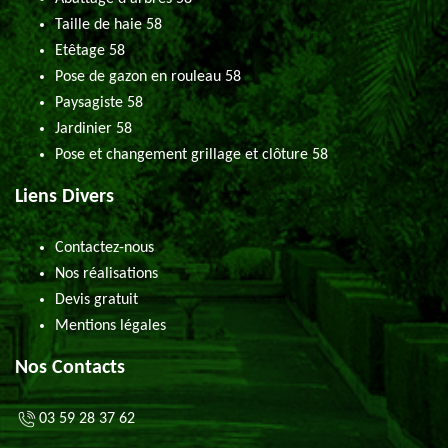
Taille de haie 58
Etêtage 58
Pose de gazon en rouleau 58
Paysagiste 58
Jardinier 58
Pose et changement grillage et clôture 58
Liens Divers
Contactez-nous
Nos réalisations
Devis gratuit
Mentions légales
Nos Contacts
03 59 28 37 62