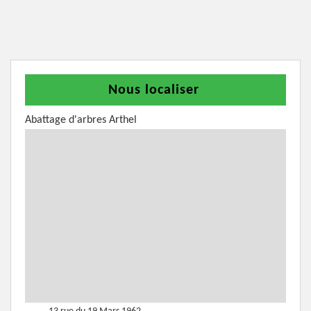
Nous localiser
Abattage d'arbres Arthel