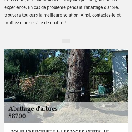
et son état, le résultat final est toujours parfait grâce à son
expérience. En cas de problème pendant l’abattage d’arbre, il
trouvera toujours la meilleure solution. Ainsi, contactez-le et
profitez d'un service de qualité !