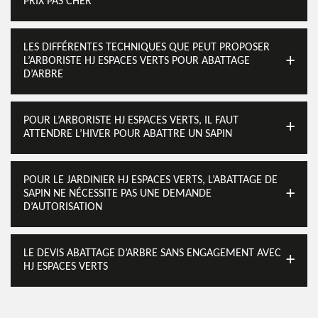
PRIX PAS CHER
LES DIFFÉRENTES TECHNIQUES QUE PEUT PROPOSER
L’ARBORISTE HJ ESPACES VERTS POUR ABATTAGE
D’ARBRE
POUR L’ARBORISTE HJ ESPACES VERTS, IL FAUT
ATTENDRE L’HIVER POUR ABATTRE UN SAPIN
POUR LE JARDINIER HJ ESPACES VERTS, L’ABATTAGE DE
SAPIN NE NÉCESSITE PAS UNE DEMANDE
D’AUTORISATION
LE DEVIS ABATTAGE D’ARBRE SANS ENGAGEMENT AVEC
HJ ESPACES VERTS