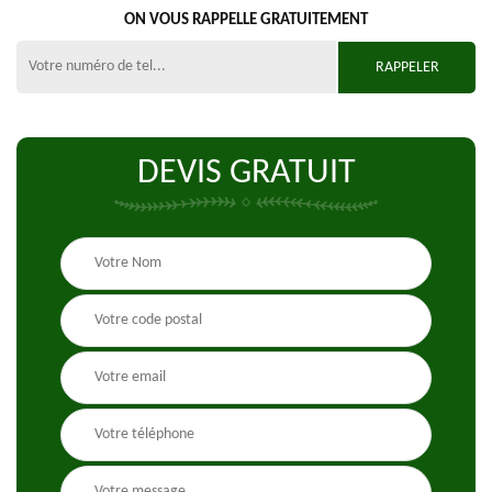
ON VOUS RAPPELLE GRATUITEMENT
DEVIS GRATUIT