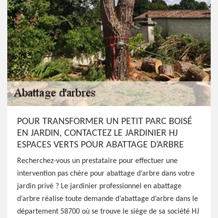
POUR TRANSFORMER UN PETIT PARC BOISÉ
EN JARDIN, CONTACTEZ LE JARDINIER HJ
ESPACES VERTS POUR ABATTAGE D’ARBRE
Recherchez-vous un prestataire pour effectuer une
intervention pas chère pour abattage d’arbre dans votre
jardin privé ? Le jardinier professionnel en abattage
d’arbre réalise toute demande d’abattage d’arbre dans le
département 58700 où se trouve le siège de sa société HJ