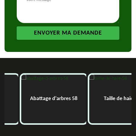
Abattage d'arbres 58
Taille de haie 