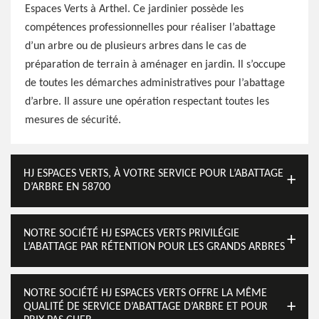
Espaces Verts à Arthel. Ce jardinier possède les
compétences professionnelles pour réaliser l’abattage
d’un arbre ou de plusieurs arbres dans le cas de
préparation de terrain à aménager en jardin. Il s’occupe
de toutes les démarches administratives pour l’abattage
d’arbre. Il assure une opération respectant toutes les
mesures de sécurité.
HJ ESPACES VERTS, À VOTRE SERVICE POUR L’ABATTAGE
D’ARBRE EN 58700
NOTRE SOCIÉTÉ HJ ESPACES VERTS PRIVILÉGIE
L’ABATTAGE PAR RÉTENTION POUR LES GRANDS ARBRES
NOTRE SOCIÉTÉ HJ ESPACES VERTS OFFRE LA MÊME
QUALITÉ DE SERVICE D’ABATTAGE D’ARBRE ET POUR