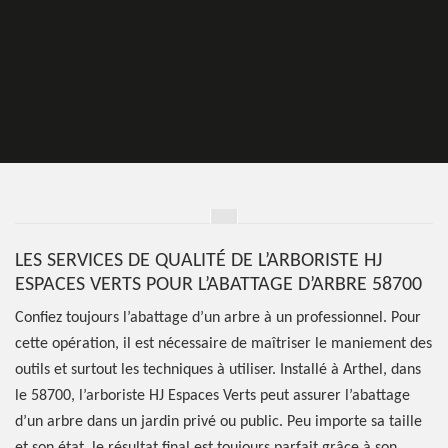
LES SERVICES DE QUALITÉ DE L’ARBORISTE HJ
ESPACES VERTS POUR L’ABATTAGE D’ARBRE 58700
Confiez toujours l’abattage d’un arbre à un professionnel. Pour
cette opération, il est nécessaire de maîtriser le maniement des
outils et surtout les techniques à utiliser. Installé à Arthel, dans
le 58700, l’arboriste HJ Espaces Verts peut assurer l’abattage
d’un arbre dans un jardin privé ou public. Peu importe sa taille