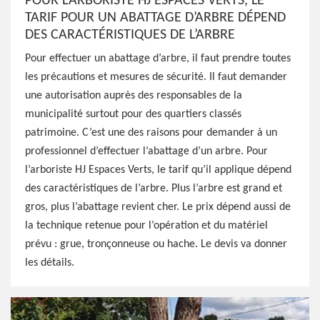
POUR L’ARBORISTE HJ ESPACES VERTS, LE
TARIF POUR UN ABATTAGE D’ARBRE DÉPEND
DES CARACTÉRISTIQUES DE L’ARBRE
Pour effectuer un abattage d’arbre, il faut prendre toutes
les précautions et mesures de sécurité. Il faut demander
une autorisation auprès des responsables de la
municipalité surtout pour des quartiers classés
patrimoine. C’est une des raisons pour demander à un
professionnel d’effectuer l’abattage d’un arbre. Pour
l’arboriste HJ Espaces Verts, le tarif qu’il applique dépend
des caractéristiques de l’arbre. Plus l’arbre est grand et
gros, plus l’abattage revient cher. Le prix dépend aussi de
la technique retenue pour l’opération et du matériel
prévu : grue, tronçonneuse ou hache. Le devis va donner
les détails.