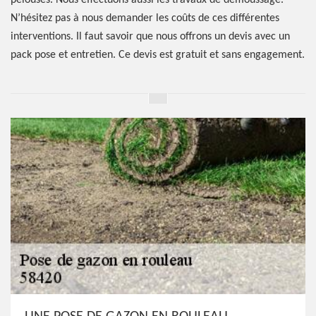
pelouses. Nous effectuons aussi les travaux de démoussage.
N’hésitez pas à nous demander les coûts de ces différentes
interventions. Il faut savoir que nous offrons un devis avec un
pack pose et entretien. Ce devis est gratuit et sans engagement.