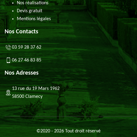
Nos réalisations
Devis gratuit
Mentions légales
Nos Contacts
03 59 28 37 62
06 27 46 83 85
Nos Adresses
13 rue du 19 Mars 1962
58500 Clamecy
©2020 - 2026 Tout droit réservé