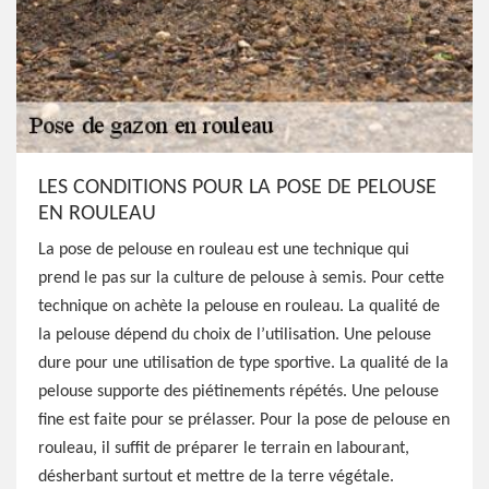
LES CONDITIONS POUR LA POSE DE PELOUSE
EN ROULEAU
La pose de pelouse en rouleau est une technique qui
prend le pas sur la culture de pelouse à semis. Pour cette
technique on achète la pelouse en rouleau. La qualité de
la pelouse dépend du choix de l’utilisation. Une pelouse
dure pour une utilisation de type sportive. La qualité de la
pelouse supporte des piétinements répétés. Une pelouse
fine est faite pour se prélasser. Pour la pose de pelouse en
rouleau, il suffit de préparer le terrain en labourant,
désherbant surtout et mettre de la terre végétale.