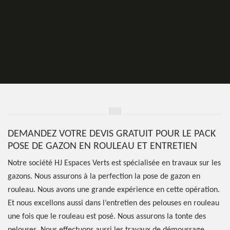
DEMANDEZ VOTRE DEVIS GRATUIT POUR LE PACK
POSE DE GAZON EN ROULEAU ET ENTRETIEN
Notre société HJ Espaces Verts est spécialisée en travaux sur les
gazons. Nous assurons à la perfection la pose de gazon en
rouleau. Nous avons une grande expérience en cette opération.
Et nous excellons aussi dans l’entretien des pelouses en rouleau
une fois que le rouleau est posé. Nous assurons la tonte des