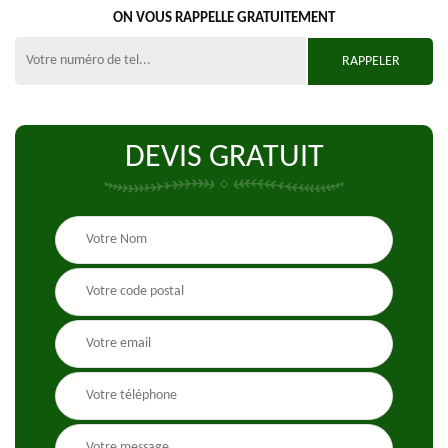
ON VOUS RAPPELLE GRATUITEMENT
DEVIS GRATUIT