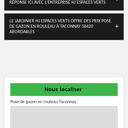
RÉPONSE ICI AVEC L’ENTREPRISE HJ ESPACES VERTS
LE JARDINIER HJ ESPACES VERTS OFFRE DES PRIX POSE
DE GAZON EN ROULEAU À TACONNAY 58420
ABORDABLES
Nous localiser
Pose de gazon en rouleau Taconnay