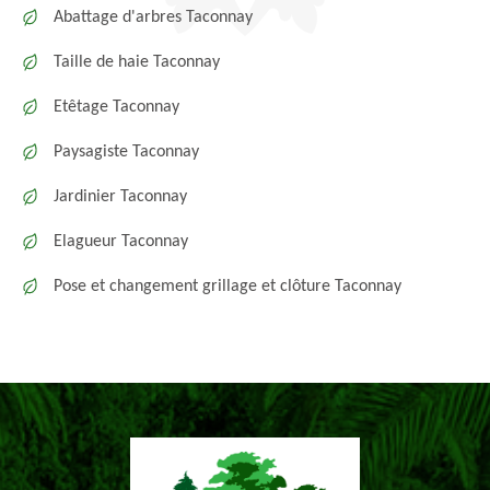
Abattage d'arbres Taconnay
Taille de haie Taconnay
Etêtage Taconnay
Paysagiste Taconnay
Jardinier Taconnay
Elagueur Taconnay
Pose et changement grillage et clôture Taconnay