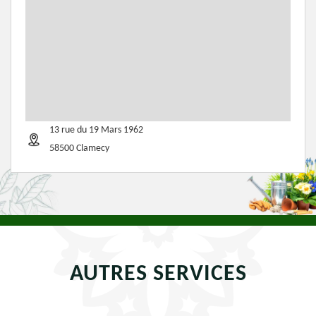
13 rue du 19 Mars 1962
58500 Clamecy
AUTRES SERVICES