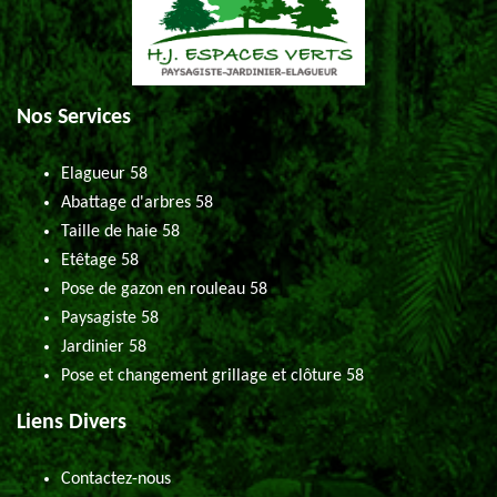
Nos Services
Elagueur 58
Abattage d'arbres 58
Taille de haie 58
Etêtage 58
Pose de gazon en rouleau 58
Paysagiste 58
Jardinier 58
Pose et changement grillage et clôture 58
Liens Divers
Contactez-nous