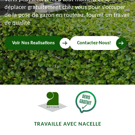
déplacer gratuitement chez vous pour s'occuper
de la pose de gazon en rouleau, fournit un travail
de qualité
Voir Nos Realisations
Contactez-Nous!
TRAVAILLE AVEC NACELLE