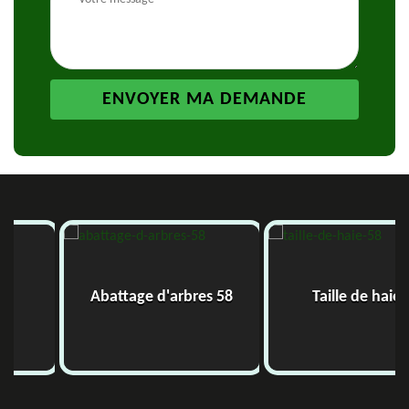
Abattage d'arbres 58
Taille de haie 