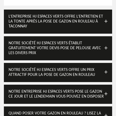
L’ENTREPRISE HJ ESPACES VERTS OFFRE L’ENTRETIEN ET
LA TONTE APRÈS LA POSE DE GAZON EN ROULEAU À
TACONNAY
NOTRE SOCIÉTÉ HJ ESPACES VERTS ÉTABLIT
GRATUITEMENT VOTRE DEVIS POSE DE PELOUSE AVEC
LES DIVERS PRIX
NOTRE SOCIÉTÉ HJ ESPACES VERTS OFFRE UN PRIX
ATTRACTIF POUR LA POSE DE GAZON EN ROULEAU
NOTRE ENTREPRISE HJ ESPACES VERTS POSE LE GAZON
CE JOUR ET LE LENDEMAIN VOUS POUVEZ EN DISPOSER
QUAND POSER VOTRE GAZON EN ROULEAU ? LISEZ LA