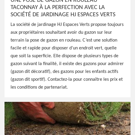
UNE POSE DE GAZON EN ROULEAU
TACONNAY À LA PERFECTION AVEC LA
SOCIÉTÉ DE JARDINAGE HJ ESPACES VERTS
La société de jardinage HJ Espaces Verts propose toujours
aux propriétaires souhaitant avoir du gazon sur leur
terrain la pose de gazon en rouleau. C’est une solution
facile et rapide pour disposer d’un endroit vert, quelle
que soit la superficie. Elle dispose de plusieurs types de
gazon suivant la finalité, il existe des gazons pour admirer
(gazon dit décoratif), des gazons pour les enfants actifs
(gazon dit sportif). Contactez-la pour connaître les prix et
les conditions de partenariat.