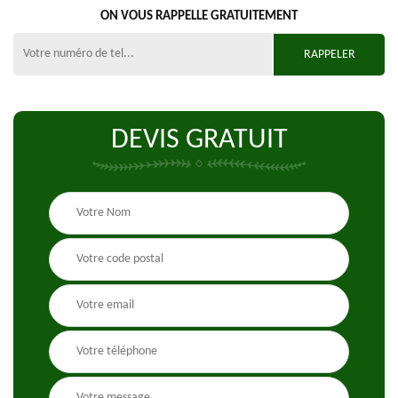
ON VOUS RAPPELLE GRATUITEMENT
DEVIS GRATUIT