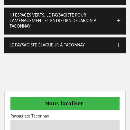
HJ ESPACES VERTS, LE PAYSAGISTE POUR
L’AMÉNAGEMENT ET ENTRETIEN DE JARDIN À
TACONNAY
LE PAYSAGISTE ÉLAGUEUR À TACONNAY
Nous localiser
Paysagiste Taconnay