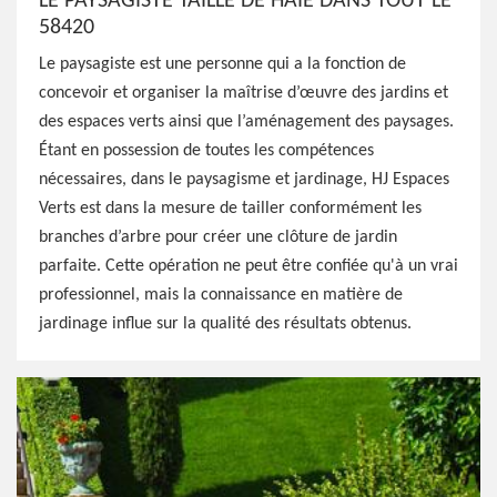
LE PAYSAGISTE TAILLE DE HAIE DANS TOUT LE
58420
Le paysagiste est une personne qui a la fonction de
concevoir et organiser la maîtrise d’œuvre des jardins et
des espaces verts ainsi que l’aménagement des paysages.
Étant en possession de toutes les compétences
nécessaires, dans le paysagisme et jardinage, HJ Espaces
Verts est dans la mesure de tailler conformément les
branches d’arbre pour créer une clôture de jardin
parfaite. Cette opération ne peut être confiée qu'à un vrai
professionnel, mais la connaissance en matière de
jardinage influe sur la qualité des résultats obtenus.