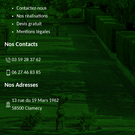
Contactez-nous
Nos réalisations
Devis gratuit
Mentions légales
Nos Contacts
03 59 28 37 62
06 27 46 83 85
Nos Adresses
13 rue du 19 Mars 1962
58500 Clamecy