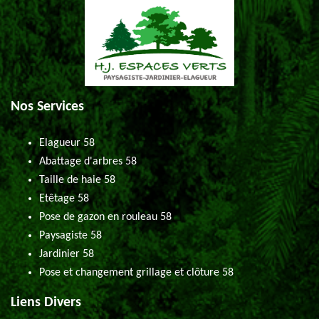
Nos Services
Elagueur 58
Abattage d'arbres 58
Taille de haie 58
Etêtage 58
Pose de gazon en rouleau 58
Paysagiste 58
Jardinier 58
Pose et changement grillage et clôture 58
Liens Divers