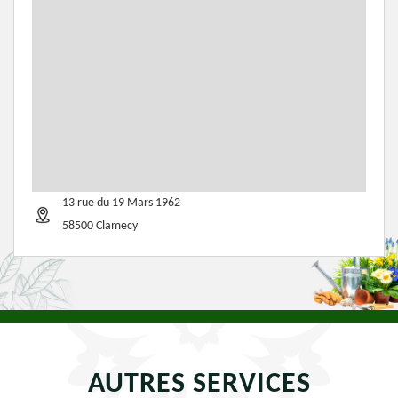
13 rue du 19 Mars 1962
58500 Clamecy
AUTRES SERVICES