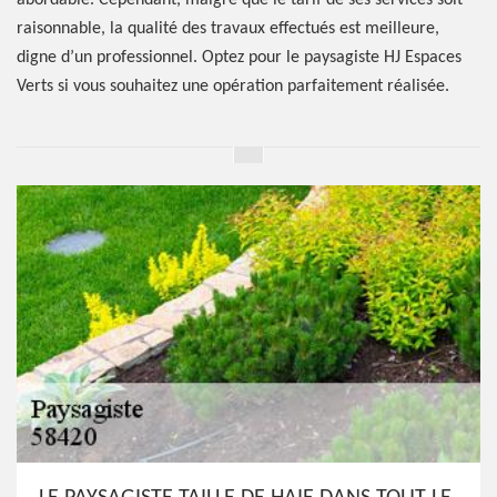
abordable. Cependant, malgré que le tarif de ses services soit
raisonnable, la qualité des travaux effectués est meilleure,
digne d’un professionnel. Optez pour le paysagiste HJ Espaces
Verts si vous souhaitez une opération parfaitement réalisée.