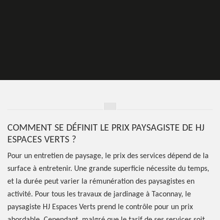
COMMENT SE DÉFINIT LE PRIX PAYSAGISTE DE HJ
ESPACES VERTS ?
Pour un entretien de paysage, le prix des services dépend de la
surface à entretenir. Une grande superficie nécessite du temps,
et la durée peut varier la rémunération des paysagistes en
activité. Pour tous les travaux de jardinage à Taconnay, le
paysagiste HJ Espaces Verts prend le contrôle pour un prix