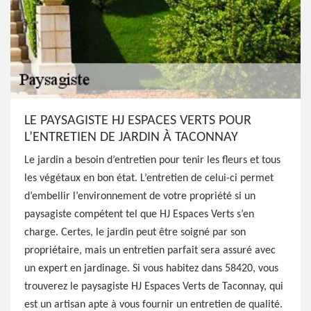
LE PAYSAGISTE HJ ESPACES VERTS POUR
L’ENTRETIEN DE JARDIN À TACONNAY
Le jardin a besoin d’entretien pour tenir les fleurs et tous
les végétaux en bon état. L’entretien de celui-ci permet
d’embellir l’environnement de votre propriété si un
paysagiste compétent tel que HJ Espaces Verts s’en
charge. Certes, le jardin peut être soigné par son
propriétaire, mais un entretien parfait sera assuré avec
un expert en jardinage. Si vous habitez dans 58420, vous
trouverez le paysagiste HJ Espaces Verts de Taconnay, qui
est un artisan apte à vous fournir un entretien de qualité.