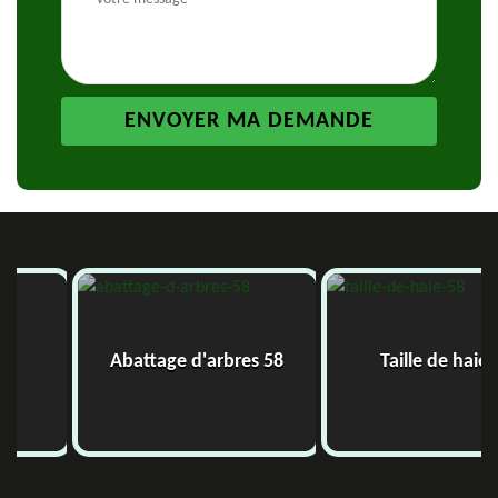
Abattage d'arbres 58
Taille de haie 