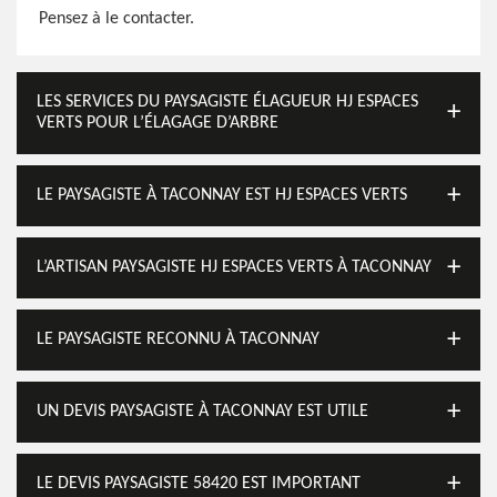
Pensez à le contacter.
LES SERVICES DU PAYSAGISTE ÉLAGUEUR HJ ESPACES
VERTS POUR L’ÉLAGAGE D’ARBRE
LE PAYSAGISTE À TACONNAY EST HJ ESPACES VERTS
L’ARTISAN PAYSAGISTE HJ ESPACES VERTS À TACONNAY
LE PAYSAGISTE RECONNU À TACONNAY
UN DEVIS PAYSAGISTE À TACONNAY EST UTILE
LE DEVIS PAYSAGISTE 58420 EST IMPORTANT