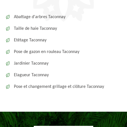
Abattage d'arbres Taconnay
Taille de haie Taconnay
Etêtage Taconnay
Pose de gazon en rouleau Taconnay
Jardinier Taconnay
Elagueur Taconnay
Pose et changement grillage et clôture Taconnay