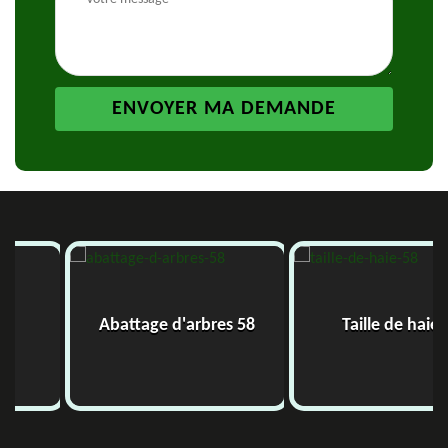
Abattage d'arbres 58
Taille de haie 