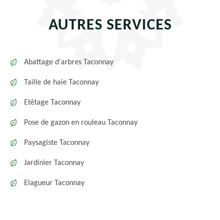
AUTRES SERVICES
Abattage d'arbres Taconnay
Taille de haie Taconnay
Etêtage Taconnay
Pose de gazon en rouleau Taconnay
Paysagiste Taconnay
Jardinier Taconnay
Elagueur Taconnay