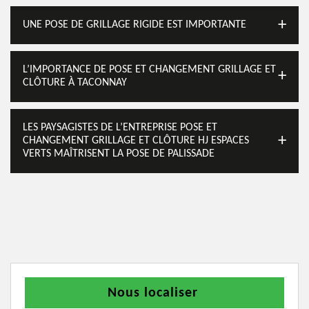
UNE POSE DE GRILLAGE RIGIDE EST IMPORTANTE
L’IMPORTANCE DE POSE ET CHANGEMENT GRILLAGE ET
CLÔTURE À TACONNAY
LES PAYSAGISTES DE L’ENTREPRISE POSE ET
CHANGEMENT GRILLAGE ET CLÔTURE HJ ESPACES
VERTS MAÎTRISENT LA POSE DE PALISSADE
Nous localiser