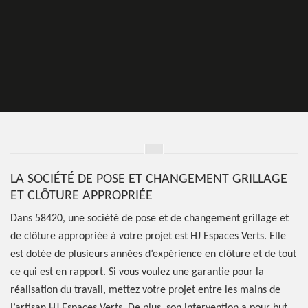
LA SOCIÉTÉ DE POSE ET CHANGEMENT GRILLAGE
ET CLÔTURE APPROPRIÉE
Dans 58420, une société de pose et de changement grillage et
de clôture appropriée à votre projet est HJ Espaces Verts. Elle
est dotée de plusieurs années d’expérience en clôture et de tout
ce qui est en rapport. Si vous voulez une garantie pour la
réalisation du travail, mettez votre projet entre les mains de