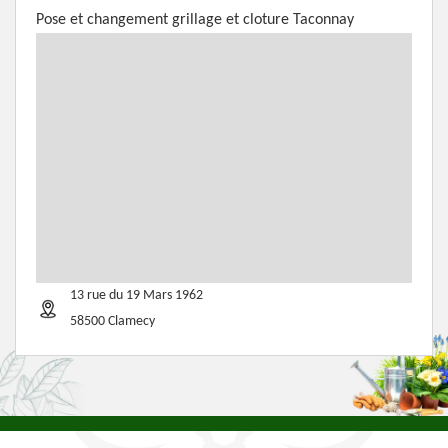
Pose et changement grillage et cloture Taconnay
13 rue du 19 Mars 1962
58500 Clamecy