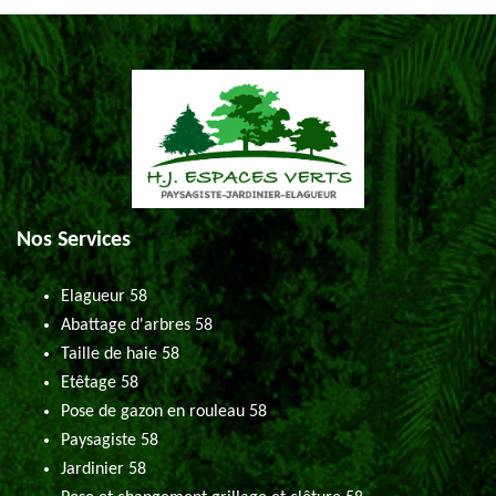
Nos Services
Elagueur 58
Abattage d'arbres 58
Taille de haie 58
Etêtage 58
Pose de gazon en rouleau 58
Paysagiste 58
Jardinier 58