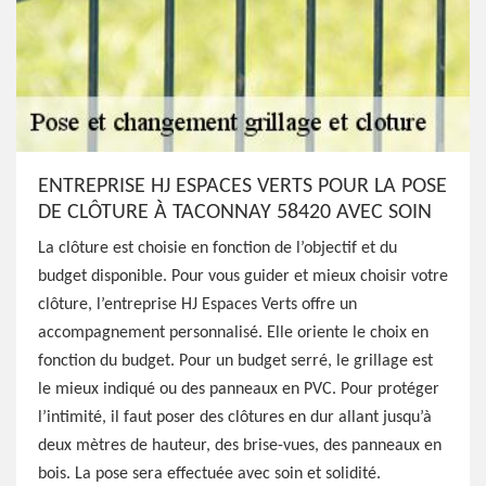
ENTREPRISE HJ ESPACES VERTS POUR LA POSE
DE CLÔTURE À TACONNAY 58420 AVEC SOIN
La clôture est choisie en fonction de l’objectif et du
budget disponible. Pour vous guider et mieux choisir votre
clôture, l’entreprise HJ Espaces Verts offre un
accompagnement personnalisé. Elle oriente le choix en
fonction du budget. Pour un budget serré, le grillage est
le mieux indiqué ou des panneaux en PVC. Pour protéger
l’intimité, il faut poser des clôtures en dur allant jusqu’à
deux mètres de hauteur, des brise-vues, des panneaux en
bois. La pose sera effectuée avec soin et solidité.