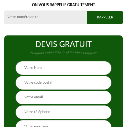
ON VOUS RAPPELLE GRATUITEMENT
DEVIS GRATUIT