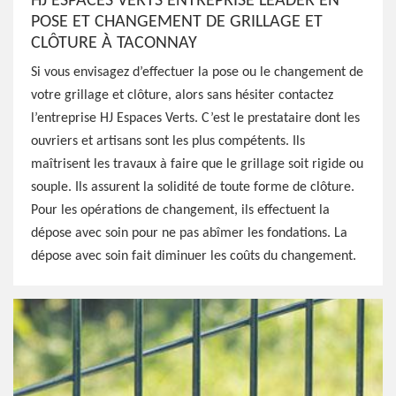
HJ ESPACES VERTS ENTREPRISE LEADER EN
POSE ET CHANGEMENT DE GRILLAGE ET
CLÔTURE À TACONNAY
Si vous envisagez d’effectuer la pose ou le changement de
votre grillage et clôture, alors sans hésiter contactez
l’entreprise HJ Espaces Verts. C’est le prestataire dont les
ouvriers et artisans sont les plus compétents. Ils
maîtrisent les travaux à faire que le grillage soit rigide ou
souple. Ils assurent la solidité de toute forme de clôture.
Pour les opérations de changement, ils effectuent la
dépose avec soin pour ne pas abîmer les fondations. La
dépose avec soin fait diminuer les coûts du changement.