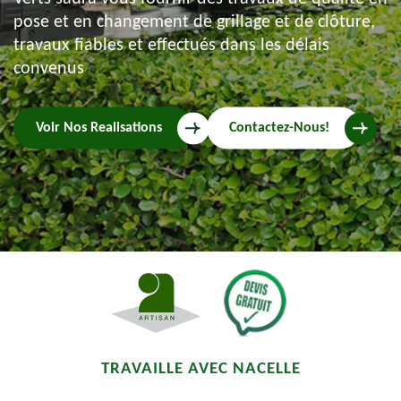
pose et en changement de grillage et de clôture,
travaux fiables et effectués dans les délais
convenus
Voir Nos Realisations
Contactez-Nous!
TRAVAILLE AVEC NACELLE