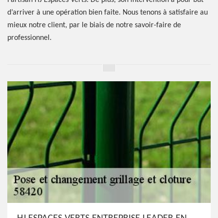
l’artisan HJ Espaces Verts. De plus, son intervention a pour but
d’arriver à une opération bien faite. Nous tenons à satisfaire au
mieux notre client, par le biais de notre savoir-faire de
professionnel.