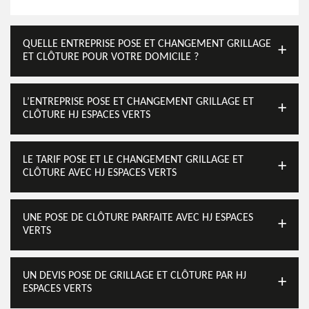
QUELLE ENTREPRISE POSE ET CHANGEMENT GRILLAGE
ET CLÔTURE POUR VOTRE DOMICILE ?
L’ENTREPRISE POSE ET CHANGEMENT GRILLAGE ET
CLÔTURE HJ ESPACES VERTS
LE TARIF POSE ET LE CHANGEMENT GRILLAGE ET
CLÔTURE AVEC HJ ESPACES VERTS
UNE POSE DE CLÔTURE PARFAITE AVEC HJ ESPACES
VERTS
UN DEVIS POSE DE GRILLAGE ET CLÔTURE PAR HJ
ESPACES VERTS