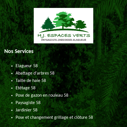
Nos Services
Elagueur 58
Abattage d'arbres 58
Taille de haie 58
Etêtage 58
Pose de gazon en rouleau 58
Paysagiste 58
Jardinier 58
Pose et changement grillage et clôture 58