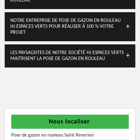
ROULEAU
NOTRE ENTREPRISE DE POSE DE GAZON EN ROULEAU
HJ ESPACES VERTS POUR RÉALISER À 100 % VOTRE
PROJET
LES PAYSAGISTES DE NOTRE SOCIÉTÉ HJ ESPACES VERTS
MAITRISENT LA POSE DE GAZON EN ROULEAU
Nous localiser
Pose de gazon en rouleau Saint Reverien