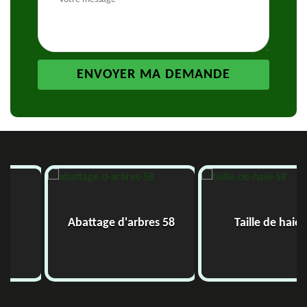
Abattage d'arbres 58
Taille de haie 