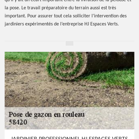
qu’il y ait un écart important entre la livraison de la pelouse et
la pose. Le travail préparatoire du terrain aussi est très
important. Pour assurer tout cela solliciter l’intervention des
jardiniers expérimentés de l’entreprise HJ Espaces Verts.