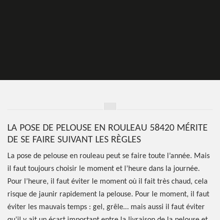
LA POSE DE PELOUSE EN ROULEAU 58420 MÉRITE
DE SE FAIRE SUIVANT LES RÈGLES
La pose de pelouse en rouleau peut se faire toute l’année. Mais
il faut toujours choisir le moment et l’heure dans la journée.
Pour l’heure, il faut éviter le moment où il fait très chaud, cela
risque de jaunir rapidement la pelouse. Pour le moment, il faut
éviter les mauvais temps : gel, grêle… mais aussi il faut éviter