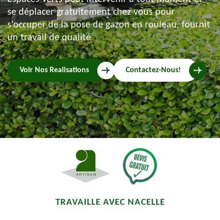
se déplacer gratuitement chez vous pour
s'occuper de la pose de gazon en rouleau, fournit
un travail de qualité
Voir Nos Realisations
Contactez-Nous!
TRAVAILLE AVEC NACELLE