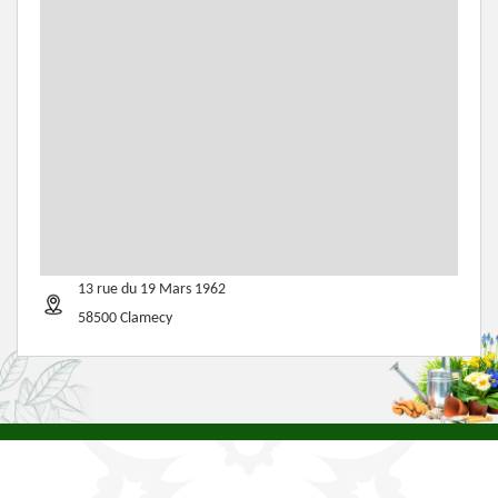
13 rue du 19 Mars 1962
58500 Clamecy