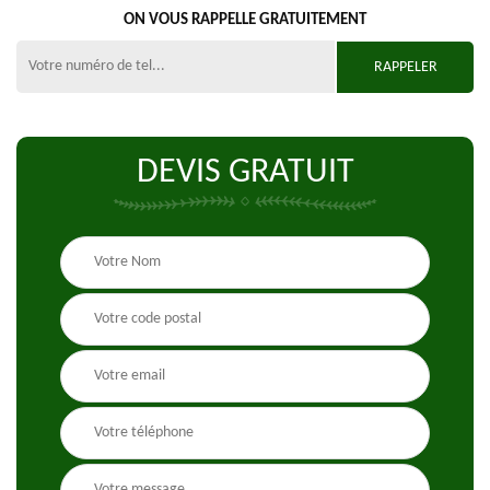
ON VOUS RAPPELLE GRATUITEMENT
DEVIS GRATUIT