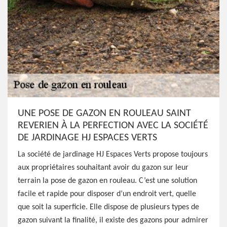
UNE POSE DE GAZON EN ROULEAU SAINT
REVERIEN À LA PERFECTION AVEC LA SOCIÉTÉ
DE JARDINAGE HJ ESPACES VERTS
La société de jardinage HJ Espaces Verts propose toujours
aux propriétaires souhaitant avoir du gazon sur leur
terrain la pose de gazon en rouleau. C’est une solution
facile et rapide pour disposer d’un endroit vert, quelle
que soit la superficie. Elle dispose de plusieurs types de
gazon suivant la finalité, il existe des gazons pour admirer