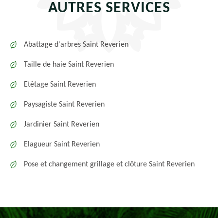
AUTRES SERVICES
Abattage d'arbres Saint Reverien
Taille de haie Saint Reverien
Etêtage Saint Reverien
Paysagiste Saint Reverien
Jardinier Saint Reverien
Elagueur Saint Reverien
Pose et changement grillage et clôture Saint Reverien