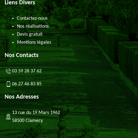
Liens Divers
Contactez-nous
Nos réalisations
Devis gratuit
Mentions légales
Nos Contacts
03 59 28 37 62
06 27 46 83 85
Nos Adresses
13 rue du 19 Mars 1962
58500 Clamecy