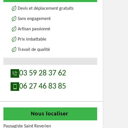
Devis et déplacement gratuits
Sans engagement
Artisan passionné
Prix imbattable
Travail de qualité
03 59 28 37 62
06 27 46 83 85
Nous localiser
Paysagiste Saint Reverien