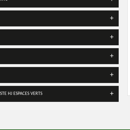
STE HJ ESPACES VERTS