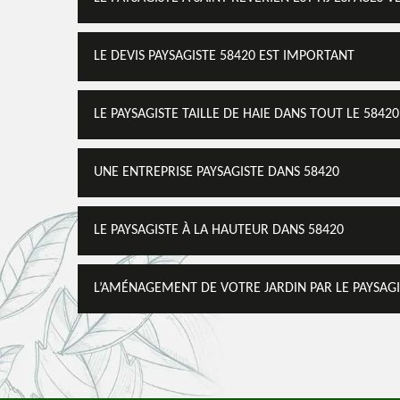
LE DEVIS PAYSAGISTE 58420 EST IMPORTANT
LE PAYSAGISTE TAILLE DE HAIE DANS TOUT LE 58420
UNE ENTREPRISE PAYSAGISTE DANS 58420
LE PAYSAGISTE À LA HAUTEUR DANS 58420
L’AMÉNAGEMENT DE VOTRE JARDIN PAR LE PAYSAGI