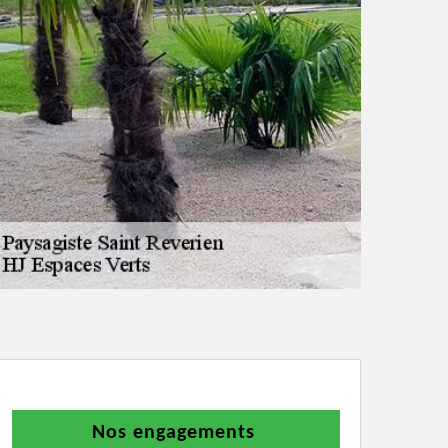
Nos engagements