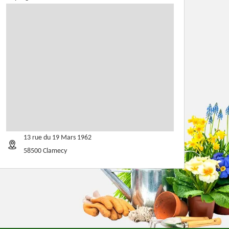
13 rue du 19 Mars 1962
58500 Clamecy