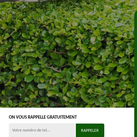
ON VOUS RAPPELLE GRATUITEMENT