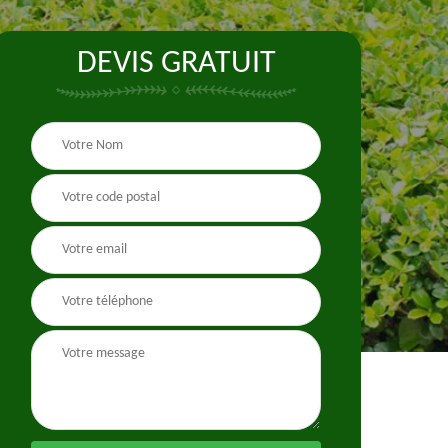
DEVIS GRATUIT